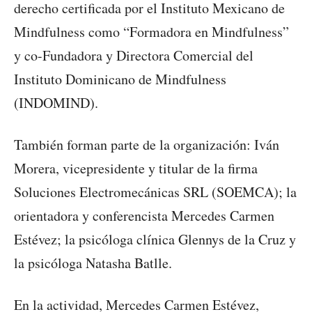
derecho certificada por el Instituto Mexicano de
Mindfulness como “Formadora en Mindfulness”
y co-Fundadora y Directora Comercial del
Instituto Dominicano de Mindfulness
(INDOMIND).
También forman parte de la organización: Iván
Morera, vicepresidente y titular de la firma
Soluciones Electromecánicas SRL (SOEMCA); la
orientadora y conferencista Mercedes Carmen
Estévez; la psicóloga clínica Glennys de la Cruz y
la psicóloga Natasha Batlle.
En la actividad, Mercedes Carmen Estévez,