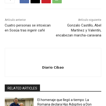
Artículo anterior
Artículo siguiente
Cuatro personas se intoxican
Gonzalo Castillo, Abel
en Sosúa tras ingerir café
Martínez y Valentín,
encabezan marcha-caravana
Diario Cibao
RELATED ARTICLES
El homenaje que llegó a tiempo: La
Romana declara Hijo Adoptivo a Don