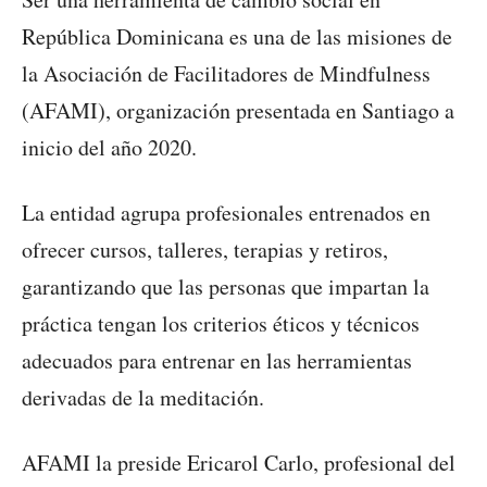
República Dominicana es una de las misiones de
la Asociación de Facilitadores de Mindfulness
(AFAMI), organización presentada en Santiago a
inicio del año 2020.
La entidad agrupa profesionales entrenados en
ofrecer cursos, talleres, terapias y retiros,
garantizando que las personas que impartan la
práctica tengan los criterios éticos y técnicos
adecuados para entrenar en las herramientas
derivadas de la meditación.
AFAMI la preside Ericarol Carlo, profesional del