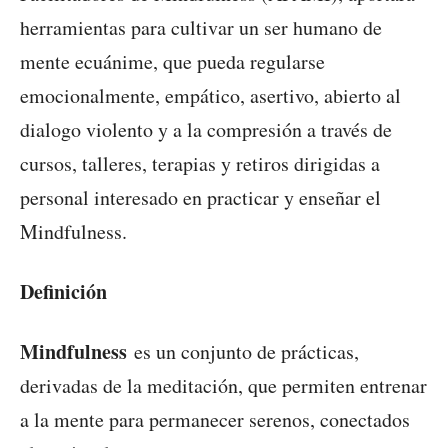
herramientas para cultivar un ser humano de
mente ecuánime, que pueda regularse
emocionalmente, empático, asertivo, abierto al
dialogo violento y a la compresión a través de
cursos, talleres, terapias y retiros dirigidas a
personal interesado en practicar y enseñar el
Mindfulness.
Definición
Mindfulness
es un conjunto de prácticas,
derivadas de la meditación, que permiten entrenar
a la mente para permanecer serenos, conectados