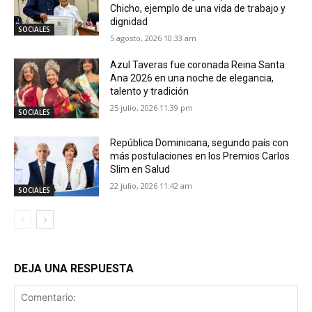
Chicho, ejemplo de una vida de trabajo y
dignidad
SOCIALES
5 agosto, 2026 10:33 am
Azul Taveras fue coronada Reina Santa
Ana 2026 en una noche de elegancia,
talento y tradición
25 julio, 2026 11:39 pm
SOCIALES
República Dominicana, segundo país con
más postulaciones en los Premios Carlos
Slim en Salud
22 julio, 2026 11:42 am
SOCIALES
DEJA UNA RESPUESTA