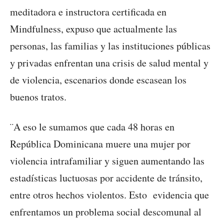
meditadora e instructora certificada en
Mindfulness, expuso que actualmente las
personas, las familias y las instituciones públicas
y privadas enfrentan una crisis de salud mental y
de violencia, escenarios donde escasean los
buenos tratos.
¨A eso le sumamos que cada 48 horas en
República Dominicana muere una mujer por
violencia intrafamiliar y siguen aumentando las
estadísticas luctuosas por accidente de tránsito,
entre otros hechos violentos. Esto evidencia que
enfrentamos un problema social descomunal al