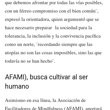
que debemos afrontar por todas las vías posibles,
con un férreo compromiso con el bien común¨,
expresó la orientadora, quien argumentó que se
hace necesario preparar la sociedad para la
tolerancia, la inclusión y la convivencia pacífica
como un norte, ¨recordando siempre que las
utopías no son las cosas imposibles, sino las que
todavía no se han hecho¨.
AFAMI), busca cultivar al ser
humano
Asimismo en esa línea, la Asociación de
Facilitadores de Mindfulness (AFAMI), aportará