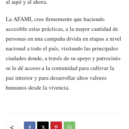
al aquí y al ahora.
La AFAMI, cree firmemente que haciendo
accesible estas prácticas, a la mayor cantidad de
personas en una campaña divida en etapas a nivel
nacional a todo el país, visitando las principales
ciudades donde, a través de su apoyo y patrocinio
se le dé acceso a la comunidad para cultivar la
paz interior y para desarrollar altos valores
humanos desde la vivencia.