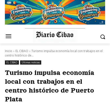
Inicio
EL CIBAO
Turismo impulsa economía local con trabajos en el
centro histórico de...
EL CIBAO
Últimas noticias
Turismo impulsa economía
local con trabajos en el
centro histórico de Puerto
Plata