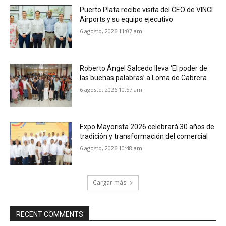
Puerto Plata recibe visita del CEO de VINCI
Airports y su equipo ejecutivo
6 agosto, 2026 11:07 am
Roberto Ángel Salcedo lleva ‘El poder de
las buenas palabras’ a Loma de Cabrera
6 agosto, 2026 10:57 am
Expo Mayorista 2026 celebrará 30 años de
tradición y transformación del comercial
6 agosto, 2026 10:48 am
Cargar más
RECENT COMMENTS