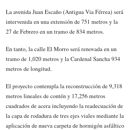
La avenida Juan Escaño (Antigua Via Férrea) será
intervenida en una extensión de 751 metros y la
27 de Febrero en un tramo de 834 metros.
En tanto, la calle El Morro será renovada en un
tramo de 1,020 metros y la Cardenal Sancha 934
metros de longitud.
El proyecto contempla la reconstrucción de 9,318
metros lineales de contén y 17,256 metros
cuadrados de acera incluyendo la readecuación de
la capa de rodadura de tres ejes viales mediante la
aplicación de nueva carpeta de hormigón asfáltico