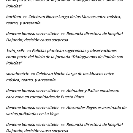
Policías”
borifem
Celebran Noche Larga de los Museos entre música,
en
teatro, y artesanía
deneme bonusu veren siteler
Renuncia directora de hospital
en
Dajabón; decisión causa sorpresa
1win_sxPt
Policías plantean sugerencias y observaciones
en
como parte del inicio de la jornada “Dialoguemos de Policía con
Policías”
socialmetric
Celebran Noche Larga de los Museos entre
en
música, teatro, y artesanía
deneme bonusu veren siteler
Abinader y Paliza encabezan
en
caravana en comunidades de Puerto Plata
deneme bonusu veren siteler
Alexander Reyes es asesinado de
en
varias puñaladas en La Vega
deneme bonusu veren siteler
Renuncia directora de hospital
en
Dajabón; decisión causa sorpresa