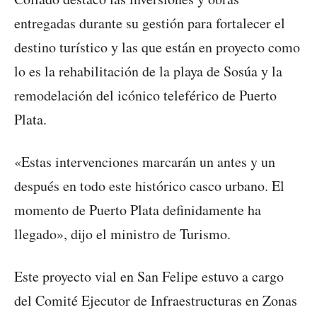
entregadas durante su gestión para fortalecer el
destino turístico y las que están en proyecto como
lo es la rehabilitación de la playa de Sosúa y la
remodelación del icónico teleférico de Puerto
Plata.
«Estas intervenciones marcarán un antes y un
después en todo este histórico casco urbano. El
momento de Puerto Plata definidamente ha
llegado», dijo el ministro de Turismo.
Este proyecto vial en San Felipe estuvo a cargo
del Comité Ejecutor de Infraestructuras en Zonas