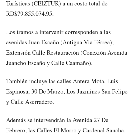
Turísticas (CEIZTUR) a un costo total de
RD$79.855.074.95.
Los tramos a intervenir corresponden a las
avenidas Juan Escaño (Antigua Via Férrea);
Extensión Calle Restauración (Conexión Avenida
Juancho Escaño y Calle Caamaño).
También incluye las calles Antera Mota, Luis
Espinosa, 30 De Marzo, Los Jazmines San Felipe
y Calle Aserradero.
Además se intervendrán la Avenida 27 De
Febrero, las Calles El Morro y Cardenal Sancha.