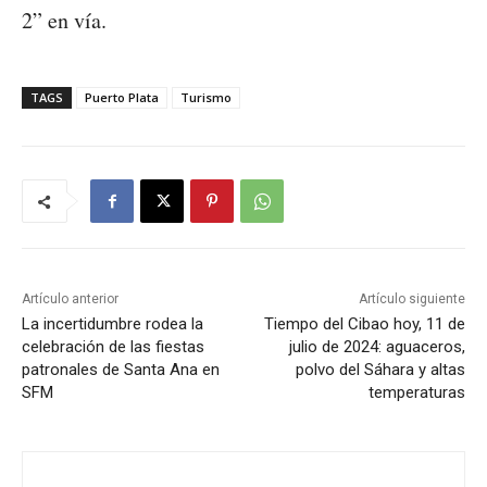
2” en vía.
TAGS
Puerto Plata
Turismo
Artículo anterior
Artículo siguiente
La incertidumbre rodea la
Tiempo del Cibao hoy, 11 de
celebración de las fiestas
julio de 2024: aguaceros,
patronales de Santa Ana en
polvo del Sáhara y altas
SFM
temperaturas