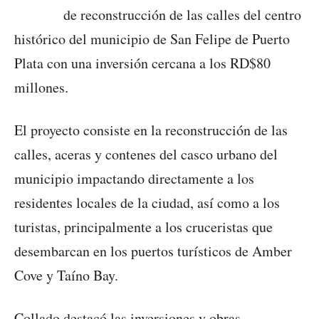
de reconstrucción de las calles del centro
histórico del municipio de San Felipe de Puerto
Plata con una inversión cercana a los RD$80
millones.
El proyecto consiste en la reconstrucción de las
calles, aceras y contenes del casco urbano del
municipio impactando directamente a los
residentes locales de la ciudad, así como a los
turistas, principalmente a los cruceristas que
desembarcan en los puertos turísticos de Amber
Cove y Taíno Bay.
Collado destacó las inversiones y obras