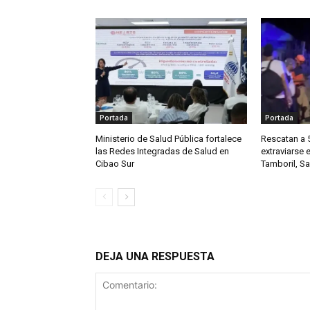
Portada
Portada
Ministerio de Salud Pública fortalece
Rescatan a 
las Redes Integradas de Salud en
extraviarse
Cibao Sur
Tamboril, S
DEJA UNA RESPUESTA