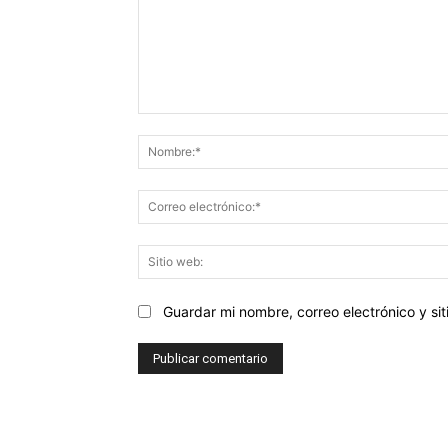
Comentario:
Guardar mi nombre, correo electrónico y s