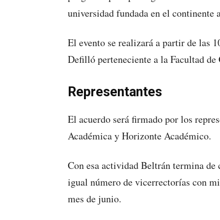
universidad fundada en el continente 
El evento se realizará a partir de las 
Defilló perteneciente a la Facultad de
Representantes
El acuerdo será firmado por los repre
Académica y Horizonte Académico.
Con esa actividad Beltrán termina de 
igual número de vicerrectorías con mi
mes de junio.