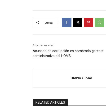
Cuota
Artículo anterior
Acusado de corrupción es nombrado gerente
administrativo del HOMS
Diario Cibao
RELATED ARTICLES