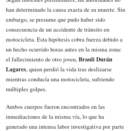
han determinado la causa exacta de su muerte. Sin
embargo, se presume que pudo haber sido
consecuencia de un accidente de tránsito en
motocicleta. Esta hipótesis cobra fuerza debido a
un hecho ocurrido horas antes en la misma zona:
Brauli Durán
el fallecimiento de otro joven,
Lagares
, quien perdió la vida tras deslizarse
mientras conducía una motocicleta, sufriendo
múltiples golpes.
Ambos cuerpos fueron encontrados en las
inmediaciones de la misma vía, lo que ha
generado una intensa labor investigativa por parte