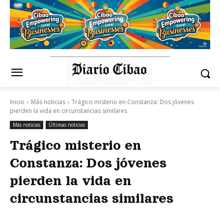
Inicio
Más noticias
Trágico misterio en Constanza: Dos jóvenes
pierden la vida en circunstancias similares
Más noticias
Últimas noticias
Trágico misterio en
Constanza: Dos jóvenes
pierden la vida en
circunstancias similares