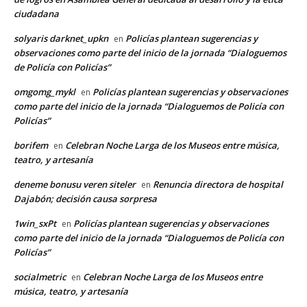
ciudadana
solyaris darknet_upkn
Policías plantean sugerencias y
en
observaciones como parte del inicio de la jornada “Dialoguemos
de Policía con Policías”
omgomg_mykl
Policías plantean sugerencias y observaciones
en
como parte del inicio de la jornada “Dialoguemos de Policía con
Policías”
borifem
Celebran Noche Larga de los Museos entre música,
en
teatro, y artesanía
deneme bonusu veren siteler
Renuncia directora de hospital
en
Dajabón; decisión causa sorpresa
1win_sxPt
Policías plantean sugerencias y observaciones
en
como parte del inicio de la jornada “Dialoguemos de Policía con
Policías”
socialmetric
Celebran Noche Larga de los Museos entre
en
música, teatro, y artesanía