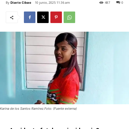
By
Diario Cibao
10 junio, 2025 11:36 am
487
0
Karina de los Santos Ramírez.Foto: (Fuente externa)