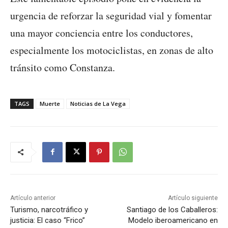
urgencia de reforzar la seguridad vial y fomentar
una mayor conciencia entre los conductores,
especialmente los motociclistas, en zonas de alto
tránsito como Constanza.
TAGS
Muerte
Noticias de La Vega
Artículo anterior
Artículo siguiente
Turismo, narcotráfico y
Santiago de los Caballeros:
justicia: El caso “Frico”
Modelo iberoamericano en