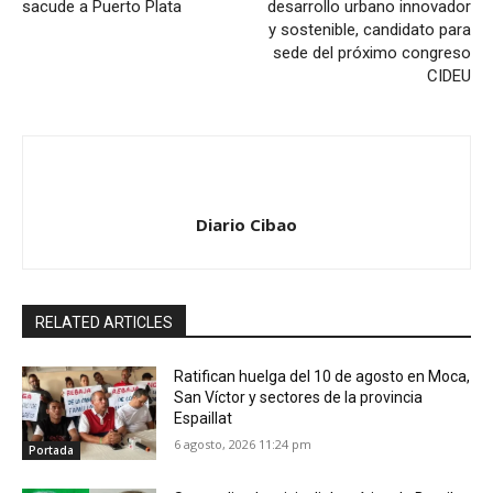
sacude a Puerto Plata
desarrollo urbano innovador
y sostenible, candidato para
sede del próximo congreso
CIDEU
Diario Cibao
RELATED ARTICLES
Ratifican huelga del 10 de agosto en Moca,
San Víctor y sectores de la provincia
Espaillat
6 agosto, 2026 11:24 pm
Portada