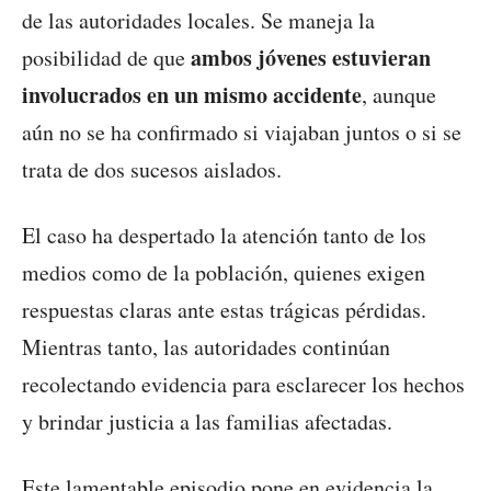
de las autoridades locales. Se maneja la
ambos jóvenes estuvieran
posibilidad de que
involucrados en un mismo accidente
, aunque
aún no se ha confirmado si viajaban juntos o si se
trata de dos sucesos aislados.
El caso ha despertado la atención tanto de los
medios como de la población, quienes exigen
respuestas claras ante estas trágicas pérdidas.
Mientras tanto, las autoridades continúan
recolectando evidencia para esclarecer los hechos
y brindar justicia a las familias afectadas.
Este lamentable episodio pone en evidencia la