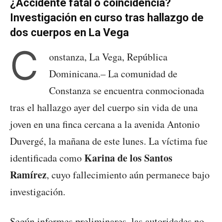
¿Accidente fatal o coincidencia?
Investigación en curso tras hallazgo de
dos cuerpos en La Vega
C
onstanza, La Vega, República
Dominicana.– La comunidad de
Constanza se encuentra conmocionada
tras el hallazgo ayer del cuerpo sin vida de una
joven en una finca cercana a la avenida Antonio
Duvergé, la mañana de este lunes. La víctima fue
Karina de los Santos
identificada como
Ramírez
, cuyo fallecimiento aún permanece bajo
investigación.
Según informes preliminares, las autoridades no