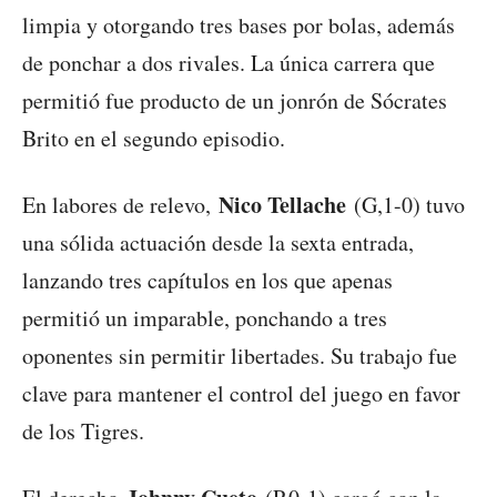
limpia y otorgando tres bases por bolas, además
de ponchar a dos rivales. La única carrera que
permitió fue producto de un jonrón de Sócrates
Brito en el segundo episodio.
Nico Tellache
En labores de relevo,
(G,1-0) tuvo
una sólida actuación desde la sexta entrada,
lanzando tres capítulos en los que apenas
permitió un imparable, ponchando a tres
oponentes sin permitir libertades. Su trabajo fue
clave para mantener el control del juego en favor
de los Tigres.