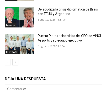
Se agudiza la crisis diplomática de Brasil
con EEUU y Argentina
6 agosto, 2026 11:17 am
Mundo
Puerto Plata recibe visita del CEO de VINCI
Airports y su equipo ejecutivo
6 agosto, 2026 11:07 am
EL CIBAO
DEJA UNA RESPUESTA