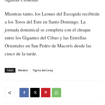
Mientras tanto, los Leones del Escogido recibirán
a los Toros del Este en Santo Domingo. La
jornada dominical se completa con el choque
entre los Gigantes del Cibao y las Estrellas
Orientales en San Pedro de Macorís desde las
cinco de la tarde.
TAGS
Béisbol
Tigres del Licey