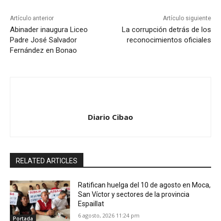
Artículo anterior
Artículo siguiente
Abinader inaugura Liceo
La corrupción detrás de los
Padre José Salvador
reconocimientos oficiales
Fernández en Bonao
Diario Cibao
RELATED ARTICLES
Ratifican huelga del 10 de agosto en Moca,
San Víctor y sectores de la provincia
Espaillat
6 agosto, 2026 11:24 pm
Portada