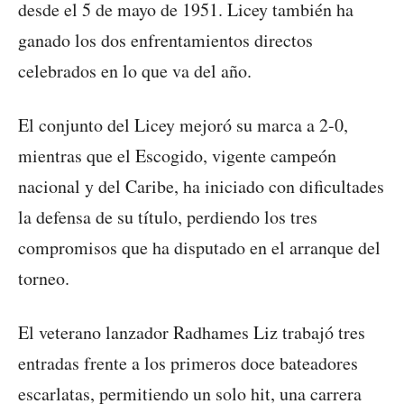
desde el 5 de mayo de 1951. Licey también ha
ganado los dos enfrentamientos directos
celebrados en lo que va del año.
El conjunto del Licey mejoró su marca a 2-0,
mientras que el Escogido, vigente campeón
nacional y del Caribe, ha iniciado con dificultades
la defensa de su título, perdiendo los tres
compromisos que ha disputado en el arranque del
torneo.
El veterano lanzador Radhames Liz trabajó tres
entradas frente a los primeros doce bateadores
escarlatas, permitiendo un solo hit, una carrera