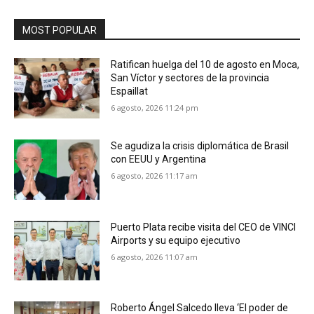
MOST POPULAR
Ratifican huelga del 10 de agosto en Moca,
San Víctor y sectores de la provincia
Espaillat
6 agosto, 2026 11:24 pm
Se agudiza la crisis diplomática de Brasil
con EEUU y Argentina
6 agosto, 2026 11:17 am
Puerto Plata recibe visita del CEO de VINCI
Airports y su equipo ejecutivo
6 agosto, 2026 11:07 am
Roberto Ángel Salcedo lleva ‘El poder de