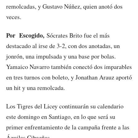
remolcadas, y Gustavo Núñez, quien anotó dos
veces.
Por Escogido,
Sócrates Brito fue el más
destacado al irse de 3-2, con dos anotadas, un
jonrón, una impulsada y una base por bolas.
Yamaico Navarro también conectó dos imparables
en tres turnos con boleto, y Jonathan Arauz aportó
un hit y una remolcada.
Los Tigres del Licey continuarán su calendario
este domingo en Santiago, en lo que será su
primer enfrentamiento de la campaña frente a las
Águilas Cibaeñas.