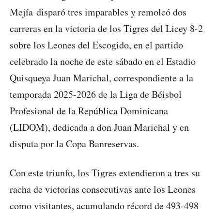
Mejía disparó tres imparables y remolcó dos
carreras en la victoria de los Tigres del Licey 8-2
sobre los Leones del Escogido, en el partido
celebrado la noche de este sábado en el Estadio
Quisqueya Juan Marichal, correspondiente a la
temporada 2025-2026 de la Liga de Béisbol
Profesional de la República Dominicana
(LIDOM), dedicada a don Juan Marichal y en
disputa por la Copa Banreservas.
Con este triunfo, los Tigres extendieron a tres su
racha de victorias consecutivas ante los Leones
como visitantes, acumulando récord de 493-498