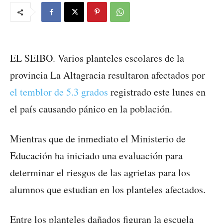
EL SEIBO. Varios planteles escolares de la
provincia La Altagracia resultaron afectados por
el temblor de 5.3 grados
registrado este lunes en
el país causando pánico en la población.
Mientras que de inmediato el Ministerio de
Educación ha iniciado una evaluación para
determinar el riesgos de las agrietas para los
alumnos que estudian en los planteles afectados.
Entre los planteles dañados figuran la escuela