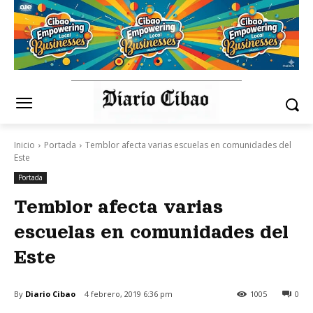
Inicio
Portada
Temblor afecta varias escuelas en comunidades del
Este
Portada
Temblor afecta varias
escuelas en comunidades del
Este
By
Diario Cibao
4 febrero, 2019 6:36 pm
1005
0