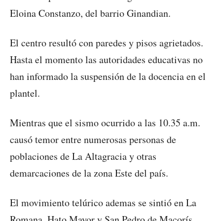
Eloina Constanzo, del barrio Ginandian.
El centro resultó con paredes y pisos agrietados.
Hasta el momento las autoridades educativas no
han informado la suspensión de la docencia en el
plantel.
Mientras que el sismo ocurrido a las 10.35 a.m.
causó temor entre numerosas personas de
poblaciones de La Altagracia y otras
demarcaciones de la zona Este del país.
El movimiento telúrico ademas se sintió en La
Romana, Hato Mayor y San Pedro de Macorís,