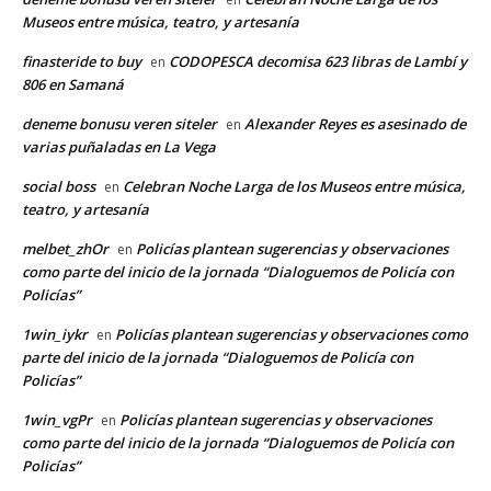
Museos entre música, teatro, y artesanía
finasteride to buy
CODOPESCA decomisa 623 libras de Lambí y
en
806 en Samaná
deneme bonusu veren siteler
Alexander Reyes es asesinado de
en
varias puñaladas en La Vega
social boss
Celebran Noche Larga de los Museos entre música,
en
teatro, y artesanía
melbet_zhOr
Policías plantean sugerencias y observaciones
en
como parte del inicio de la jornada “Dialoguemos de Policía con
Policías”
1win_iykr
Policías plantean sugerencias y observaciones como
en
parte del inicio de la jornada “Dialoguemos de Policía con
Policías”
1win_vgPr
Policías plantean sugerencias y observaciones
en
como parte del inicio de la jornada “Dialoguemos de Policía con
Policías”