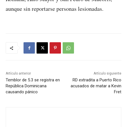
aunque sin reportarse personas lesionadas.
Artículo anterior
Artículo siguiente
Temblor de 5.3 se registra en
RD extradita a Puerto Rico
República Dominicana
acusados de matar a Kevin
causando pánico
Fret