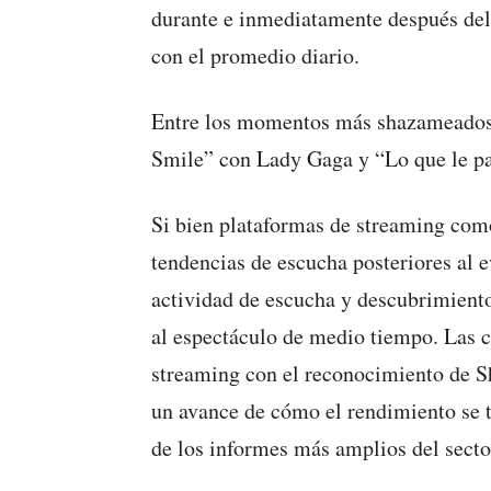
durante e inmediatamente después de
con el promedio diario.
Entre los momentos más shazameados d
Smile” con Lady Gaga y “Lo que le pa
Si bien plataformas de streaming com
tendencias de escucha posteriores al e
actividad de escucha y descubrimiento
al espectáculo de medio tiempo. Las 
streaming con el reconocimiento de S
un avance de cómo el rendimiento se tr
de los informes más amplios del secto