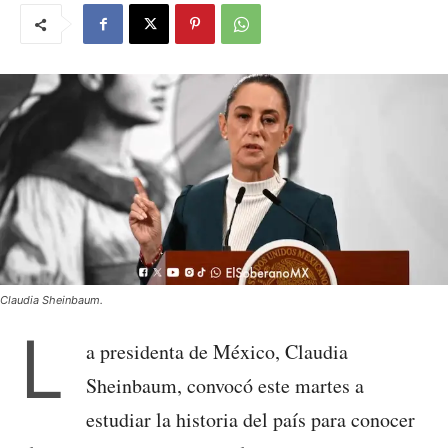
Claudia Sheinbaum.
L
a presidenta de México, Claudia
Sheinbaum, convocó este martes a
estudiar la historia del país para conocer