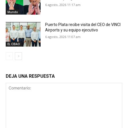
6 agosto, 2026 11:17 am
Mundo
Puerto Plata recibe visita del CEO de VINCI
Airports y su equipo ejecutivo
6 agosto, 2026 11:07 am
EL CIBAO
DEJA UNA RESPUESTA