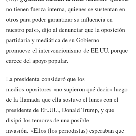
no tienen fuerza interna, quienes se sustentan en
otros para poder garantizar su influencia en
nuestro país», dijo al denunciar que la oposición
partidaria y mediática de su Gobierno
promueve el intervencionismo de EE.UU. porque
carece del apoyo popular.
La presidenta consideró que los
medios opositores «no supieron qué decir» luego
de la llamada que ella sostuvo el lunes con el
presidente de EE.UU., Donald Trump, y que
disipó los temores de una posible
invasión. «Ellos (los periodistas) esperaban que