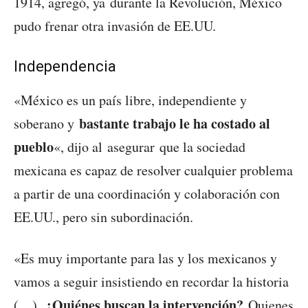
1914, agregó, ya durante la Revolución, México
pudo frenar otra invasión de EE.UU.
Independencia
«México es un país libre, independiente y
bastante trabajo le ha costado al
soberano y
pueblo
«, dijo al asegurar que la sociedad
mexicana es capaz de resolver cualquier problema
a partir de una coordinación y colaboración con
EE.UU., pero sin subordinación.
«Es muy importante para las y los mexicanos y
vamos a seguir insistiendo en recordar la historia
¿Quiénes buscan la intervención?
(…).
Quienes