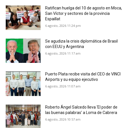
Ratifican huelga del 10 de agosto en Moca,
San Víctor y sectores de la provincia
Espaillat
6 agosto, 2026 11:24 pm
Se agudiza la crisis diplomática de Brasil
con EEUU y Argentina
6 agosto, 2026 11:17 am
Puerto Plata recibe visita del CEO de VINCI
Airports y su equipo ejecutivo
6 agosto, 2026 11:07 am
Roberto Ángel Salcedo lleva ‘El poder de
las buenas palabras’ a Loma de Cabrera
6 agosto, 2026 10:57 am