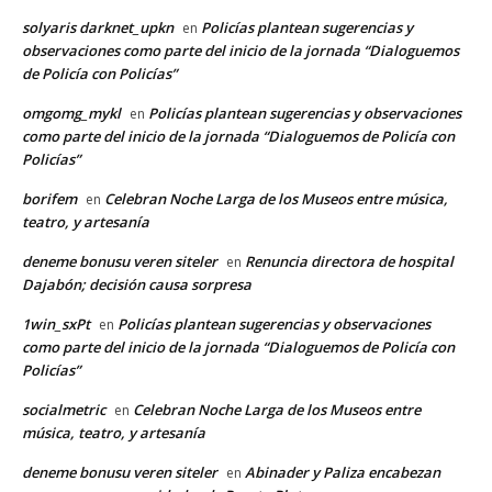
solyaris darknet_upkn
Policías plantean sugerencias y
en
observaciones como parte del inicio de la jornada “Dialoguemos
de Policía con Policías”
omgomg_mykl
Policías plantean sugerencias y observaciones
en
como parte del inicio de la jornada “Dialoguemos de Policía con
Policías”
borifem
Celebran Noche Larga de los Museos entre música,
en
teatro, y artesanía
deneme bonusu veren siteler
Renuncia directora de hospital
en
Dajabón; decisión causa sorpresa
1win_sxPt
Policías plantean sugerencias y observaciones
en
como parte del inicio de la jornada “Dialoguemos de Policía con
Policías”
socialmetric
Celebran Noche Larga de los Museos entre
en
música, teatro, y artesanía
deneme bonusu veren siteler
Abinader y Paliza encabezan
en