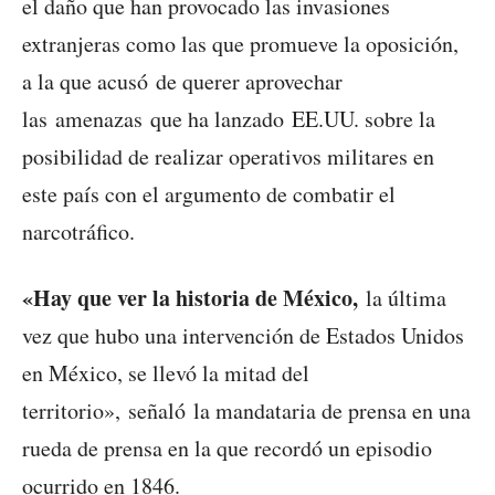
el daño que han provocado las invasiones
extranjeras como las que promueve la oposición,
a la que acusó de querer aprovechar
las amenazas que ha lanzado EE.UU. sobre la
posibilidad de realizar operativos militares en
este país con el argumento de combatir el
narcotráfico.
«Hay que ver la historia de México,
la última
vez que hubo una intervención de Estados Unidos
en México, se llevó la mitad del
territorio», señaló la mandataria de prensa en una
rueda de prensa en la que recordó un episodio
ocurrido en 1846.