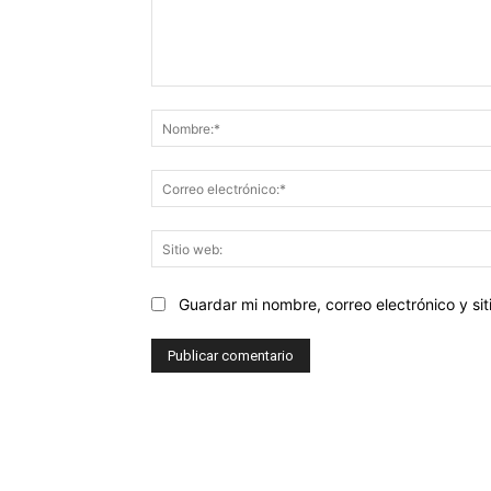
Comentario:
Guardar mi nombre, correo electrónico y s