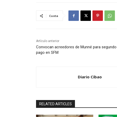
Cuota
Artículo anterior
Convocan acreedores de Munné para segundo
pago en SFM
Diario Cibao
RELATED ARTICLES