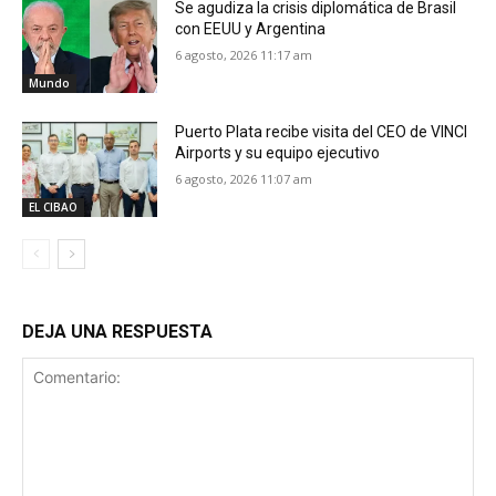
Se agudiza la crisis diplomática de Brasil
con EEUU y Argentina
6 agosto, 2026 11:17 am
Mundo
Puerto Plata recibe visita del CEO de VINCI
Airports y su equipo ejecutivo
6 agosto, 2026 11:07 am
EL CIBAO
DEJA UNA RESPUESTA