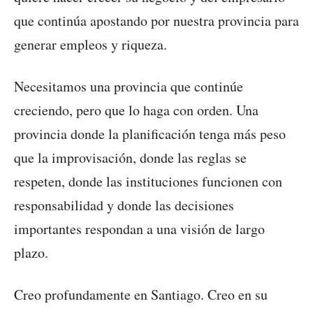
que continúa apostando por nuestra provincia para
generar empleos y riqueza.
Necesitamos una provincia que continúe
creciendo, pero que lo haga con orden. Una
provincia donde la planificación tenga más peso
que la improvisación, donde las reglas se
respeten, donde las instituciones funcionen con
responsabilidad y donde las decisiones
importantes respondan a una visión de largo
plazo.
Creo profundamente en Santiago. Creo en su