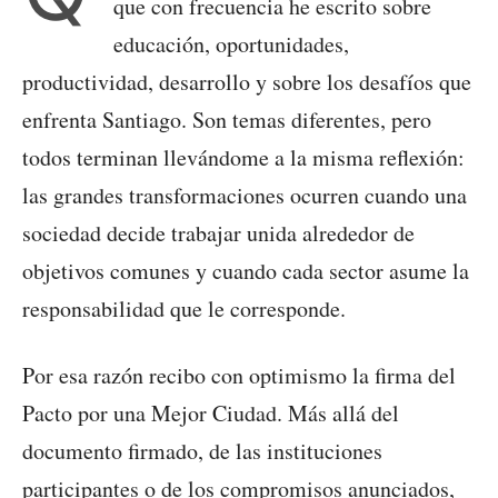
que con frecuencia he escrito sobre
educación, oportunidades,
productividad, desarrollo y sobre los desafíos que
enfrenta Santiago. Son temas diferentes, pero
todos terminan llevándome a la misma reflexión:
las grandes transformaciones ocurren cuando una
sociedad decide trabajar unida alrededor de
objetivos comunes y cuando cada sector asume la
responsabilidad que le corresponde.
Por esa razón recibo con optimismo la firma del
Pacto por una Mejor Ciudad. Más allá del
documento firmado, de las instituciones
participantes o de los compromisos anunciados,