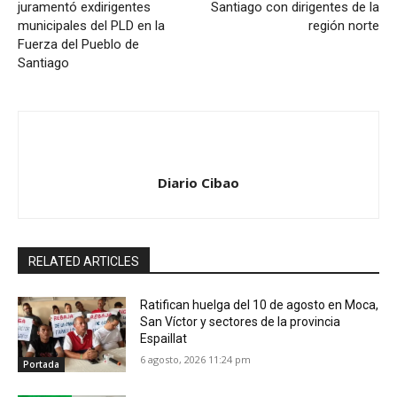
juramentó exdirigentes
Santiago con dirigentes de la
municipales del PLD en la
región norte
Fuerza del Pueblo de
Santiago
Diario Cibao
RELATED ARTICLES
Ratifican huelga del 10 de agosto en Moca,
San Víctor y sectores de la provincia
Espaillat
6 agosto, 2026 11:24 pm
Portada