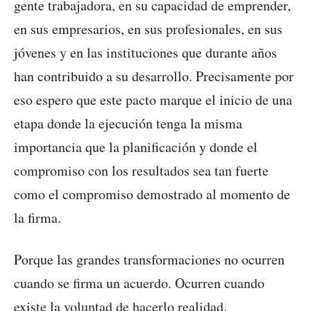
gente trabajadora, en su capacidad de emprender,
en sus empresarios, en sus profesionales, en sus
jóvenes y en las instituciones que durante años
han contribuido a su desarrollo. Precisamente por
eso espero que este pacto marque el inicio de una
etapa donde la ejecución tenga la misma
importancia que la planificación y donde el
compromiso con los resultados sea tan fuerte
como el compromiso demostrado al momento de
la firma.
Porque las grandes transformaciones no ocurren
cuando se firma un acuerdo. Ocurren cuando
existe la voluntad de hacerlo realidad.