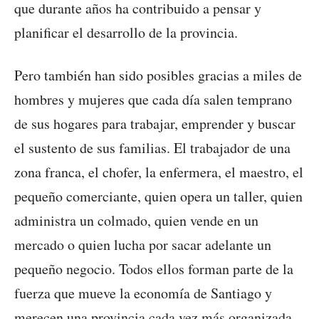
que durante años ha contribuido a pensar y
planificar el desarrollo de la provincia.
Pero también han sido posibles gracias a miles de
hombres y mujeres que cada día salen temprano
de sus hogares para trabajar, emprender y buscar
el sustento de sus familias. El trabajador de una
zona franca, el chofer, la enfermera, el maestro, el
pequeño comerciante, quien opera un taller, quien
administra un colmado, quien vende en un
mercado o quien lucha por sacar adelante un
pequeño negocio. Todos ellos forman parte de la
fuerza que mueve la economía de Santiago y
merecen una provincia cada vez más organizada,