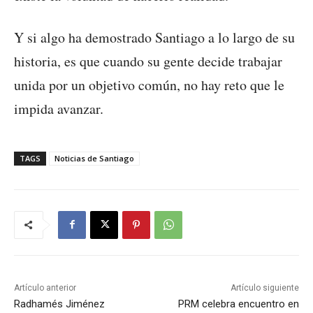
Y si algo ha demostrado Santiago a lo largo de su
historia, es que cuando su gente decide trabajar
unida por un objetivo común, no hay reto que le
impida avanzar.
TAGS
Noticias de Santiago
Artículo anterior
Artículo siguiente
Radhamés Jiménez
PRM celebra encuentro en