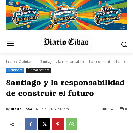
Inicio
Opiniones
Santiago y la responsabilidad de construir el futuro
Opiniones
Últimas noticias
Santiago y la responsabilidad
de construir el futuro
By
Diario Cibao
6 junio, 2026 6:07 pm
152
0