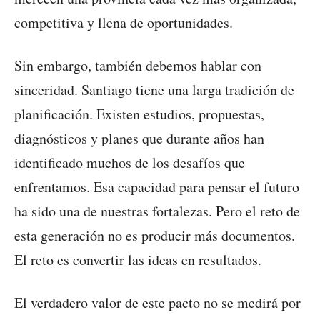
competitiva y llena de oportunidades.
Sin embargo, también debemos hablar con
sinceridad. Santiago tiene una larga tradición de
planificación. Existen estudios, propuestas,
diagnósticos y planes que durante años han
identificado muchos de los desafíos que
enfrentamos. Esa capacidad para pensar el futuro
ha sido una de nuestras fortalezas. Pero el reto de
esta generación no es producir más documentos.
El reto es convertir las ideas en resultados.
El verdadero valor de este pacto no se medirá por