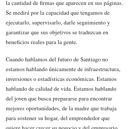
la cantidad de firmas que aparecen en sus páginas.
Se medirá por la capacidad que tengamos de
ejecutarlo, supervisarlo, darle seguimiento y
garantizar que sus objetivos se traduzcan en
beneficios reales para la gente.
Cuando hablamos del futuro de Santiago no
estamos hablando únicamente de infraestructura,
inversiones o estadísticas económicas. Estamos
hablando de calidad de vida. Estamos hablando
del joven que busca prepararse para encontrar
mejores oportunidades, de la madre que trabaja
para sostener su hogar, del emprendedor que
quiere hacer crecer su negocio y del empresario