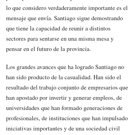
lo que considero verdaderamente importante es el
mensaje que envía. Santiago sigue demostrando
que tiene la capacidad de reunir a distintos
sectores para sentarse en una misma mesa y
pensar en el futuro de la provincia.
Los grandes avances que ha logrado Santiago no
han sido producto de la casualidad. Han sido el
resultado del trabajo conjunto de empresarios que
han apostado por invertir y generar empleos, de
universidades que han formado generaciones de
profesionales, de instituciones que han impulsado
iniciativas importantes y de una sociedad civil