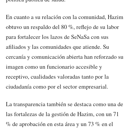
En cuanto a su relación con la comunidad, Hazim
obtuvo un respaldo del 80 %, reflejo de su labor
para fortalecer los lazos de SeNaSa con sus
afiliados y las comunidades que atiende. Su
cercanía y comunicación abierta han reforzado su
imagen como un funcionario accesible y
receptivo, cualidades valoradas tanto por la
ciudadanía como por el sector empresarial.
La transparencia también se destaca como una de
las fortalezas de la gestión de Hazim, con un 71
% de aprobación en esta área y un 73 % en el