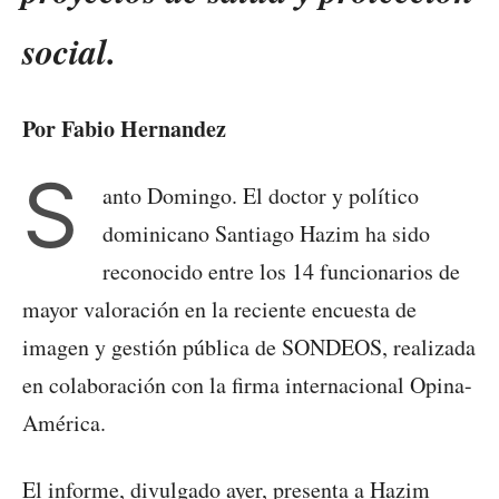
social.
Por Fabio Hernandez
S
anto Domingo. El doctor y político
dominicano Santiago Hazim ha sido
reconocido entre los 14 funcionarios de
mayor valoración en la reciente encuesta de
imagen y gestión pública de SONDEOS, realizada
en colaboración con la firma internacional Opina-
América.
El informe, divulgado ayer, presenta a Hazim