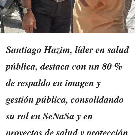
Santiago Hazim, líder en salud
pública, destaca con un 80 %
de respaldo en imagen y
gestión pública, consolidando
su rol en SeNaSa y en
proyectos de salud y protección