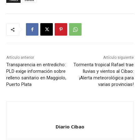
Artículo anterior
Artículo siguiente
Transparencia en entredicho:
Tormenta tropical Rafael trae
PLD exige información sobre
lluvias y vientos al Cibao:
relleno sanitario en Maggiolo,
¡Alerta meteorológica para
Puerto Plata
varias provincias!
Diario Cibao