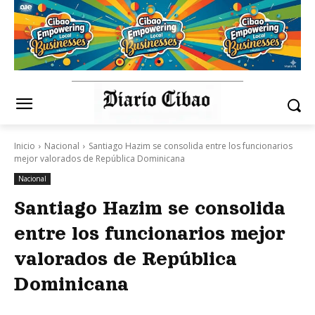
Inicio
Nacional
Santiago Hazim se consolida entre los funcionarios
mejor valorados de República Dominicana
Nacional
Santiago Hazim se consolida
entre los funcionarios mejor
valorados de República
Dominicana