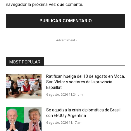
navegador la próxima vez que comente.
- Advertisment -
MOST POPULAR
Ratifican huelga del 10 de agosto en Moca,
San Víctor y sectores de la provincia
Espaillat
6 agosto, 2026 11:24 pm
Se agudiza la crisis diplomática de Brasil
con EEUU y Argentina
6 agosto, 2026 11:17 am