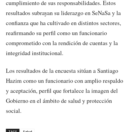
cumplimiento de sus responsabilidades. Estos
resultados subrayan su liderazgo en SeNaSa y la
confianza que ha cultivado en distintos sectores,
reafirmando su perfil como un funcionario
comprometido con la rendición de cuentas y la
integridad institucional.
Los resultados de la encuesta sitúan a Santiago
Hazim como un funcionario con amplio respaldo
y aceptación, perfil que fortalece la imagen del
Gobierno en el ámbito de salud y protección
social.
TAGS
Salud