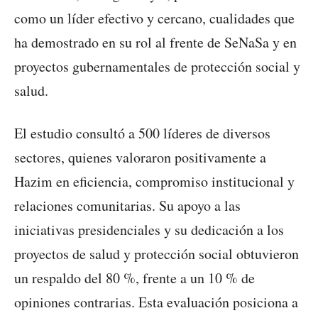
como un líder efectivo y cercano, cualidades que
ha demostrado en su rol al frente de SeNaSa y en
proyectos gubernamentales de protección social y
salud.
El estudio consultó a 500 líderes de diversos
sectores, quienes valoraron positivamente a
Hazim en eficiencia, compromiso institucional y
relaciones comunitarias. Su apoyo a las
iniciativas presidenciales y su dedicación a los
proyectos de salud y protección social obtuvieron
un respaldo del 80 %, frente a un 10 % de
opiniones contrarias. Esta evaluación posiciona a