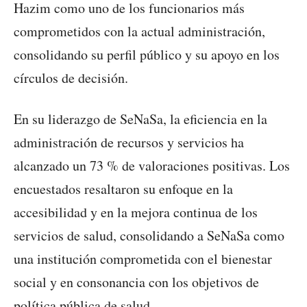
Hazim como uno de los funcionarios más
comprometidos con la actual administración,
consolidando su perfil público y su apoyo en los
círculos de decisión.
En su liderazgo de SeNaSa, la eficiencia en la
administración de recursos y servicios ha
alcanzado un 73 % de valoraciones positivas. Los
encuestados resaltaron su enfoque en la
accesibilidad y en la mejora continua de los
servicios de salud, consolidando a SeNaSa como
una institución comprometida con el bienestar
social y en consonancia con los objetivos de
política pública de salud.