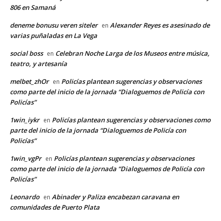
806 en Samaná
deneme bonusu veren siteler
Alexander Reyes es asesinado de
en
varias puñaladas en La Vega
social boss
Celebran Noche Larga de los Museos entre música,
en
teatro, y artesanía
melbet_zhOr
Policías plantean sugerencias y observaciones
en
como parte del inicio de la jornada “Dialoguemos de Policía con
Policías”
1win_iykr
Policías plantean sugerencias y observaciones como
en
parte del inicio de la jornada “Dialoguemos de Policía con
Policías”
1win_vgPr
Policías plantean sugerencias y observaciones
en
como parte del inicio de la jornada “Dialoguemos de Policía con
Policías”
Leonardo
Abinader y Paliza encabezan caravana en
en
comunidades de Puerto Plata