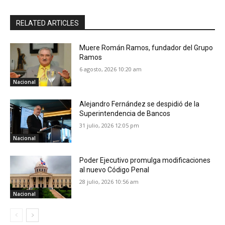
RELATED ARTICLES
Muere Román Ramos, fundador del Grupo
Ramos
6 agosto, 2026 10:20 am
Nacional
Alejandro Fernández se despidió de la
Superintendencia de Bancos
31 julio, 2026 12:05 pm
Nacional
Poder Ejecutivo promulga modificaciones
al nuevo Código Penal
28 julio, 2026 10:56 am
Nacional