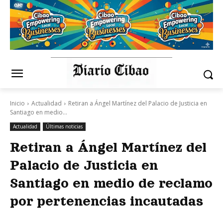
Inicio
Actualidad
Retiran a Ángel Martínez del Palacio de Justicia en
Santiago en medio...
Actualidad
Últimas noticias
Retiran a Ángel Martínez del
Palacio de Justicia en
Santiago en medio de reclamo
por pertenencias incautadas