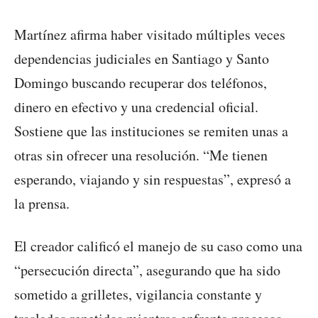
Martínez afirma haber visitado múltiples veces
dependencias judiciales en Santiago y Santo
Domingo buscando recuperar dos teléfonos,
dinero en efectivo y una credencial oficial.
Sostiene que las instituciones se remiten unas a
otras sin ofrecer una resolución. “Me tienen
esperando, viajando y sin respuestas”, expresó a
la prensa.
El creador calificó el manejo de su caso como una
“persecución directa”, asegurando que ha sido
sometido a grilletes, vigilancia constante y