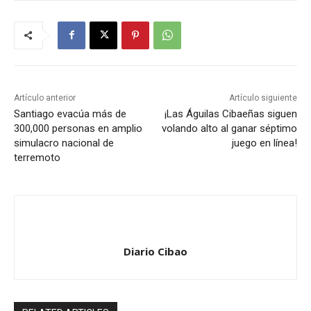
Artículo anterior
Artículo siguiente
Santiago evacúa más de
¡Las Águilas Cibaeñas siguen
300,000 personas en amplio
volando alto al ganar séptimo
simulacro nacional de
juego en línea!
terremoto
Diario Cibao