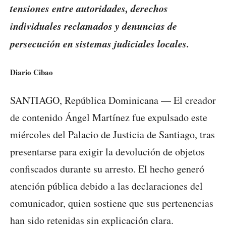
tensiones entre autoridades, derechos
individuales reclamados y denuncias de
persecución en sistemas judiciales locales.
Diario Cibao
SANTIAGO, República Dominicana — El creador
de contenido Ángel Martínez fue expulsado este
miércoles del Palacio de Justicia de Santiago, tras
presentarse para exigir la devolución de objetos
confiscados durante su arresto. El hecho generó
atención pública debido a las declaraciones del
comunicador, quien sostiene que sus pertenencias
han sido retenidas sin explicación clara.