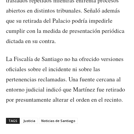
traslados repetidos mientras enfrenta procesos
abiertos en distintos tribunales. Señaló además
que su retirada del Palacio podría impedirle
cumplir con la medida de presentación periódica
dictada en su contra.
La Fiscalía de Santiago no ha ofrecido versiones
oficiales sobre el incidente ni sobre las
pertenencias reclamadas. Una fuente cercana al
entorno judicial indicó que Martínez fue retirado
por presuntamente alterar el orden en el recinto.
TAGS
Justicia
Noticias de Santiago