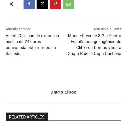
Artículo anterior
Artículo siguiente
Video: Califican de exitosa la
Moca FC vence 3-2 a Puerto
huelga de 24 horas
España con gol agónico de
convocada este martes en
Clifford Thomas y lidera
Salcedo
Grupo B de la Copa Caribeña
Diario Cibao
RELATED ARTICLES