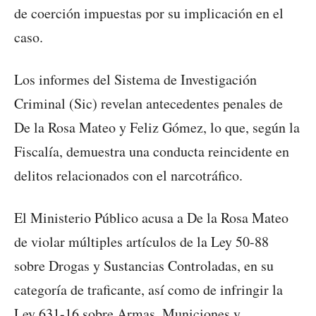
de coerción impuestas por su implicación en el
caso.
Los informes del Sistema de Investigación
Criminal (Sic) revelan antecedentes penales de
De la Rosa Mateo y Feliz Gómez, lo que, según la
Fiscalía, demuestra una conducta reincidente en
delitos relacionados con el narcotráfico.
El Ministerio Público acusa a De la Rosa Mateo
de violar múltiples artículos de la Ley 50-88
sobre Drogas y Sustancias Controladas, en su
categoría de traficante, así como de infringir la
Ley 631-16 sobre Armas, Municiones y