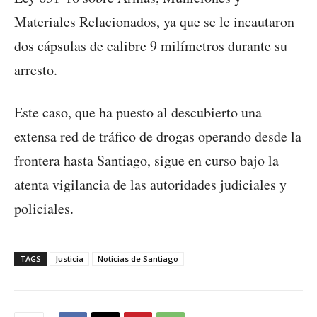
Materiales Relacionados, ya que se le incautaron
dos cápsulas de calibre 9 milímetros durante su
arresto.
Este caso, que ha puesto al descubierto una
extensa red de tráfico de drogas operando desde la
frontera hasta Santiago, sigue en curso bajo la
atenta vigilancia de las autoridades judiciales y
policiales.
TAGS
Justicia
Noticias de Santiago