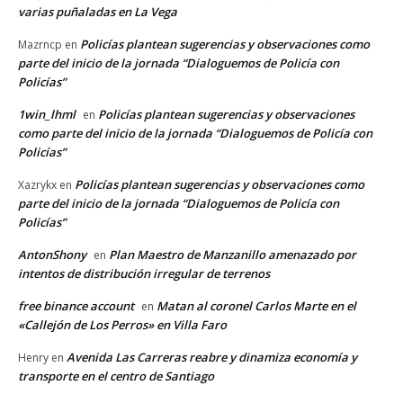
varias puñaladas en La Vega
Policías plantean sugerencias y observaciones como
Mazrncp
en
parte del inicio de la jornada “Dialoguemos de Policía con
Policías”
1win_lhml
Policías plantean sugerencias y observaciones
en
como parte del inicio de la jornada “Dialoguemos de Policía con
Policías”
Policías plantean sugerencias y observaciones como
Xazrykx
en
parte del inicio de la jornada “Dialoguemos de Policía con
Policías”
AntonShony
Plan Maestro de Manzanillo amenazado por
en
intentos de distribución irregular de terrenos
free binance account
Matan al coronel Carlos Marte en el
en
«Callejón de Los Perros» en Villa Faro
Avenida Las Carreras reabre y dinamiza economía y
Henry
en
transporte en el centro de Santiago