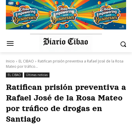
Inicio
EL CIBAO
Ratifican prisión preventiva a Rafael José de la Rosa
Mateo por tráfico...
EL CIBAO
Últimas noticias
Ratifican prisión preventiva a
Rafael José de la Rosa Mateo
por tráfico de drogas en
Santiago