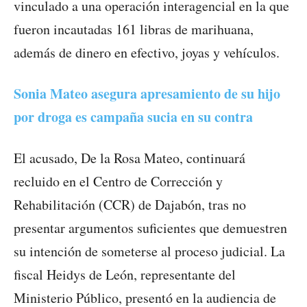
vinculado a una operación interagencial en la que
fueron incautadas 161 libras de marihuana,
además de dinero en efectivo, joyas y vehículos.
Sonia Mateo asegura apresamiento de su hijo
por droga es campaña sucia en su contra
El acusado, De la Rosa Mateo, continuará
recluido en el Centro de Corrección y
Rehabilitación (CCR) de Dajabón, tras no
presentar argumentos suficientes que demuestren
su intención de someterse al proceso judicial. La
fiscal Heidys de León, representante del
Ministerio Público, presentó en la audiencia de