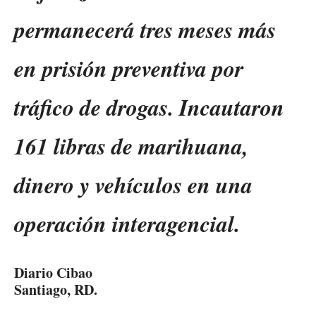
permanecerá tres meses más
en prisión preventiva por
tráfico de drogas. Incautaron
161 libras de marihuana,
dinero y vehículos en una
operación interagencial.
Diario Cibao
Santiago, RD.