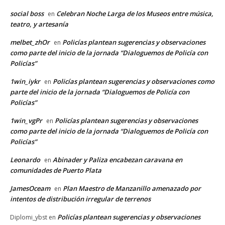
social boss
Celebran Noche Larga de los Museos entre música,
en
teatro, y artesanía
melbet_zhOr
Policías plantean sugerencias y observaciones
en
como parte del inicio de la jornada “Dialoguemos de Policía con
Policías”
1win_iykr
Policías plantean sugerencias y observaciones como
en
parte del inicio de la jornada “Dialoguemos de Policía con
Policías”
1win_vgPr
Policías plantean sugerencias y observaciones
en
como parte del inicio de la jornada “Dialoguemos de Policía con
Policías”
Leonardo
Abinader y Paliza encabezan caravana en
en
comunidades de Puerto Plata
JamesOceam
Plan Maestro de Manzanillo amenazado por
en
intentos de distribución irregular de terrenos
Policías plantean sugerencias y observaciones
Diplomi_ybst
en