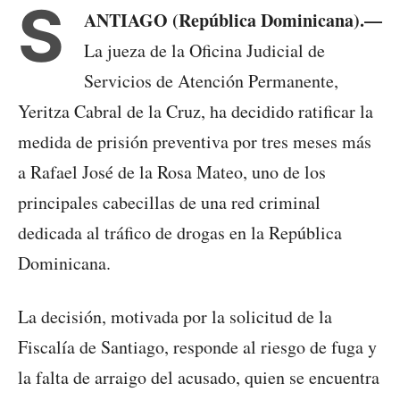
S
ANTIAGO (República Dominicana).—
La jueza de la Oficina Judicial de
Servicios de Atención Permanente,
Yeritza Cabral de la Cruz, ha decidido ratificar la
medida de prisión preventiva por tres meses más
a Rafael José de la Rosa Mateo, uno de los
principales cabecillas de una red criminal
dedicada al tráfico de drogas en la República
Dominicana.
La decisión, motivada por la solicitud de la
Fiscalía de Santiago, responde al riesgo de fuga y
la falta de arraigo del acusado, quien se encuentra