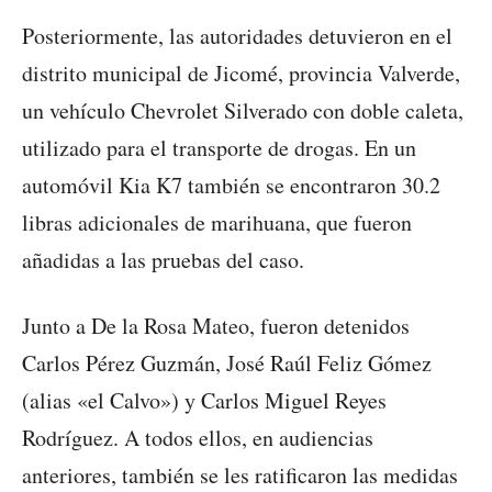
Posteriormente, las autoridades detuvieron en el
distrito municipal de Jicomé, provincia Valverde,
un vehículo Chevrolet Silverado con doble caleta,
utilizado para el transporte de drogas. En un
automóvil Kia K7 también se encontraron 30.2
libras adicionales de marihuana, que fueron
añadidas a las pruebas del caso.
Junto a De la Rosa Mateo, fueron detenidos
Carlos Pérez Guzmán, José Raúl Feliz Gómez
(alias «el Calvo») y Carlos Miguel Reyes
Rodríguez. A todos ellos, en audiencias
anteriores, también se les ratificaron las medidas