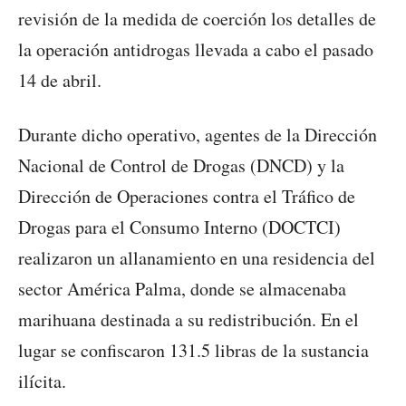
revisión de la medida de coerción los detalles de
la operación antidrogas llevada a cabo el pasado
14 de abril.
Durante dicho operativo, agentes de la Dirección
Nacional de Control de Drogas (DNCD) y la
Dirección de Operaciones contra el Tráfico de
Drogas para el Consumo Interno (DOCTCI)
realizaron un allanamiento en una residencia del
sector América Palma, donde se almacenaba
marihuana destinada a su redistribución. En el
lugar se confiscaron 131.5 libras de la sustancia
ilícita.