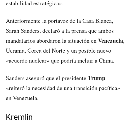
estabilidad estratégica».
Anteriormente la portavoz de la Casa Blanca,
Sarah Sanders, declaró a la prensa que ambos
Venezuela
mandatarios abordaron la situación en
,
Ucrania, Corea del Norte y un posible nuevo
«acuerdo nuclear» que podría incluir a China.
Trump
Sanders aseguró que el presidente
«reiteró la necesidad de una transición pacífica»
en Venezuela.
Kremlin