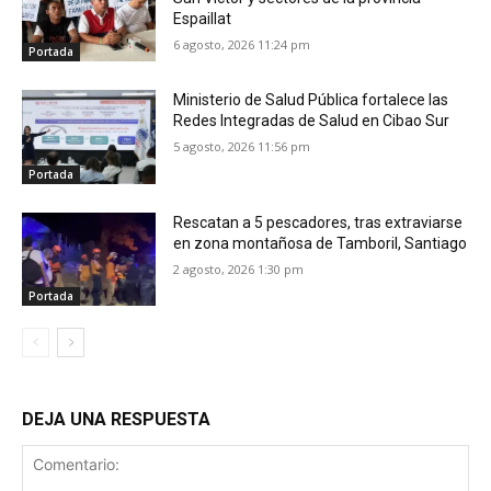
Espaillat
6 agosto, 2026 11:24 pm
Portada
Ministerio de Salud Pública fortalece las
Redes Integradas de Salud en Cibao Sur
5 agosto, 2026 11:56 pm
Portada
Rescatan a 5 pescadores, tras extraviarse
en zona montañosa de Tamboril, Santiago
2 agosto, 2026 1:30 pm
Portada
DEJA UNA RESPUESTA