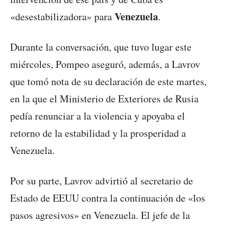
Venezuela
«desestabilizadora» para
.
Durante la conversación, que tuvo lugar este
miércoles, Pompeo aseguró, además, a Lavrov
que tomó nota de su declaración de este martes,
en la que el Ministerio de Exteriores de Rusia
pedía renunciar a la violencia y apoyaba el
retorno de la estabilidad y la prosperidad a
Venezuela.
Por su parte, Lavrov advirtió al secretario de
Estado de EEUU contra la continuación de «los
pasos agresivos» en Venezuela. El jefe de la