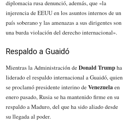
diplomacia rusa denunció, además, que «la
injerencia de EEUU en los asuntos internos de un
país soberano y las amenazas a sus dirigentes son
una burda violación del derecho internacional».
Respaldo a Guaidó
Donald Trump
Mientras la Administración de
ha
liderado el respaldo internacional a Guaidó, quien
Venezuela
se proclamó presidente interino de
en
enero pasado, Rusia se ha mantenido firme en su
respaldo a Maduro, del que ha sido aliado desde
su llegada al poder.