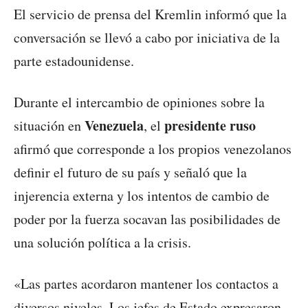
El servicio de prensa del Kremlin informó que la
conversación se llevó a cabo por iniciativa de la
parte estadounidense.
Durante el intercambio de opiniones sobre la
Venezuela
presidente ruso
situación en
, el
afirmó que corresponde a los propios venezolanos
definir el futuro de su país y señaló que la
injerencia externa y los intentos de cambio de
poder por la fuerza socavan las posibilidades de
una solución política a la crisis.
«Las partes acordaron mantener los contactos a
diversos niveles. Los jefes de Estado expresaron