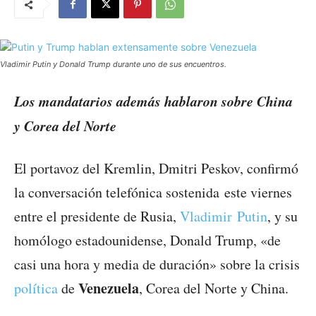
Vladimir Putin y Donald Trump durante uno de sus encuentros.
Los mandatarios además hablaron sobre China
y Corea del Norte
El portavoz del Kremlin, Dmitri Peskov, confirmó
la conversación telefónica sostenida este viernes
entre el presidente de Rusia,
Vladimir Putin
, y su
homólogo estadounidense, Donald Trump, «de
casi una hora y media de duración» sobre la crisis
Venezuela
política
de
, Corea del Norte y China.