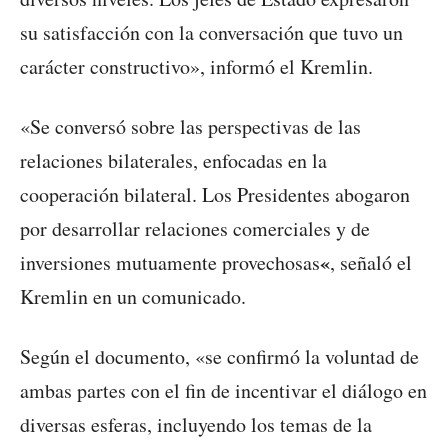
su satisfacción con la conversación que tuvo un
carácter constructivo», informó el Kremlin.
«Se conversó sobre las perspectivas de las
relaciones bilaterales, enfocadas en la
cooperación bilateral. Los Presidentes abogaron
por desarrollar relaciones comerciales y de
«
inversiones mutuamente provechosas
, señaló el
Kremlin en un comunicado.
Según el documento, «se confirmó la voluntad de
ambas partes con el fin de incentivar el diálogo en
diversas esferas, incluyendo los temas de la