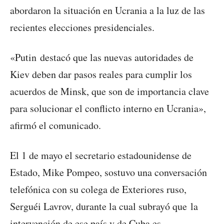
abordaron la situación en Ucrania a la luz de las
recientes elecciones presidenciales.
«Putin destacó que las nuevas autoridades de
Kiev deben dar pasos reales para cumplir los
acuerdos de Minsk, que son de importancia clave
para solucionar el conflicto interno en Ucrania»,
afirmó el comunicado.
El 1 de mayo el secretario estadounidense de
Estado, Mike Pompeo, sostuvo una conversación
telefónica con su colega de Exteriores ruso,
Serguéi Lavrov, durante la cual subrayó que la
intervención de ese país y de Cuba es