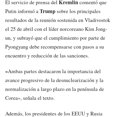
Kremlin
El servicio de prensa del
comentó que
Trump
Putin informó a
sobre los principales
resultados de la reunión sostenida en Vladivostok
el 25 de abril con el líder norcoreano Kim Jong-
un, y subrayó que el cumplimiento por parte de
Pyongyang debe recompensarse con pasos a su
encuentro y reducción de las sanciones.
«
Ambas partes destacaron la importancia del
avance progresivo de la desnuclearización y la
normalización a largo plazo en la península de
Corea», señala el texto.
Además, los presidentes de los EEUU y Rusia