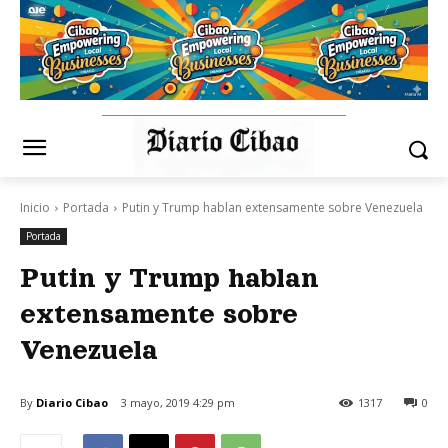
Inicio
Portada
Putin y Trump hablan extensamente sobre Venezuela
Portada
Putin y Trump hablan
extensamente sobre
Venezuela
By
Diario Cibao
3 mayo, 2019 4:29 pm
1317
0