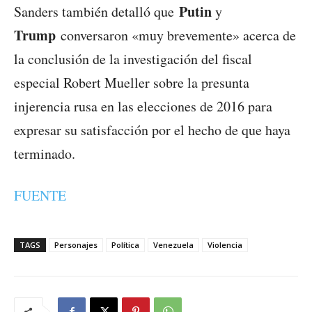
Putin
Sanders también detalló que
y
Trump
conversaron «muy brevemente» acerca de
la conclusión de la investigación del fiscal
especial Robert Mueller sobre la presunta
injerencia rusa en las elecciones de 2016 para
expresar su satisfacción por el hecho de que haya
terminado.
FUENTE
TAGS
Personajes
Política
Venezuela
Violencia