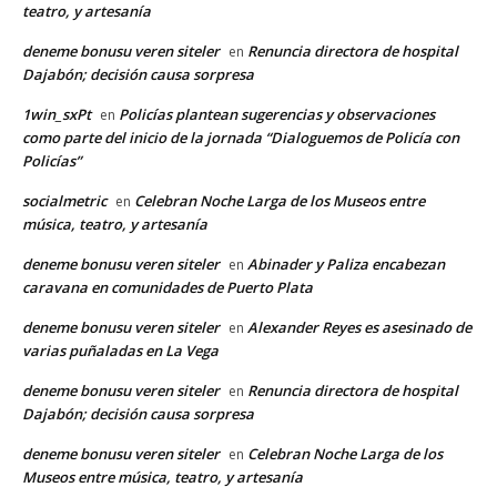
teatro, y artesanía
deneme bonusu veren siteler
Renuncia directora de hospital
en
Dajabón; decisión causa sorpresa
1win_sxPt
Policías plantean sugerencias y observaciones
en
como parte del inicio de la jornada “Dialoguemos de Policía con
Policías”
socialmetric
Celebran Noche Larga de los Museos entre
en
música, teatro, y artesanía
deneme bonusu veren siteler
Abinader y Paliza encabezan
en
caravana en comunidades de Puerto Plata
deneme bonusu veren siteler
Alexander Reyes es asesinado de
en
varias puñaladas en La Vega
deneme bonusu veren siteler
Renuncia directora de hospital
en
Dajabón; decisión causa sorpresa
deneme bonusu veren siteler
Celebran Noche Larga de los
en
Museos entre música, teatro, y artesanía