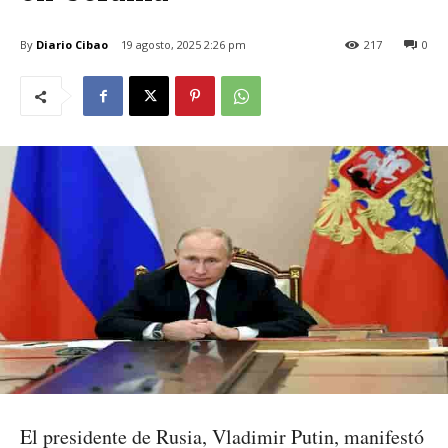
By
Diario Cibao
19 agosto, 2025 2:26 pm
217
0
El presidente de Rusia, Vladimir Putin, manifestó