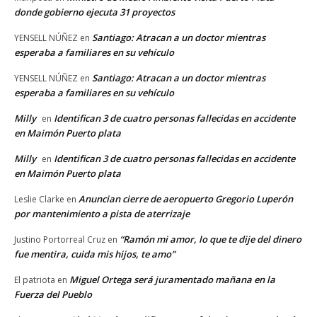
donde gobierno ejecuta 31 proyectos
Santiago: Atracan a un doctor mientras
YENSELL NÚÑEZ
en
esperaba a familiares en su vehículo
Santiago: Atracan a un doctor mientras
YENSELL NÚÑEZ
en
esperaba a familiares en su vehículo
Milly
Identifican 3 de cuatro personas fallecidas en accidente
en
en Maimón Puerto plata
Milly
Identifican 3 de cuatro personas fallecidas en accidente
en
en Maimón Puerto plata
Anuncian cierre de aeropuerto Gregorio Luperón
Leslie Clarke
en
por mantenimiento a pista de aterrizaje
“Ramón mi amor, lo que te dije del dinero
Justino Portorreal Cruz
en
fue mentira, cuida mis hijos, te amo”
Miguel Ortega será juramentado mañana en la
El patriota
en
Fuerza del Pueblo