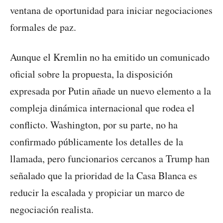
ventana de oportunidad para iniciar negociaciones
formales de paz.
Aunque el Kremlin no ha emitido un comunicado
oficial sobre la propuesta, la disposición
expresada por Putin añade un nuevo elemento a la
compleja dinámica internacional que rodea el
conflicto. Washington, por su parte, no ha
confirmado públicamente los detalles de la
llamada, pero funcionarios cercanos a Trump han
señalado que la prioridad de la Casa Blanca es
reducir la escalada y propiciar un marco de
negociación realista.