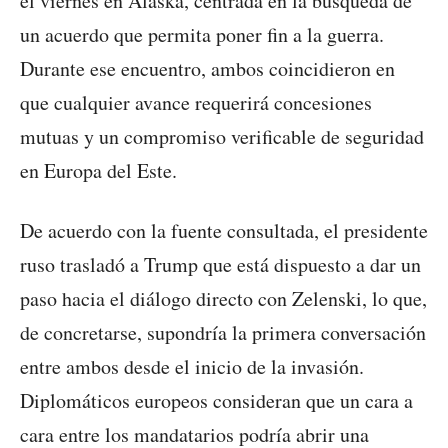
el viernes en Alaska, centrada en la búsqueda de
un acuerdo que permita poner fin a la guerra.
Durante ese encuentro, ambos coincidieron en
que cualquier avance requerirá concesiones
mutuas y un compromiso verificable de seguridad
en Europa del Este.
De acuerdo con la fuente consultada, el presidente
ruso trasladó a Trump que está dispuesto a dar un
paso hacia el diálogo directo con Zelenski, lo que,
de concretarse, supondría la primera conversación
entre ambos desde el inicio de la invasión.
Diplomáticos europeos consideran que un cara a
cara entre los mandatarios podría abrir una