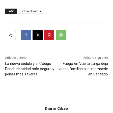
TAGS
Estados Unidos
Artículo anterior
Artículo siguiente
La nueva cédula y el Código
Fuego en Vuelta Larga deja
Penal: identidad más segura y
varias familias a la intemperie
penas más severas
en Santiago
Diario Cibao