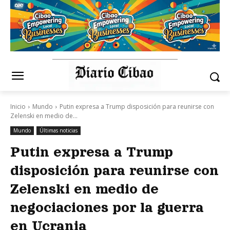
Inicio
Mundo
Putin expresa a Trump disposición para reunirse con
Zelenski en medio de...
Mundo
Últimas noticias
Putin expresa a Trump
disposición para reunirse con
Zelenski en medio de
negociaciones por la guerra
en Ucrania