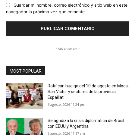
Guardar mi nombre, correo electrónico y sitio web en este
navegador la próxima vez que comente.
- Advertisment -
MOST POPULAR
Ratifican huelga del 10 de agosto en Moca,
San Víctor y sectores de la provincia
Espaillat
6 agosto, 2026 11:24 pm
Se agudiza la crisis diplomática de Brasil
con EEUU y Argentina
6 agosto, 2026 11:17 am