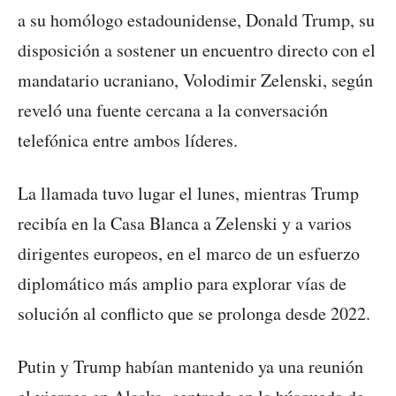
a su homólogo estadounidense, Donald Trump, su
disposición a sostener un encuentro directo con el
mandatario ucraniano, Volodimir Zelenski, según
reveló una fuente cercana a la conversación
telefónica entre ambos líderes.
La llamada tuvo lugar el lunes, mientras Trump
recibía en la Casa Blanca a Zelenski y a varios
dirigentes europeos, en el marco de un esfuerzo
diplomático más amplio para explorar vías de
solución al conflicto que se prolonga desde 2022.
Putin y Trump habían mantenido ya una reunión