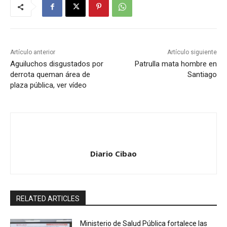
Artículo anterior
Artículo siguiente
Aguiluchos disgustados por
Patrulla mata hombre en
derrota queman área de
Santiago
plaza pública, ver vídeo
Diario Cibao
RELATED ARTICLES
Ministerio de Salud Pública fortalece las