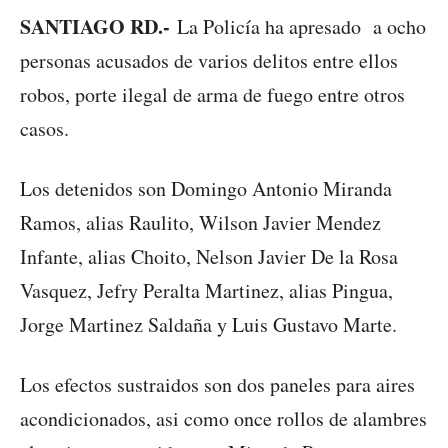
SANTIAGO RD.-
La Policía ha apresado a ocho
personas acusados de varios delitos entre ellos
robos, porte ilegal de arma de fuego entre otros
casos.
Los detenidos son Domingo Antonio Miranda
Ramos, alias Raulito, Wilson Javier Mendez
Infante, alias Choito, Nelson Javier De la Rosa
Vasquez, Jefry Peralta Martinez, alias Pingua,
Jorge Martinez Saldaña y Luis Gustavo Marte.
Los efectos sustraidos son dos paneles para aires
acondicionados, asi como once rollos de alambres