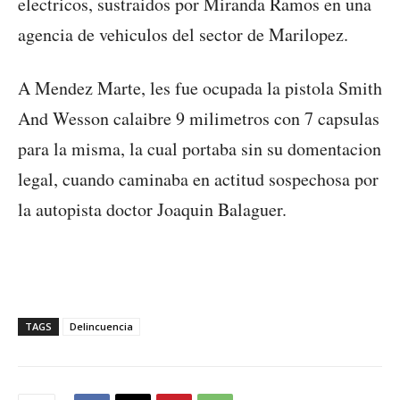
electricos, sustraidos por Miranda Ramos en una
agencia de vehiculos del sector de Marilopez.
A Mendez Marte, les fue ocupada la pistola Smith
And Wesson calaibre 9 milimetros con 7 capsulas
para la misma, la cual portaba sin su domentacion
legal, cuando caminaba en actitud sospechosa por
la autopista doctor Joaquin Balaguer.
TAGS
Delincuencia