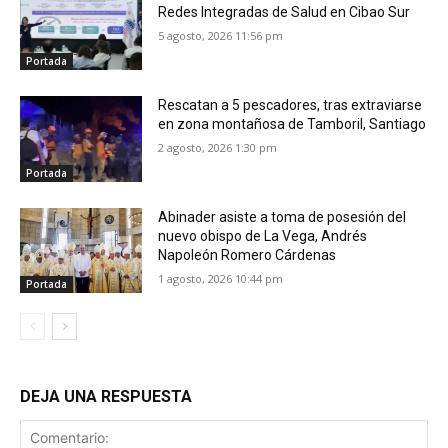
Redes Integradas de Salud en Cibao Sur
5 agosto, 2026 11:56 pm
Portada
Rescatan a 5 pescadores, tras extraviarse
en zona montañosa de Tamboril, Santiago
2 agosto, 2026 1:30 pm
Portada
Abinader asiste a toma de posesión del
nuevo obispo de La Vega, Andrés
Napoleón Romero Cárdenas
1 agosto, 2026 10:44 pm
Portada
DEJA UNA RESPUESTA