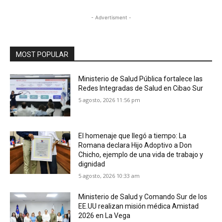
- Advertisment -
MOST POPULAR
Ministerio de Salud Pública fortalece las
Redes Integradas de Salud en Cibao Sur
5 agosto, 2026 11:56 pm
El homenaje que llegó a tiempo: La
Romana declara Hijo Adoptivo a Don
Chicho, ejemplo de una vida de trabajo y
dignidad
5 agosto, 2026 10:33 am
Ministerio de Salud y Comando Sur de los
EE.UU realizan misión médica Amistad
2026 en La Vega