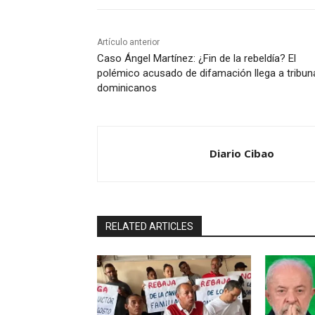
Artículo anterior
Caso Ángel Martínez: ¿Fin de la rebeldía? El
polémico acusado de difamación llega a tribun
dominicanos
Diario Cibao
RELATED ARTICLES