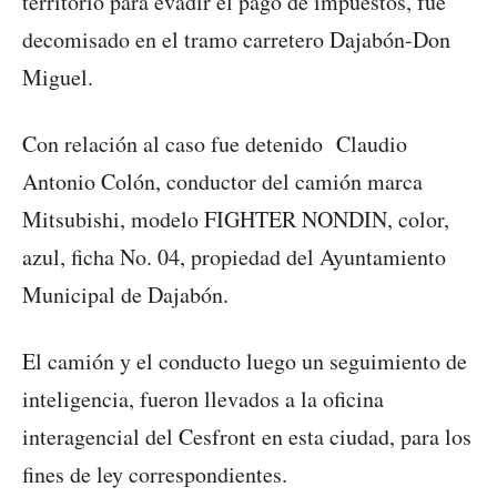
territorio para evadir el pago de impuestos, fue
decomisado en el tramo carretero Dajabón-Don
Miguel.
Con relación al caso fue detenido Claudio
Antonio Colón, conductor del camión marca
Mitsubishi, modelo FIGHTER NONDIN, color,
azul, ficha No. 04, propiedad del Ayuntamiento
Municipal de Dajabón.
El camión y el conducto luego un seguimiento de
inteligencia, fueron llevados a la oficina
interagencial del Cesfront en esta ciudad, para los
fines de ley correspondientes.