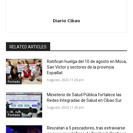
Diario Cibao
RELATED ARTICLES
Ratifican huelga del 10 de agosto en Moca,
San Víctor y sectores de la provincia
Espaillat
6 agosto, 2026 11:24 pm
Portada
Ministerio de Salud Pública fortalece las
Redes Integradas de Salud en Cibao Sur
5 agosto, 2026 11:56 pm
Portada
Rescatan a 5 pescadores, tras extraviarse