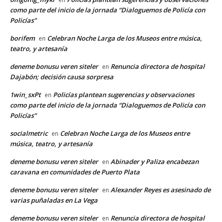
como parte del inicio de la jornada “Dialoguemos de Policía con
Policías”
borifem
Celebran Noche Larga de los Museos entre música,
en
teatro, y artesanía
deneme bonusu veren siteler
Renuncia directora de hospital
en
Dajabón; decisión causa sorpresa
1win_sxPt
Policías plantean sugerencias y observaciones
en
como parte del inicio de la jornada “Dialoguemos de Policía con
Policías”
socialmetric
Celebran Noche Larga de los Museos entre
en
música, teatro, y artesanía
deneme bonusu veren siteler
Abinader y Paliza encabezan
en
caravana en comunidades de Puerto Plata
deneme bonusu veren siteler
Alexander Reyes es asesinado de
en
varias puñaladas en La Vega
deneme bonusu veren siteler
Renuncia directora de hospital
en