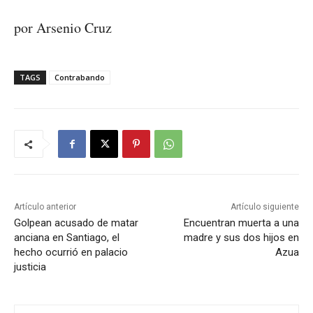
por Arsenio Cruz
TAGS
Contrabando
Artículo anterior
Artículo siguiente
Golpean acusado de matar
Encuentran muerta a una
anciana en Santiago, el
madre y sus dos hijos en
hecho ocurrió en palacio
Azua
justicia