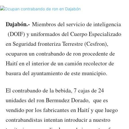
Dajabón.-
Miembros del servicio de inteligencia
(DOIF) y uniformados del Cuerpo Especializado
en Seguridad fronteriza Terrestre (Cesfron),
ocuparon un contrabando de ron procedente de
Haití en el interior de un camión recolector de
basura del ayuntamiento de este municipio.
El contrabando de la bebida, 7 cajas de 24
unidades del ron Bermudez Dorado, que es
vendido por los fabricantes en Haití y que luego
contrabandistas intentan introducir a nuestro