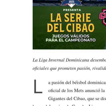
La Liga Invernal Dominicana desembar
oficiales que prometen pasión, rivalid
L
a pasión del béisbol dominica
oficial de los Mets anunció la
Gigantes del Cibao, que se dis