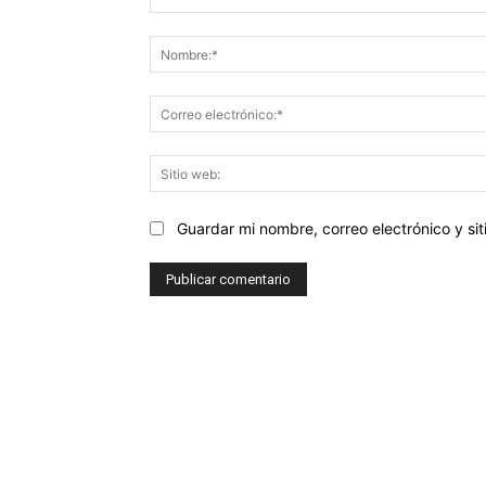
Comentario:
Guardar mi nombre, correo electrónico y s