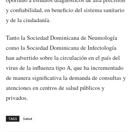
y confiabilidad, en beneficio del sistema sanitario
y de la ciudadanía.
Tanto la Sociedad Dominicana de Neumología
como la Sociedad Dominicana de Infectología
han advertido sobre la circulación en el país del
virus de la influenza tipo A, que ha incrementado
de manera significativa la demanda de consultas y
atenciones en centros de salud públicos y
privados.
TAGS
Salud