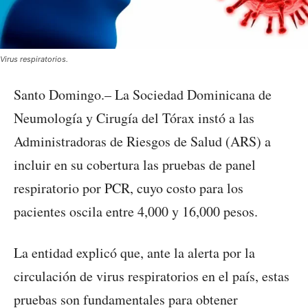
Virus respiratorios.
Santo Domingo.– La Sociedad Dominicana de
Neumología y Cirugía del Tórax instó a las
Administradoras de Riesgos de Salud (ARS) a
incluir en su cobertura las pruebas de panel
respiratorio por PCR, cuyo costo para los
pacientes oscila entre 4,000 y 16,000 pesos.
La entidad explicó que, ante la alerta por la
circulación de virus respiratorios en el país, estas
pruebas son fundamentales para obtener