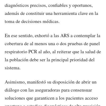
diagnósticos precisos, confiables y oportunos,
además de constituir una herramienta clave en la
toma de decisiones médicas.
En ese sentido, exhortó a las ARS a contemplar la
cobertura de al menos una o dos pruebas de panel
respiratorio PCR al año, al reiterar que la salud de
la población debe ser la principal prioridad del
sistema.
Asimismo, manifestó su disposición de abrir un
diálogo con las aseguradoras para consensuar
soluciones que garanticen a los pacientes acceso
oportuno a estudios diagnósticos de alta precisión