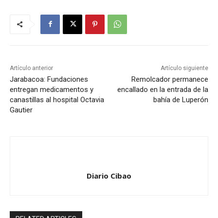
Artículo anterior
Artículo siguiente
Jarabacoa: Fundaciones
Remolcador permanece
entregan medicamentos y
encallado en la entrada de la
canastillas al hospital Octavia
bahía de Luperón
Gautier
Diario Cibao