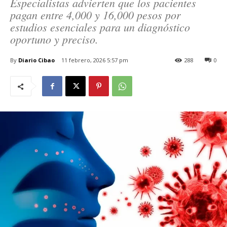
Especialistas advierten que los pacientes
pagan entre 4,000 y 16,000 pesos por
estudios esenciales para un diagnóstico
oportuno y preciso.
By
Diario Cibao
11 febrero, 2026 5:57 pm
288
0