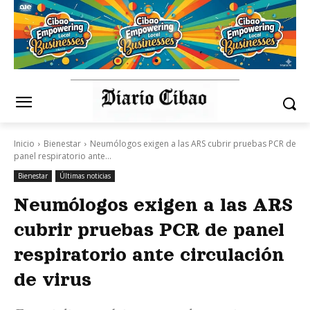
Inicio
Bienestar
Neumólogos exigen a las ARS cubrir pruebas PCR de
panel respiratorio ante...
Bienestar
Últimas noticias
Neumólogos exigen a las ARS
cubrir pruebas PCR de panel
respiratorio ante circulación
de virus