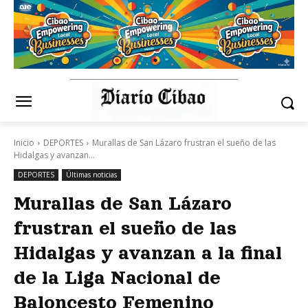
Inicio
DEPORTES
Murallas de San Lázaro frustran el sueño de las
Hidalgas y avanzan...
DEPORTES
Últimas noticias
Murallas de San Lázaro
frustran el sueño de las
Hidalgas y avanzan a la final
de la Liga Nacional de
Baloncesto Femenino