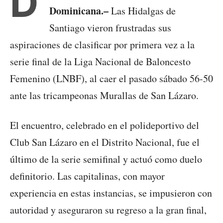
D
Dominicana.–
Las Hidalgas de
Santiago vieron frustradas sus
aspiraciones de clasificar por primera vez a la
serie final de la Liga Nacional de Baloncesto
Femenino (LNBF), al caer el pasado sábado 56-50
ante las tricampeonas Murallas de San Lázaro.
El encuentro, celebrado en el polideportivo del
Club San Lázaro en el Distrito Nacional, fue el
último de la serie semifinal y actuó como duelo
definitorio. Las capitalinas, con mayor
experiencia en estas instancias, se impusieron con
autoridad y aseguraron su regreso a la gran final,