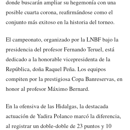
donde buscarán ampliar su hegemonía con una
posible cuarta corona, reafirmándose como el
conjunto más exitoso en la historia del torneo.
El campeonato, organizado por la LNBF bajo la
presidencia del profesor Fernando Teruel, está
dedicado a la honorable vicepresidenta de la
República, doña Raquel Peña. Los equipos
compiten por la prestigiosa Copa Banreservas, en
honor al profesor Máximo Bernard.
En la ofensiva de las Hidalgas, la destacada
actuación de Yadira Polanco marcó la diferencia,
al registrar un doble-doble de 23 puntos y 10