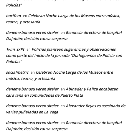
Policías”
borifem
Celebran Noche Larga de los Museos entre música,
en
teatro, y artesanía
deneme bonusu veren siteler
Renuncia directora de hospital
en
Dajabón; decisión causa sorpresa
1win_sxPt
Policías plantean sugerencias y observaciones
en
como parte del inicio de la jornada “Dialoguemos de Policía con
Policías”
socialmetric
Celebran Noche Larga de los Museos entre
en
música, teatro, y artesanía
deneme bonusu veren siteler
Abinader y Paliza encabezan
en
caravana en comunidades de Puerto Plata
deneme bonusu veren siteler
Alexander Reyes es asesinado de
en
varias puñaladas en La Vega
deneme bonusu veren siteler
Renuncia directora de hospital
en
Dajabón; decisión causa sorpresa