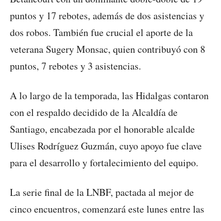
puntos y 17 rebotes, además de dos asistencias y
dos robos. También fue crucial el aporte de la
veterana Sugery Monsac, quien contribuyó con 8
puntos, 7 rebotes y 3 asistencias.
A lo largo de la temporada, las Hidalgas contaron
con el respaldo decidido de la Alcaldía de
Santiago, encabezada por el honorable alcalde
Ulises Rodríguez Guzmán, cuyo apoyo fue clave
para el desarrollo y fortalecimiento del equipo.
La serie final de la LNBF, pactada al mejor de
cinco encuentros, comenzará este lunes entre las