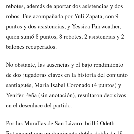
rebotes, además de aportar dos asistencias y dos
robos. Fue acompañada por Yuli Zapata, con 9
puntos y dos asistencias, y Yessica Fairweather,
quien sumó 8 puntos, 8 rebotes, 2 asistencias y 2
balones recuperados.
No obstante, las ausencias y el bajo rendimiento
de dos jugadoras claves en la historia del conjunto
santiagués, María Isabel Coronado (4 puntos) y
Yenifer Peña (sin anotación), resultaron decisivos
en el desenlace del partido.
Por las Murallas de San Lázaro, brilló Odeth
Betancourt con un dominante doble-doble de 19