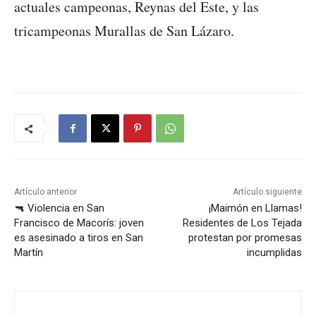
actuales campeonas, Reynas del Este, y las
tricampeonas Murallas de San Lázaro.
Artículo anterior
Artículo siguiente
🔫 Violencia en San
¡Maimón en Llamas!
Francisco de Macorís: joven
Residentes de Los Tejada
es asesinado a tiros en San
protestan por promesas
Martín
incumplidas