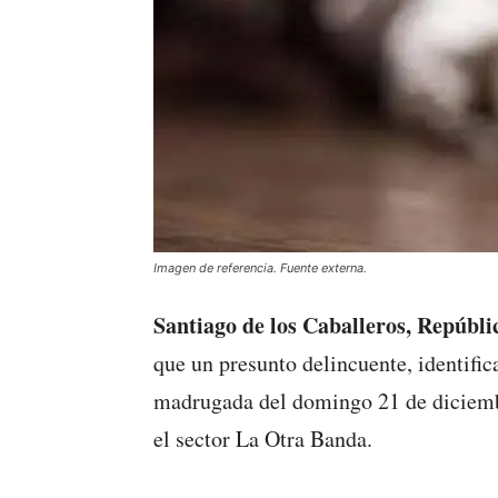
Imagen de referencia. Fuente externa.
Santiago de los Caballeros, Repúbl
que un presunto delincuente, identifi
madrugada del domingo 21 de diciembre
el sector La Otra Banda.