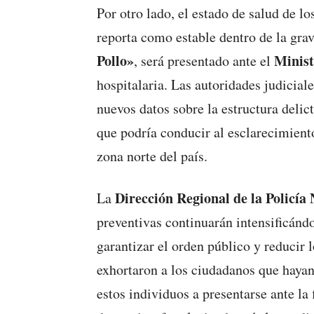
Por otro lado, el estado de salud de los
reporta como estable dentro de la grav
Pollo»
Minist
, será presentado ante el
hospitalaria. Las autoridades judicial
nuevos datos sobre la estructura delict
que podría conducir al esclarecimiento
zona norte del país.
Dirección Regional de la Policía
La
preventivas continuarán intensificándo
garantizar el orden público y reducir
exhortaron a los ciudadanos que hayan
estos individuos a presentarse ante la