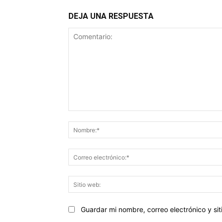
DEJA UNA RESPUESTA
Comentario:
Guardar mi nombre, correo electrónico y s