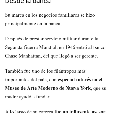
Desde la banca
Su marca en los negocios familiares se hizo
principalmente en la banca.
Después de prestar servicio militar durante la
Segunda Guerra Mundial, en 1946 entró al banco
Chase Manhattan, del que llegó a ser gerente.
También fue uno de los filántropos más
especial interés en el
importantes del país, con
Museo de Arte Moderno de Nueva York
, que su
madre ayudó a fundar.
fue un influyente asesor
A lo largo de su carrera