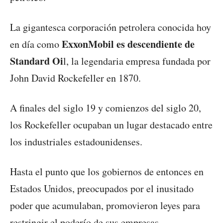
La gigantesca corporación petrolera conocida hoy
ExxonMobil es descendiente de
en día como
Standard Oi
l, la legendaria empresa fundada por
John David Rockefeller en 1870.
A finales del siglo 19 y comienzos del siglo 20,
los Rockefeller ocupaban un lugar destacado entre
los industriales estadounidenses.
Hasta el punto que los gobiernos de entonces en
Estados Unidos, preocupados por el inusitado
poder que acumulaban, promovieron leyes para
restringir el poderío de sus empresas.