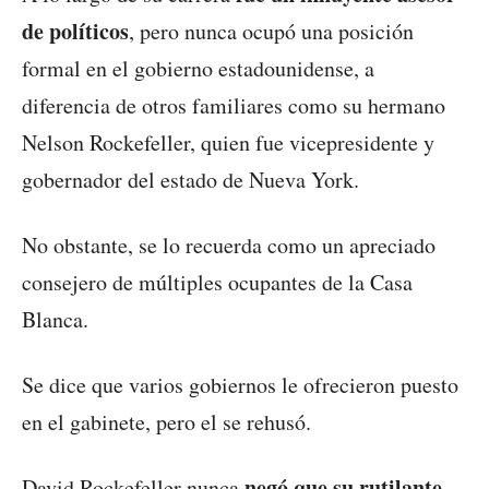
de políticos
, pero nunca ocupó una posición
formal en el gobierno estadounidense, a
diferencia de otros familiares como su hermano
Nelson Rockefeller, quien fue vicepresidente y
gobernador del estado de Nueva York.
No obstante, se lo recuerda como un apreciado
consejero de múltiples ocupantes de la Casa
Blanca.
Se dice que varios gobiernos le ofrecieron puesto
en el gabinete, pero el se rehusó.
negó que su rutilante
David Rockefeller nunca