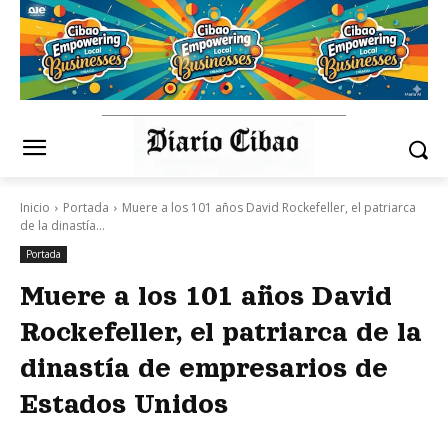
Inicio
Portada
Muere a los 101 años David Rockefeller, el patriarca
de la dinastía...
Portada
Muere a los 101 años David
Rockefeller, el patriarca de la
dinastía de empresarios de
Estados Unidos