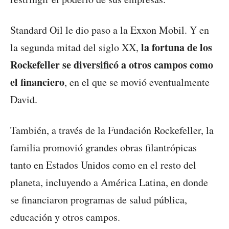
Standard Oil le dio paso a la Exxon Mobil. Y en
la fortuna de los
la segunda mitad del siglo XX,
Rockefeller se diversificó a otros campos como
el financiero
, en el que se movió eventualmente
David.
También, a través de la Fundación Rockefeller, la
familia promovió grandes obras filantrópicas
tanto en Estados Unidos como en el resto del
planeta, incluyendo a América Latina, en donde
se financiaron programas de salud pública,
educación y otros campos.