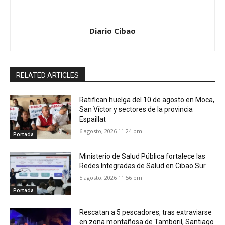
Diario Cibao
RELATED ARTICLES
Ratifican huelga del 10 de agosto en Moca,
San Víctor y sectores de la provincia
Espaillat
6 agosto, 2026 11:24 pm
Portada
Ministerio de Salud Pública fortalece las
Redes Integradas de Salud en Cibao Sur
5 agosto, 2026 11:56 pm
Portada
Rescatan a 5 pescadores, tras extraviarse
en zona montañosa de Tamboril, Santiago