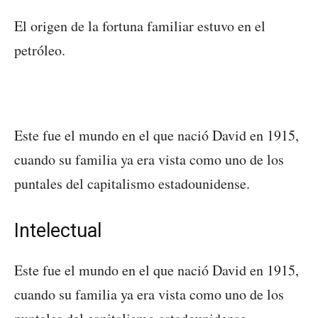
El origen de la fortuna familiar estuvo en el
petróleo.
Este fue el mundo en el que nació David en 1915,
cuando su familia ya era vista como uno de los
puntales del capitalismo estadounidense.
Intelectual
Este fue el mundo en el que nació David en 1915,
cuando su familia ya era vista como uno de los