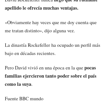
apellido le ofrecía muchas ventajas.
«Obviamente hay veces que me doy cuenta que
me tratan distinto», dijo alguna vez.
La dinastía Rockefeller ha ocupado un perfil más
bajo en décadas recientes.
pocas
Pero David vivió en una época en la que
familias ejercieron tanto poder sobre el país
como la suya
.
Fuente BBC mundo