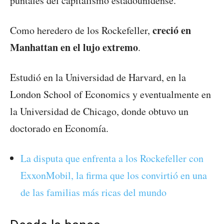
puntales del capitalismo estadounidense.
creció en
Como heredero de los Rockefeller,
Manhattan en el lujo extremo
.
Estudió en la Universidad de Harvard, en la
London School of Economics y eventualmente en
la Universidad de Chicago, donde obtuvo un
doctorado en Economía.
La disputa que enfrenta a los Rockefeller con
ExxonMobil, la firma que los convirtió en una
de las familias más ricas del mundo