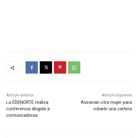
Artículo anterior
Artículo siguiente
La EDENORTE realiza
Asesinan otra mujer para
conferencia dirigida a
robarle una cartera
comunicadoras