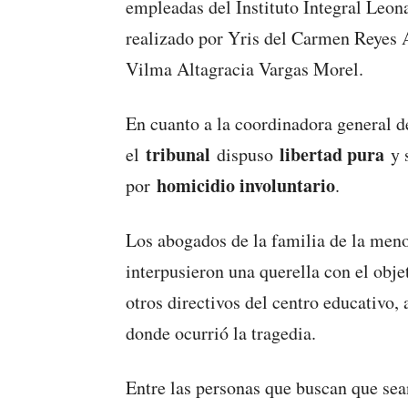
empleadas del Instituto Integral Leon
realizado por Yris del Carmen Reyes 
Vilma Altagracia Vargas Morel.
En cuanto a la coordinadora general d
tribunal
libertad pura
el
dispuso
y s
homicidio involuntario
por
.
Los abogados de la familia de la men
interpusieron una querella con el obje
otros directivos del centro educativo,
donde ocurrió la tragedia.
Entre las personas que buscan que sea