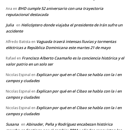
BHD cumple 52 aniversario con una trayectoria
Ana
en
reputacional destacada
Julia
Helicóptero donde viajaba el presidente de Irán sufre un
en
accidente
Vaguada traerá intensas lluvias y tormentas
Alfredo Batista
en
eléctricas a República Dominicana este martes 21 de mayo
Francisco Alberto Caamaño es la conciencia histórica y el
Rafael
en
valor patrio en un solo ser
Explican por qué en el Cibao se habla con la i en
Nicolas Espinal
en
campos y ciudades
Explican por qué en el Cibao se habla con la i en
Nicolas Espinal
en
campos y ciudades
Explican por qué en el Cibao se habla con la i en
Nicolas Espinal
en
campos y ciudades
Susana
Abinader, Peña y Rodríguez encabezan histórica
en