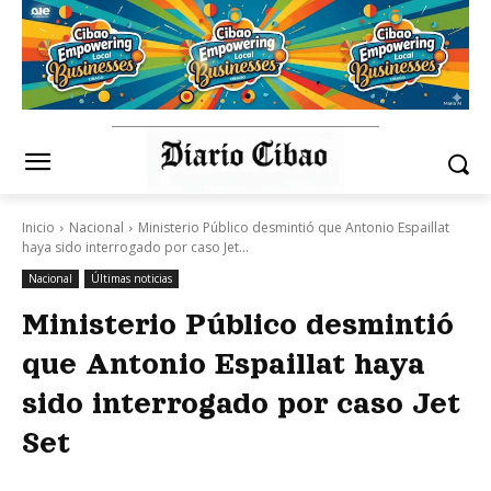
Inicio
Nacional
Ministerio Público desmintió que Antonio Espaillat
haya sido interrogado por caso Jet...
Nacional
Últimas noticias
Ministerio Público desmintió
que Antonio Espaillat haya
sido interrogado por caso Jet
Set