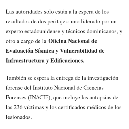
Las autoridades solo están a la espera de los
resultados de dos peritajes: uno liderado por un
experto estadounidense y técnicos dominicanos, y
Oficina Nacional de
otro a cargo de la
Evaluación Sísmica y Vulnerabilidad de
Infraestructura y Edificaciones.
También se espera la entrega de la investigación
forense del Instituto Nacional de Ciencias
Forenses (INACIF), que incluye las autopsias de
las 236 víctimas y los certificados médicos de los
lesionados.