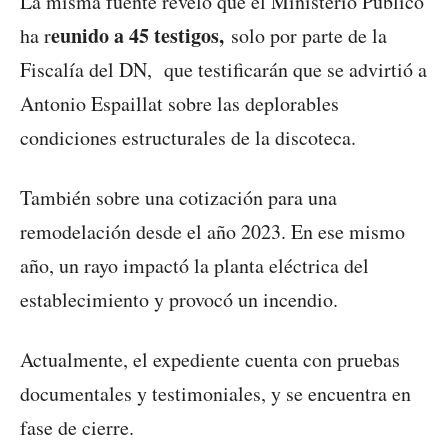
La misma fuente reveló que el Ministerio Público
eunido a 45 testigos,
ha r
solo por parte de la
Fiscalía del DN, que testificarán que se advirtió a
Antonio Espaillat sobre las deplorables
condiciones estructurales de la discoteca.
También sobre una cotización para una
remodelación desde el año 2023. En ese mismo
año, un rayo impactó la planta eléctrica del
establecimiento y provocó un incendio.
Actualmente, el expediente cuenta con pruebas
documentales y testimoniales, y se encuentra en
fase de cierre.