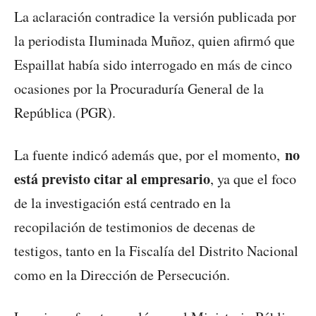
La aclaración contradice la versión publicada por
la periodista Iluminada Muñoz, quien afirmó que
Espaillat había sido interrogado en más de cinco
ocasiones por la Procuraduría General de la
República (PGR).
no
La fuente indicó además que, por el momento,
está previsto citar al empresario
, ya que el foco
de la investigación está centrado en la
recopilación de testimonios de decenas de
testigos, tanto en la Fiscalía del Distrito Nacional
como en la Dirección de Persecución.