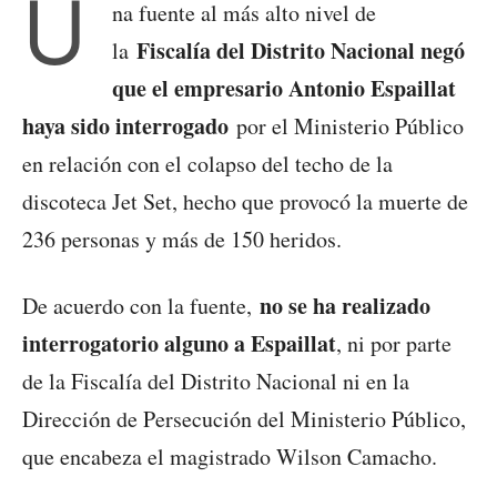
U
na fuente al más alto nivel de
Fiscalía del Distrito Nacional negó
la
que el empresario Antonio Espaillat
haya sido interrogado
por el Ministerio Público
en relación con el colapso del techo de la
discoteca Jet Set, hecho que provocó la muerte de
236 personas y más de 150 heridos.
no se ha realizado
De acuerdo con la fuente,
interrogatorio alguno a Espaillat
, ni por parte
de la Fiscalía del Distrito Nacional ni en la
Dirección de Persecución del Ministerio Público,
que encabeza el magistrado Wilson Camacho.