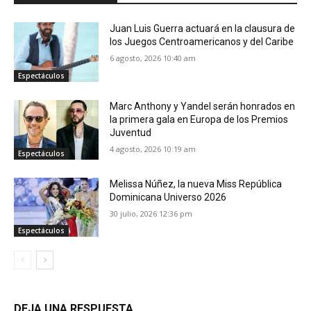
Juan Luis Guerra actuará en la clausura de
los Juegos Centroamericanos y del Caribe
6 agosto, 2026 10:40 am
Espectáculos
Marc Anthony y Yandel serán honrados en
la primera gala en Europa de los Premios
Juventud
4 agosto, 2026 10:19 am
Espectáculos
Melissa Núñez, la nueva Miss República
Dominicana Universo 2026
30 julio, 2026 12:36 pm
Espectáculos
DEJA UNA RESPUESTA