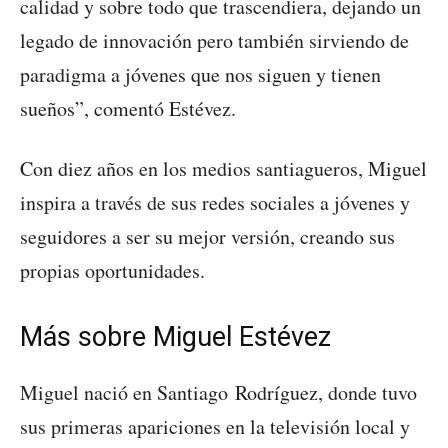
calidad y sobre todo que trascendiera, dejando un
legado de innovación pero también sirviendo de
paradigma a jóvenes que nos siguen y tienen
sueños”, comentó Estévez.
Con diez años en los medios santiagueros, Miguel
inspira a través de sus redes sociales a jóvenes y
seguidores a ser su mejor versión, creando sus
propias oportunidades.
Más sobre Miguel Estévez
Miguel nació en Santiago Rodríguez, donde tuvo
sus primeras apariciones en la televisión local y