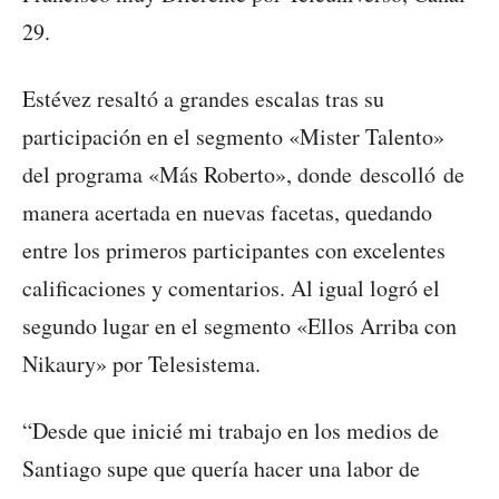
29.
Estévez resaltó a grandes escalas tras su
participación en el segmento «Mister Talento»
del programa «Más Roberto», donde descolló de
manera acertada en nuevas facetas, quedando
entre los primeros participantes con excelentes
calificaciones y comentarios. Al igual logró el
segundo lugar en el segmento «Ellos Arriba con
Nikaury» por Telesistema.
“Desde que inicié mi trabajo en los medios de
Santiago supe que quería hacer una labor de