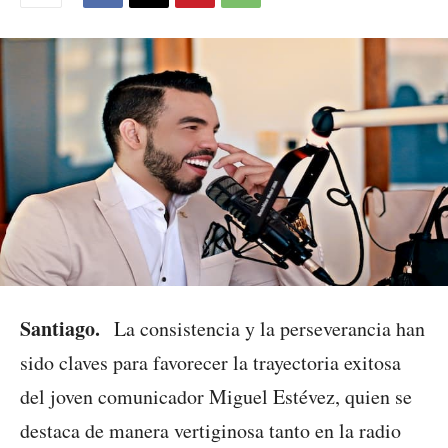
Santiago.
La consistencia y la perseverancia han
sido claves para favorecer la trayectoria exitosa
del joven comunicador Miguel Estévez, quien se
destaca de manera vertiginosa tanto en la radio