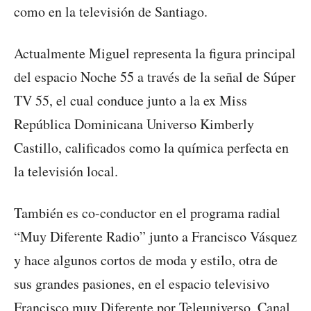
como en la televisión de Santiago.
Actualmente Miguel representa la figura principal
del espacio Noche 55 a través de la señal de Súper
TV 55, el cual conduce junto a la ex Miss
República Dominicana Universo Kimberly
Castillo, calificados como la química perfecta en
la televisión local.
También es co-conductor en el programa radial
“Muy Diferente Radio” junto a Francisco Vásquez
y hace algunos cortos de moda y estilo, otra de
sus grandes pasiones, en el espacio televisivo
Francisco muy Diferente por Teleuniverso, Canal