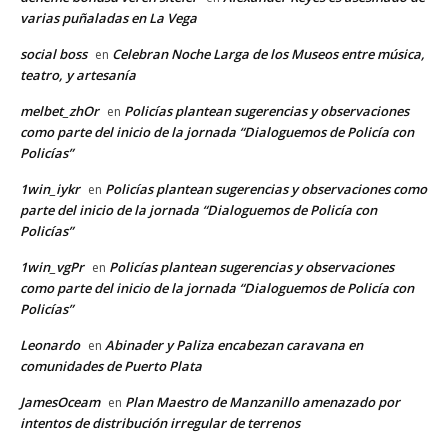
varias puñaladas en La Vega
social boss
Celebran Noche Larga de los Museos entre música,
en
teatro, y artesanía
melbet_zhOr
Policías plantean sugerencias y observaciones
en
como parte del inicio de la jornada “Dialoguemos de Policía con
Policías”
1win_iykr
Policías plantean sugerencias y observaciones como
en
parte del inicio de la jornada “Dialoguemos de Policía con
Policías”
1win_vgPr
Policías plantean sugerencias y observaciones
en
como parte del inicio de la jornada “Dialoguemos de Policía con
Policías”
Leonardo
Abinader y Paliza encabezan caravana en
en
comunidades de Puerto Plata
JamesOceam
Plan Maestro de Manzanillo amenazado por
en
intentos de distribución irregular de terrenos