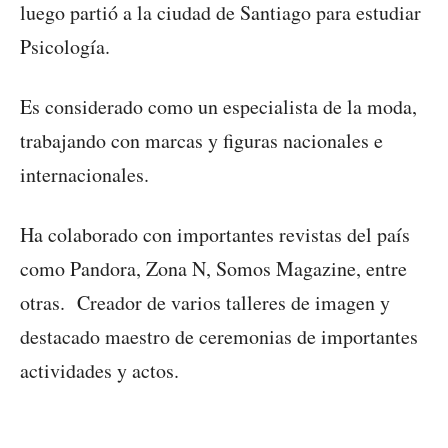
luego partió a la ciudad de Santiago para estudiar
Psicología.
Es considerado como un especialista de la moda,
trabajando con marcas y figuras nacionales e
internacionales.
Ha colaborado con importantes revistas del país
como Pandora, Zona N, Somos Magazine, entre
otras. Creador de varios talleres de imagen y
destacado maestro de ceremonias de importantes
actividades y actos.