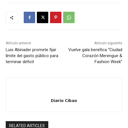
Artículo anterior
Artículo siguiente
Luis Abinader promete fijar
Vuelve gala benéfica “Ciudad
límite del gasto público para
Corazón Merengue &
terminar déficit
Fashion Week”
Diario Cibao
RELATED ARTICLES