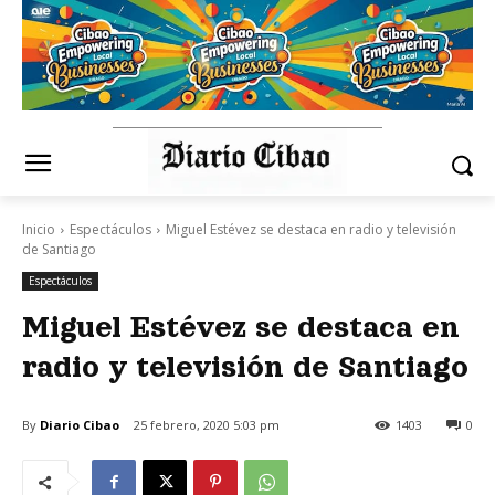
Inicio
Espectáculos
Miguel Estévez se destaca en radio y televisión
de Santiago
Espectáculos
Miguel Estévez se destaca en
radio y televisión de Santiago
By
Diario Cibao
25 febrero, 2020 5:03 pm
1403
0