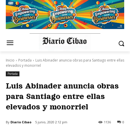
Inicio
Portada
Luis Abinader anuncia obras para Santiago entre ellas
elevados y monorriel
Portada
Luis Abinader anuncia obras
para Santiago entre ellas
elevados y monorriel
By
Diario Cibao
5 junio, 2020 2:12 pm
1136
0