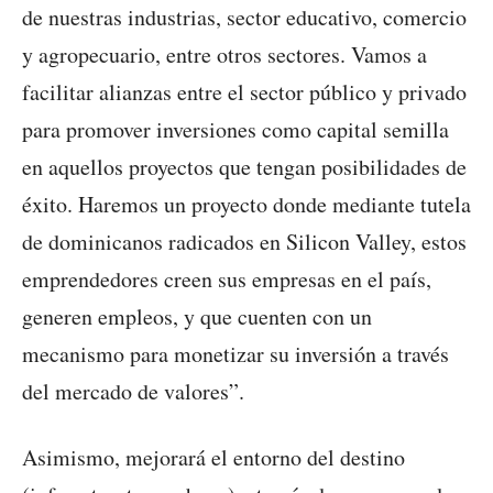
de nuestras industrias, sector educativo, comercio
y agropecuario, entre otros sectores. Vamos a
facilitar alianzas entre el sector público y privado
para promover inversiones como capital semilla
en aquellos proyectos que tengan posibilidades de
éxito. Haremos un proyecto donde mediante tutela
de dominicanos radicados en Silicon Valley, estos
emprendedores creen sus empresas en el país,
generen empleos, y que cuenten con un
mecanismo para monetizar su inversión a través
del mercado de valores”.
Asimismo, mejorará el entorno del destino