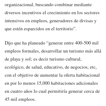
organizacional, buscando combinar mediante
diversos incentivos el crecimiento en los sectores
intensivos en empleos, generadores de divisas y
que estén esparcidos en el territorio”.
Dijo que ha planeado “generar entre 400-500 mil
empleos formales, desarrollar un turismo más allá
de playa y sol; es decir turismo cultural,
ecológico, de salud, educativo, de negocios, etc,
con el objetivo de aumentar la oferta habitacional
en por lo menos 15,000 habitaciones adicionales
en cuatro años lo cual permitiría generar cerca de
45 mil empleos.