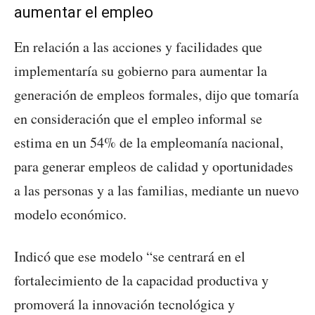
aumentar el empleo
En relación a las acciones y facilidades que
implementaría su gobierno para aumentar la
generación de empleos formales, dijo que tomaría
en consideración que el empleo informal se
estima en un 54% de la empleomanía nacional,
para generar empleos de calidad y oportunidades
a las personas y a las familias, mediante un nuevo
modelo económico.
Indicó que ese modelo “se centrará en el
fortalecimiento de la capacidad productiva y
promoverá la innovación tecnológica y