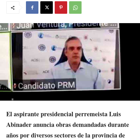
El aspirante presidencial perremeista Luis
Abinader anuncia obras demandadas durante
años por diversos sectores de la provincia de