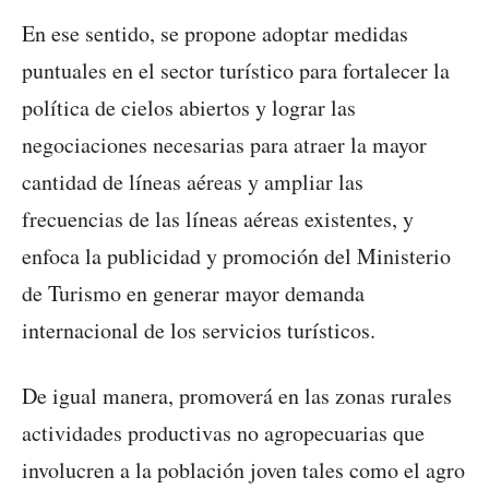
En ese sentido, se propone adoptar medidas
puntuales en el sector turístico para fortalecer la
política de cielos abiertos y lograr las
negociaciones necesarias para atraer la mayor
cantidad de líneas aéreas y ampliar las
frecuencias de las líneas aéreas existentes, y
enfoca la publicidad y promoción del Ministerio
de Turismo en generar mayor demanda
internacional de los servicios turísticos.
De igual manera, promoverá en las zonas rurales
actividades productivas no agropecuarias que
involucren a la población joven tales como el agro