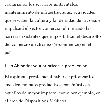
ecoturismo, los servicios ambientales,
mantenimiento de infraestructuras, actividades
que rescaten la cultura y la identidad de la zona, e
impulsará el sector comercial eliminando las
barreras existentes que imposibilitan el desarrollo
del comercio electrónico (e-commerce) en el
país.
Luis Abinader va a priorizar la producción
El aspirante presidencial habló de priorizar los
encadenamientos productivos con énfasis en
aquellos de mayor impacto, como por ejemplo, en
el área de Dispositivos Médicos.