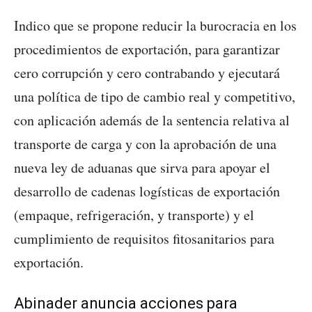
Indico que se propone reducir la burocracia en los
procedimientos de exportación, para garantizar
cero corrupción y cero contrabando y ejecutará
una política de tipo de cambio real y competitivo,
con aplicación además de la sentencia relativa al
transporte de carga y con la aprobación de una
nueva ley de aduanas que sirva para apoyar el
desarrollo de cadenas logísticas de exportación
(empaque, refrigeración, y transporte) y el
cumplimiento de requisitos fitosanitarios para
exportación.
Abinader anuncia acciones para