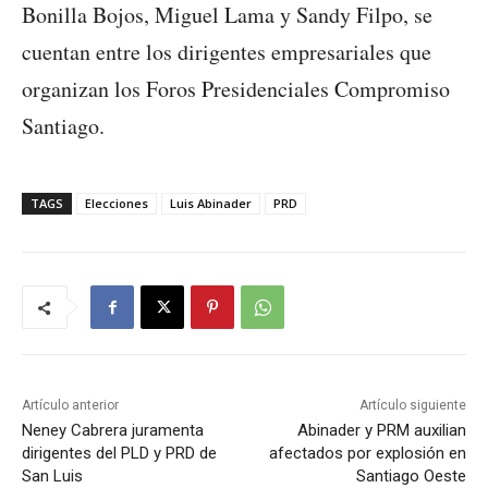
Bonilla Bojos, Miguel Lama y Sandy Filpo, se
cuentan entre los dirigentes empresariales que
organizan los Foros Presidenciales Compromiso
Santiago.
TAGS
Elecciones
Luis Abinader
PRD
Artículo anterior
Artículo siguiente
Neney Cabrera juramenta
Abinader y PRM auxilian
dirigentes del PLD y PRD de
afectados por explosión en
San Luis
Santiago Oeste