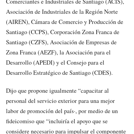
Comerciantes e Industriales de Santiago (ACIS),
Asociación de Industriales de la Región Norte
(AIREN), Cámara de Comercio y Producción de
Santiago (CCPS), Corporación Zona Franca de
Santiago (CZFS), Asociación de Empresas de
Zona Franca (AEZF), la Asociación para el
Desarrollo (APEDI) y el Consejo para el
Desarrollo Estratégico de Santiago (CDES).
Dijo que propone igualmente “capacitar al
personal del servicio exterior para una mejor
labor de promoción del país·, por medio de un
fideicomiso que “incluiría el apoyo que se
considere necesario para impulsar el componente