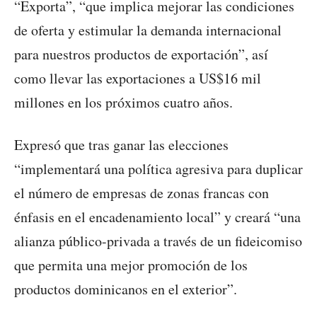
“Exporta”, “que implica mejorar las condiciones
de oferta y estimular la demanda internacional
para nuestros productos de exportación”, así
como llevar las exportaciones a US$16 mil
millones en los próximos cuatro años.
Expresó que tras ganar las elecciones
“implementará una política agresiva para duplicar
el número de empresas de zonas francas con
énfasis en el encadenamiento local” y creará “una
alianza público-privada a través de un fideicomiso
que permita una mejor promoción de los
productos dominicanos en el exterior”.