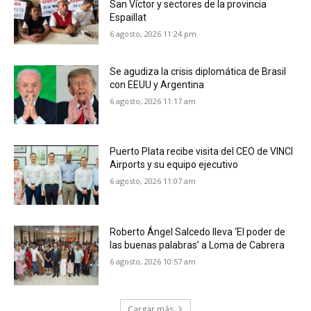
San Víctor y sectores de la provincia
Espaillat
6 agosto, 2026 11:24 pm
Se agudiza la crisis diplomática de Brasil
con EEUU y Argentina
6 agosto, 2026 11:17 am
Puerto Plata recibe visita del CEO de VINCI
Airports y su equipo ejecutivo
6 agosto, 2026 11:07 am
Roberto Ángel Salcedo lleva ‘El poder de
las buenas palabras’ a Loma de Cabrera
6 agosto, 2026 10:57 am
Cargar más