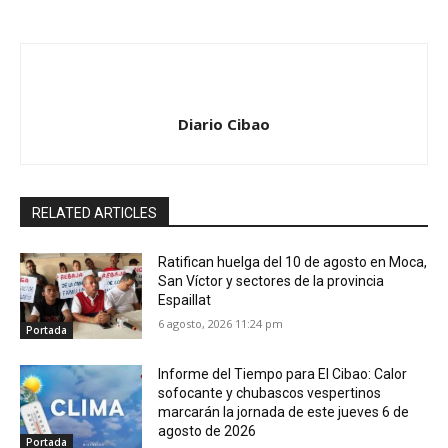
Diario Cibao
RELATED ARTICLES
Ratifican huelga del 10 de agosto en Moca,
San Víctor y sectores de la provincia
Espaillat
6 agosto, 2026 11:24 pm
Portada
Informe del Tiempo para El Cibao: Calor
sofocante y chubascos vespertinos
marcarán la jornada de este jueves 6 de
agosto de 2026
Portada