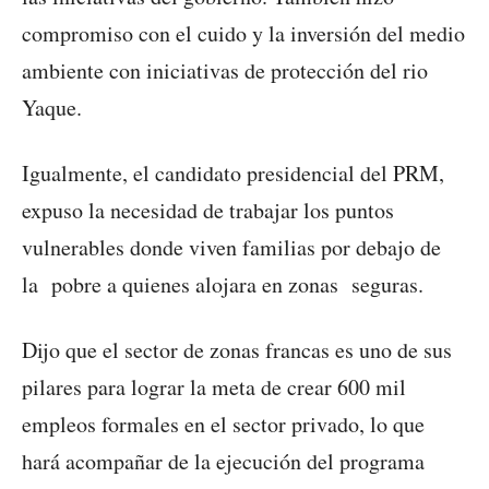
compromiso con el cuido y la inversión del medio
ambiente con iniciativas de protección del rio
Yaque.
Igualmente, el candidato presidencial del PRM,
expuso la necesidad de trabajar los puntos
vulnerables donde viven familias por debajo de
la pobre a quienes alojara en zonas seguras.
Dijo que el sector de zonas francas es uno de sus
pilares para lograr la meta de crear 600 mil
empleos formales en el sector privado, lo que
hará acompañar de la ejecución del programa