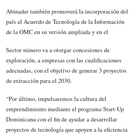
Abinader también promoverá la incorporación del
país al Acuerdo de Tecnología de la Información
de la OMC en su versión ampliada y en el
Sector minero va a otorgar concesiones de
exploración, a empresas con las cualificaciones
adecuadas, con el objetivo de generar 3 proyectos
de extracción para el 2030.
“Por último, impulsaremos la cultura del
emprendimiento mediante el programa Start-Up
Dominicana con el fin de ayudar a desarrollar
proyectos de tecnología que apoyen a la eficiencia