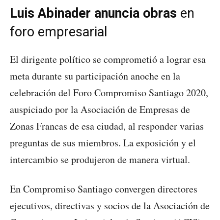
Luis Abinader anuncia obras
en
foro empresarial
El dirigente político se comprometió a lograr esa
meta durante su participación anoche en la
celebración del Foro Compromiso Santiago 2020,
auspiciado por la Asociación de Empresas de
Zonas Francas de esa ciudad, al responder varias
preguntas de sus miembros. La exposición y el
intercambio se produjeron de manera virtual.
En Compromiso Santiago convergen directores
ejecutivos, directivas y socios de la Asociación de