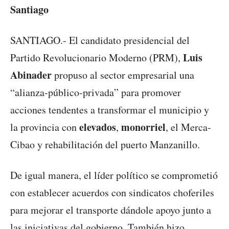
Santiago
SANTIAGO.- El candidato presidencial del
Luis
Partido Revolucionario Moderno (PRM),
Abinader
propuso al sector empresarial una
“alianza-público-privada” para promover
acciones tendentes a transformar el municipio y
elevados
monorriel
la provincia con
,
, el Merca-
Cibao y rehabilitación del puerto Manzanillo.
De igual manera, el líder político se comprometió
con establecer acuerdos con sindicatos choferiles
para mejorar el transporte dándole apoyo junto a
las iniciativas del gobierno. También hizo