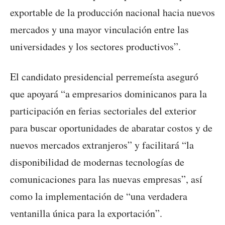
exportable de la producción nacional hacia nuevos
mercados y una mayor vinculación entre las
universidades y los sectores productivos”.
El candidato presidencial perremeísta aseguró
que apoyará “a empresarios dominicanos para la
participación en ferias sectoriales del exterior
para buscar oportunidades de abaratar costos y de
nuevos mercados extranjeros” y facilitará “la
disponibilidad de modernas tecnologías de
comunicaciones para las nuevas empresas”, así
como la implementación de “una verdadera
ventanilla única para la exportación”.