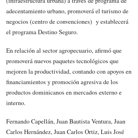
(infraestructura urbana) a través de programa de
adecentamiento urbano, promoverá el turismo de
negocios (centro de convenciones) y establecerá
el programa Destino Seguro.
En relación al sector agropecuario, afirmó que
promoverá nuevos paquetes tecnológicos que
mejoren la productividad, contando con apoyos en
financiamientos y promoción agresiva de los
productos dominicanos en mercados externo e
interno.
Fernando Capellán, Juan Bautista Ventura, Juan
Carlos Hernández, Juan Carlos Ortiz, Luis José