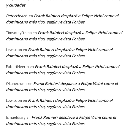
y ciudades
PeterHeact
Frank Rainieri desplazó a Felipe Vicini como el
en
dominicano más rico, según revista Forbes
Frank Rainieri desplazó a Felipe Vicini como el
TimsothyEtema
en
dominicano más rico, según revista Forbes
Frank Rainieri desplazó a Felipe Vicini como el
Lewisdon
en
dominicano más rico, según revista Forbes
Frank Rainieri desplazó a Felipe Vicini como el
FobertHeerm
en
dominicano más rico, según revista Forbes
Frank Rainieri desplazó a Felipe Vicini como el
OLanecrums
en
dominicano más rico, según revista Forbes
Frank Rainieri desplazó a Felipe Vicini como el
Lewisdon
en
dominicano más rico, según revista Forbes
Frank Rainieri desplazó a Felipe Vicini como el
Ismaeldiary
en
dominicano más rico, según revista Forbes