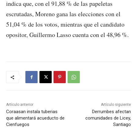
indica que, con el 91,88 % de las papeletas
escrutadas, Moreno gana las elecciones con el
51,04 % de los votos, mientras que el candidato
opositor, Guillermo Lasso cuenta con el 48,96 %.
Artículo anterior
Artículo siguiente
Coraasan instala tuberias
Derrumbes afectan
que alimentará acueducto de
comunidades de Licey,
Cienfuegos
Santiago