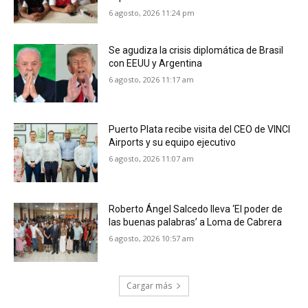
6 agosto, 2026 11:24 pm
Se agudiza la crisis diplomática de Brasil
con EEUU y Argentina
6 agosto, 2026 11:17 am
Puerto Plata recibe visita del CEO de VINCI
Airports y su equipo ejecutivo
6 agosto, 2026 11:07 am
Roberto Ángel Salcedo lleva ‘El poder de
las buenas palabras’ a Loma de Cabrera
6 agosto, 2026 10:57 am
Cargar más