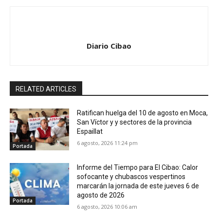
Diario Cibao
RELATED ARTICLES
Ratifican huelga del 10 de agosto en Moca,
San Víctor y y sectores de la provincia
Espaillat
6 agosto, 2026 11:24 pm
Portada
Informe del Tiempo para El Cibao: Calor
sofocante y chubascos vespertinos
marcarán la jornada de este jueves 6 de
agosto de 2026
Portada
6 agosto, 2026 10:06 am