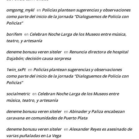
omgomg_mykl
Policías plantean sugerencias y observaciones
en
como parte del inicio de la jornada “Dialoguemos de Policía con
Policías”
borifem
Celebran Noche Larga de los Museos entre música,
en
teatro, y artesanía
deneme bonusu veren siteler
Renuncia directora de hospital
en
Dajabón; decisión causa sorpresa
1win_sxPt
Policías plantean sugerencias y observaciones
en
como parte del inicio de la jornada “Dialoguemos de Policía con
Policías”
socialmetric
Celebran Noche Larga de los Museos entre
en
música, teatro, y artesanía
deneme bonusu veren siteler
Abinader y Paliza encabezan
en
caravana en comunidades de Puerto Plata
deneme bonusu veren siteler
Alexander Reyes es asesinado de
en
varias puñaladas en La Vega