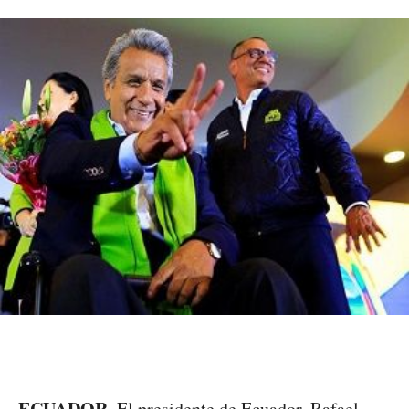
ECUADOR.
El presidente de Ecuador, Rafael