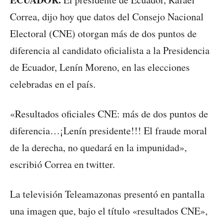
Correa, dijo hoy que datos del Consejo Nacional
Electoral (CNE) otorgan más de dos puntos de
diferencia al candidato oficialista a la Presidencia
de Ecuador, Lenín Moreno, en las elecciones
celebradas en el país.
«Resultados oficiales CNE: más de dos puntos de
diferencia…¡Lenín presidente!!! El fraude moral
de la derecha, no quedará en la impunidad»,
escribió Correa en twitter.
La televisión Teleamazonas presentó en pantalla
una imagen que, bajo el título «resultados CNE»,