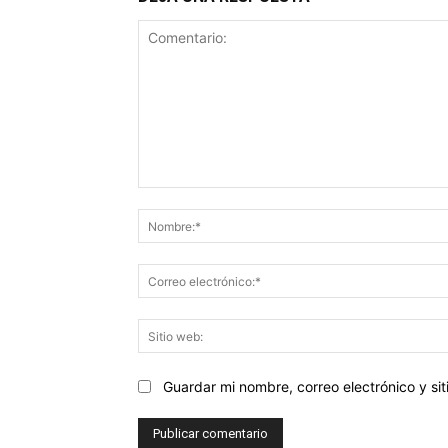
Comentario:
Guardar mi nombre, correo electrónico y s