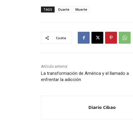
TAGS
Duarte
Muerte
Cuota
Artículo anterior
La transformación de América y el llamado a
enfrentar la adicción
Diario Cibao