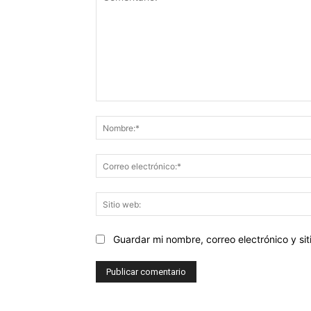
Comentario:
Guardar mi nombre, correo electrónico y s