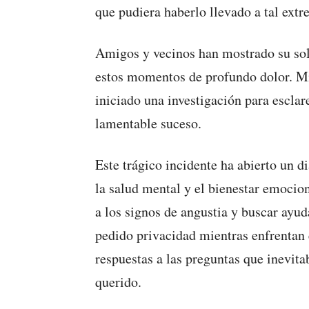
que pudiera haberlo llevado a tal extr
Amigos y vecinos han mostrado su sol
estos momentos de profundo dolor. Mie
iniciado una investigación para esclar
lamentable suceso.
Este trágico incidente ha abierto un 
la salud mental y el bienestar emocion
a los signos de angustia y buscar ayu
pedido privacidad mientras enfrentan 
respuestas a las preguntas que inevita
querido.