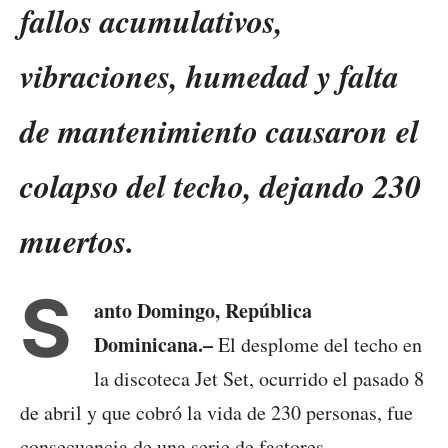
fallos acumulativos,
vibraciones, humedad y falta
de mantenimiento causaron el
colapso del techo, dejando 230
muertos.
S
anto Domingo, República
Dominicana.–
El desplome del techo en
la discoteca Jet Set, ocurrido el pasado 8
de abril y que cobró la vida de 230 personas, fue
consecuencia de una serie de factores