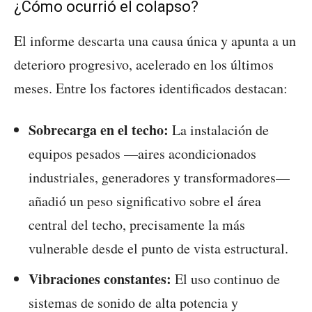
¿Cómo ocurrió el colapso?
El informe descarta una causa única y apunta a un
deterioro progresivo, acelerado en los últimos
meses. Entre los factores identificados destacan:
Sobrecarga en el techo:
La instalación de
equipos pesados —aires acondicionados
industriales, generadores y transformadores—
añadió un peso significativo sobre el área
central del techo, precisamente la más
vulnerable desde el punto de vista estructural.
Vibraciones constantes:
El uso continuo de
sistemas de sonido de alta potencia y