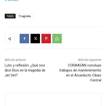
TAGS
Tragedia
Artículo anterior
Artículo siguiente
Luto y reflexión: ¿Qué nos
CORAASAN concluye
dice Dios en la tragedia de
trabajos de mantenimiento
Jet Set?
en el Acueducto Cibao
Central