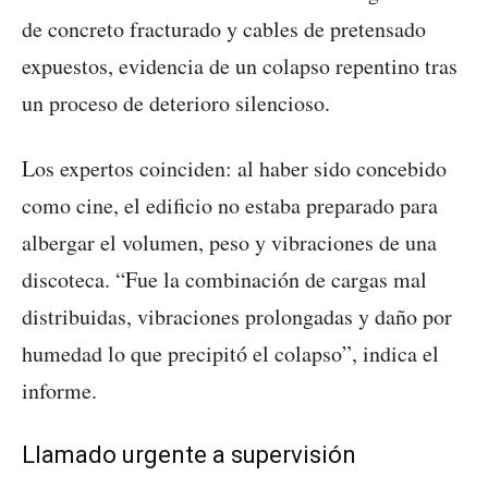
de concreto fracturado y cables de pretensado
expuestos, evidencia de un colapso repentino tras
un proceso de deterioro silencioso.
Los expertos coinciden: al haber sido concebido
como cine, el edificio no estaba preparado para
albergar el volumen, peso y vibraciones de una
discoteca. “Fue la combinación de cargas mal
distribuidas, vibraciones prolongadas y daño por
humedad lo que precipitó el colapso”, indica el
informe.
Llamado urgente a supervisión