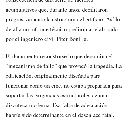
acumulativos que, durante años, debilitaron
progresivamente la estructura del edificio. Así lo
detalla un informe técnico preliminar elaborado
por el ingeniero civil Piter Bonilla.
El documento reconstruye lo que denomina el
“mecanismo de fallo” que provocó la tragedia. La
edificación, originalmente diseñada para
funcionar como un cine, no estaba preparada para
soportar las exigencias estructurales de una
discoteca moderna. Esa falta de adecuación
habría sido determinante en el desenlace fatal.