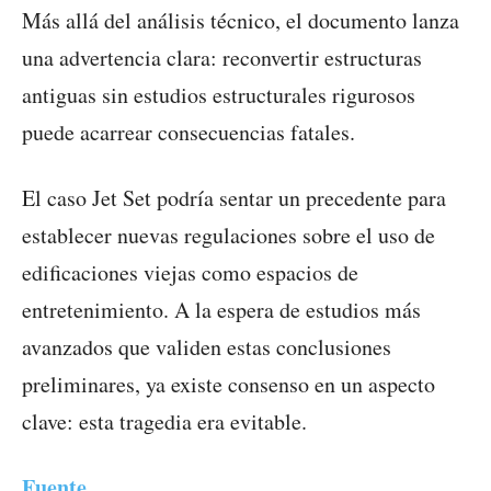
Más allá del análisis técnico, el documento lanza
una advertencia clara: reconvertir estructuras
antiguas sin estudios estructurales rigurosos
puede acarrear consecuencias fatales.
El caso Jet Set podría sentar un precedente para
establecer nuevas regulaciones sobre el uso de
edificaciones viejas como espacios de
entretenimiento. A la espera de estudios más
avanzados que validen estas conclusiones
preliminares, ya existe consenso en un aspecto
clave: esta tragedia era evitable.
Fuente