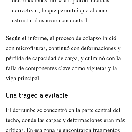
deformaciones, no se adoptaron medidas
correctivas, lo que permitió que el daño
estructural avanzara sin control.
Según el informe, el proceso de colapso inició
con microfisuras, continuó con deformaciones y
pérdida de capacidad de carga, y culminó con la
falla de componentes clave como viguetas y la
viga principal.
Una tragedia evitable
El derrumbe se concentró en la parte central del
techo, donde las cargas y deformaciones eran más
críticas. En esa zona se encontraron fragmentos