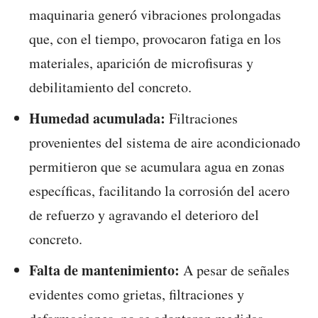
maquinaria generó vibraciones prolongadas
que, con el tiempo, provocaron fatiga en los
materiales, aparición de microfisuras y
debilitamiento del concreto.
Humedad acumulada:
Filtraciones
provenientes del sistema de aire acondicionado
permitieron que se acumulara agua en zonas
específicas, facilitando la corrosión del acero
de refuerzo y agravando el deterioro del
concreto.
Falta de mantenimiento:
A pesar de señales
evidentes como grietas, filtraciones y