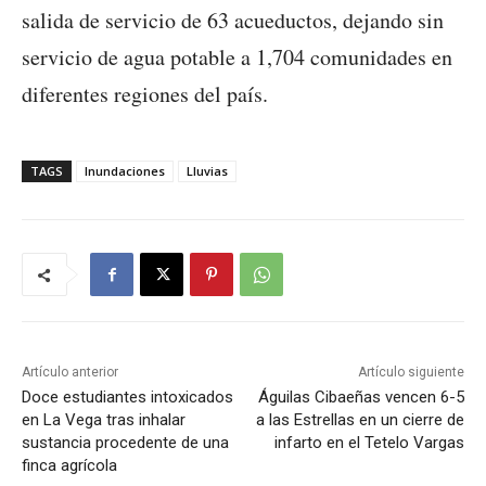
salida de servicio de 63 acueductos, dejando sin
servicio de agua potable a 1,704 comunidades en
diferentes regiones del país.
TAGS
Inundaciones
Lluvias
Artículo anterior
Artículo siguiente
Doce estudiantes intoxicados
Águilas Cibaeñas vencen 6-5
en La Vega tras inhalar
a las Estrellas en un cierre de
sustancia procedente de una
infarto en el Tetelo Vargas
finca agrícola