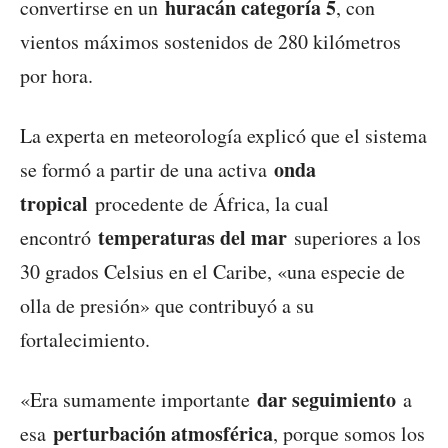
huracán categoría 5
convertirse en un
, con
vientos máximos sostenidos de 280 kilómetros
por hora.
La experta en meteorología explicó que el sistema
onda
se formó a partir de una activa
tropical
procedente de África, la cual
temperaturas del mar
encontró
superiores a los
30 grados Celsius en el Caribe, «una especie de
olla de presión» que contribuyó a su
fortalecimiento.
dar seguimiento
«Era sumamente importante
a
perturbación atmosférica
esa
, porque somos los