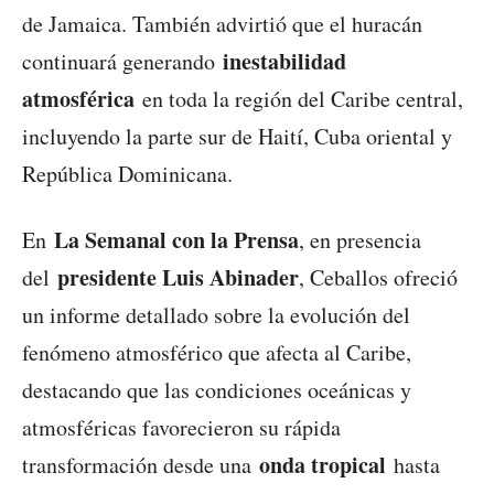
de Jamaica. También advirtió que el huracán
inestabilidad
continuará generando
atmosférica
en toda la región del Caribe central,
incluyendo la parte sur de Haití, Cuba oriental y
República Dominicana.
La Semanal con la Prensa
En
, en presencia
presidente Luis Abinader
del
, Ceballos ofreció
un informe detallado sobre la evolución del
fenómeno atmosférico que afecta al Caribe,
destacando que las condiciones oceánicas y
atmosféricas favorecieron su rápida
onda tropical
transformación desde una
hasta