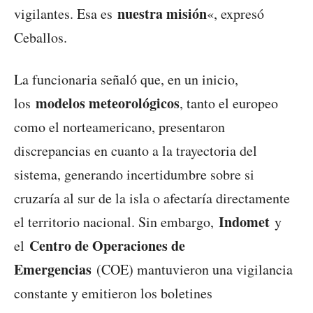
nuestra misión
vigilantes. Esa es
«, expresó
Ceballos.
La funcionaria señaló que, en un inicio,
modelos meteorológicos
los
, tanto el europeo
como el norteamericano, presentaron
discrepancias en cuanto a la trayectoria del
sistema, generando incertidumbre sobre si
cruzaría al sur de la isla o afectaría directamente
Indomet
el territorio nacional. Sin embargo,
y
Centro de Operaciones de
el
Emergencias
(COE) mantuvieron una vigilancia
constante y emitieron los boletines