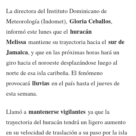
La directora del Instituto Dominicano de
Gloria Ceballos
Meteorología (Indomet),
,
huracán
informó este lunes que el
Melissa
sur de
mantiene su trayectoria hacia el
Jamaica
, y que en las próximas horas hará un
giro hacia el noroeste desplazándose luego al
norte de esa isla caribeña. El fenómeno
lluvias
provocará
en el país hasta el jueves de
esta semana.
mantenerse vigilantes
Llamó a
ya que la
trayectoria del huracán tendrá un ligero aumento
en su velocidad de traslación a su paso por la isla