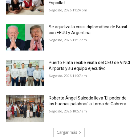
Espaillat
6 agosto, 2026 11:24 pm
Se agudiza la crisis diplomática de Brasil
con EEUU y Argentina
6 agosto, 2026 11:17 am
Puerto Plata recibe visita del CEO de VINCI
Airports y su equipo ejecutivo
6 agosto, 2026 11:07 am
Roberto Ángel Salcedo lleva ‘El poder de
las buenas palabras’ a Loma de Cabrera
6 agosto, 2026 10:57 am
Cargar más