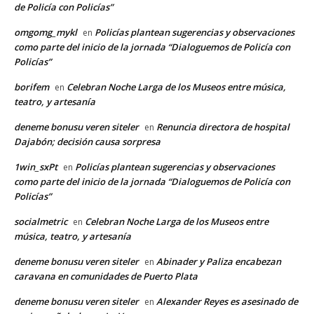
de Policía con Policías”
omgomg_mykl
Policías plantean sugerencias y observaciones
en
como parte del inicio de la jornada “Dialoguemos de Policía con
Policías”
borifem
Celebran Noche Larga de los Museos entre música,
en
teatro, y artesanía
deneme bonusu veren siteler
Renuncia directora de hospital
en
Dajabón; decisión causa sorpresa
1win_sxPt
Policías plantean sugerencias y observaciones
en
como parte del inicio de la jornada “Dialoguemos de Policía con
Policías”
socialmetric
Celebran Noche Larga de los Museos entre
en
música, teatro, y artesanía
deneme bonusu veren siteler
Abinader y Paliza encabezan
en
caravana en comunidades de Puerto Plata
deneme bonusu veren siteler
Alexander Reyes es asesinado de
en