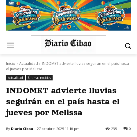
Inicio
Actualidad
INDOMET advierte lluvias seguirán en el país hasta
el jueves por Melissa
Actualidad
Últimas noticias
INDOMET advierte lluvias
seguirán en el país hasta el
jueves por Melissa
By
Diario Cibao
27 octubre, 2025 11:10 pm
235
0