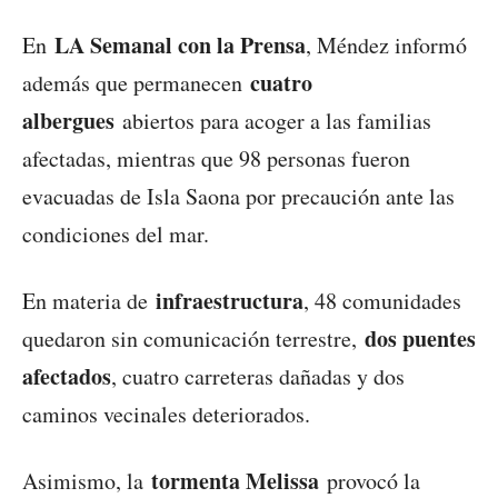
LA Semanal con la Prensa
En
, Méndez informó
cuatro
además que permanecen
albergues
abiertos para acoger a las familias
afectadas, mientras que 98 personas fueron
evacuadas de Isla Saona por precaución ante las
condiciones del mar.
infraestructura
En materia de
, 48 comunidades
dos puentes
quedaron sin comunicación terrestre,
afectados
, cuatro carreteras dañadas y dos
caminos vecinales deteriorados.
tormenta Melissa
Asimismo, la
provocó la