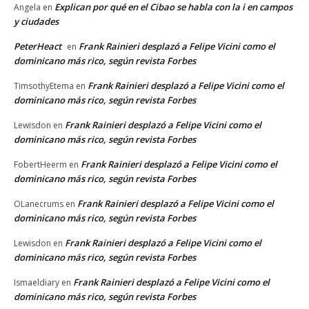
Explican por qué en el Cibao se habla con la i en campos
Angela
en
y ciudades
PeterHeact
Frank Rainieri desplazó a Felipe Vicini como el
en
dominicano más rico, según revista Forbes
Frank Rainieri desplazó a Felipe Vicini como el
TimsothyEtema
en
dominicano más rico, según revista Forbes
Frank Rainieri desplazó a Felipe Vicini como el
Lewisdon
en
dominicano más rico, según revista Forbes
Frank Rainieri desplazó a Felipe Vicini como el
FobertHeerm
en
dominicano más rico, según revista Forbes
Frank Rainieri desplazó a Felipe Vicini como el
OLanecrums
en
dominicano más rico, según revista Forbes
Frank Rainieri desplazó a Felipe Vicini como el
Lewisdon
en
dominicano más rico, según revista Forbes
Frank Rainieri desplazó a Felipe Vicini como el
Ismaeldiary
en
dominicano más rico, según revista Forbes