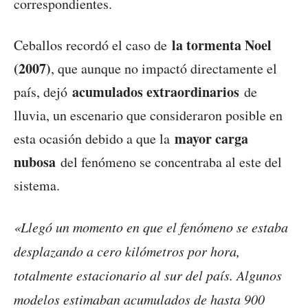
correspondientes.
la tormenta Noel
Ceballos recordó el caso de
(2007)
, que aunque no impactó directamente el
acumulados extraordinarios
país, dejó
de
lluvia, un escenario que consideraron posible en
mayor carga
esta ocasión debido a que la
nubosa
del fenómeno se concentraba al este del
sistema.
«Llegó un momento en que el fenómeno se estaba
desplazando a cero kilómetros por hora,
totalmente estacionario al sur del país. Algunos
modelos estimaban acumulados de hasta 900