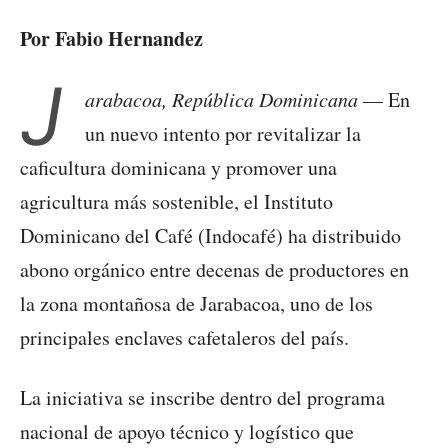
Por Fabio Hernandez
J
arabacoa, República Dominicana
— En
un nuevo intento por revitalizar la
caficultura dominicana y promover una
agricultura más sostenible, el Instituto
Dominicano del Café (Indocafé) ha distribuido
abono orgánico entre decenas de productores en
la zona montañosa de Jarabacoa, uno de los
principales enclaves cafetaleros del país.
La iniciativa se inscribe dentro del programa
nacional de apoyo técnico y logístico que