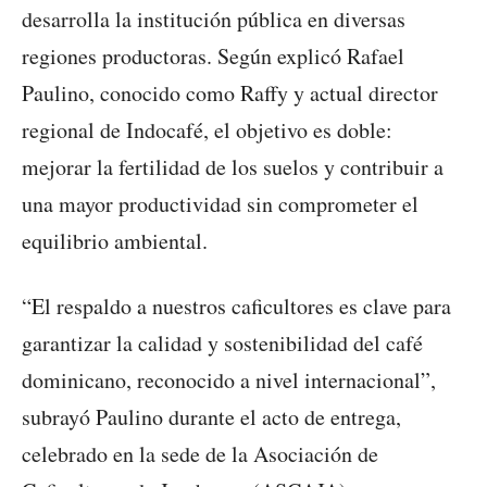
desarrolla la institución pública en diversas
regiones productoras. Según explicó Rafael
Paulino, conocido como Raffy y actual director
regional de Indocafé, el objetivo es doble:
mejorar la fertilidad de los suelos y contribuir a
una mayor productividad sin comprometer el
equilibrio ambiental.
“El respaldo a nuestros caficultores es clave para
garantizar la calidad y sostenibilidad del café
dominicano, reconocido a nivel internacional”,
subrayó Paulino durante el acto de entrega,
celebrado en la sede de la Asociación de