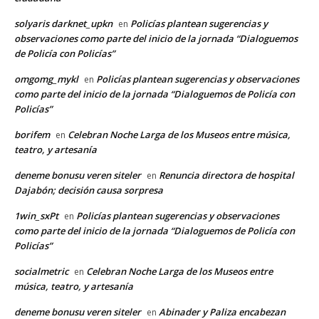
solyaris darknet_upkn
Policías plantean sugerencias y
en
observaciones como parte del inicio de la jornada “Dialoguemos
de Policía con Policías”
omgomg_mykl
Policías plantean sugerencias y observaciones
en
como parte del inicio de la jornada “Dialoguemos de Policía con
Policías”
borifem
Celebran Noche Larga de los Museos entre música,
en
teatro, y artesanía
deneme bonusu veren siteler
Renuncia directora de hospital
en
Dajabón; decisión causa sorpresa
1win_sxPt
Policías plantean sugerencias y observaciones
en
como parte del inicio de la jornada “Dialoguemos de Policía con
Policías”
socialmetric
Celebran Noche Larga de los Museos entre
en
música, teatro, y artesanía
deneme bonusu veren siteler
Abinader y Paliza encabezan
en