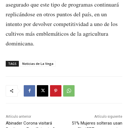
asegurado que este tipo de programas continuará
replicándose en otros puntos del país, en un
intento por devolver competitividad a uno de los
cultivos más emblemáticos de la agricultura
dominicana.
TAGS
Noticias de La Vega
Artículo anterior
Artículo siguiente
Abinader Corona visitará
51% Mujeres solteras usan