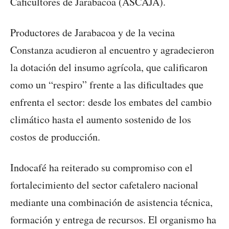
Caficultores de Jarabacoa (ASCAJA).
Productores de Jarabacoa y de la vecina
Constanza acudieron al encuentro y agradecieron
la dotación del insumo agrícola, que calificaron
como un “respiro” frente a las dificultades que
enfrenta el sector: desde los embates del cambio
climático hasta el aumento sostenido de los
costos de producción.
Indocafé ha reiterado su compromiso con el
fortalecimiento del sector cafetalero nacional
mediante una combinación de asistencia técnica,
formación y entrega de recursos. El organismo ha