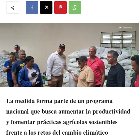
La medida forma parte de un programa
nacional que busca aumentar la productividad
y fomentar prácticas agrícolas sostenibles
frente a los retos del cambio climático