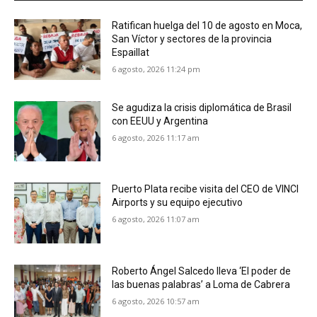
Ratifican huelga del 10 de agosto en Moca,
San Víctor y sectores de la provincia
Espaillat
6 agosto, 2026 11:24 pm
Se agudiza la crisis diplomática de Brasil
con EEUU y Argentina
6 agosto, 2026 11:17 am
Puerto Plata recibe visita del CEO de VINCI
Airports y su equipo ejecutivo
6 agosto, 2026 11:07 am
Roberto Ángel Salcedo lleva ‘El poder de
las buenas palabras’ a Loma de Cabrera
6 agosto, 2026 10:57 am