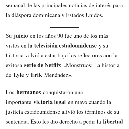
semanal de las principales noticias de interés para
la diáspora dominicana y Estados Unidos.
juicio
Su
en los años 90 fue uno de los más
televisión estadounidense
vistos en la
y su
historia volvió a estar bajo los reflectores con la
serie de Netflix
exitosa
«Monstruos: La historia
Lyle
Erik
de
y
Menéndez».
hermanos
Los
conquistaron una
victoria legal
importante
en mayo cuando la
justicia estadounidense alivió los términos de su
libertad
sentencia. Esto les dio derecho a pedir la