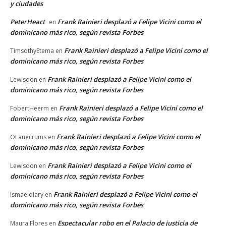
y ciudades
PeterHeact
Frank Rainieri desplazó a Felipe Vicini como el
en
dominicano más rico, según revista Forbes
Frank Rainieri desplazó a Felipe Vicini como el
TimsothyEtema
en
dominicano más rico, según revista Forbes
Frank Rainieri desplazó a Felipe Vicini como el
Lewisdon
en
dominicano más rico, según revista Forbes
Frank Rainieri desplazó a Felipe Vicini como el
FobertHeerm
en
dominicano más rico, según revista Forbes
Frank Rainieri desplazó a Felipe Vicini como el
OLanecrums
en
dominicano más rico, según revista Forbes
Frank Rainieri desplazó a Felipe Vicini como el
Lewisdon
en
dominicano más rico, según revista Forbes
Frank Rainieri desplazó a Felipe Vicini como el
Ismaeldiary
en
dominicano más rico, según revista Forbes
Espectacular robo en el Palacio de justicia de
Maura Flores
en