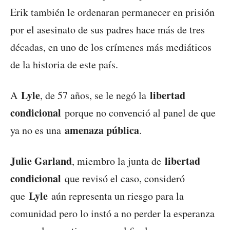
Erik también le ordenaran permanecer en prisión
por el asesinato de sus padres hace más de tres
décadas, en uno de los crímenes más mediáticos
de la historia de este país.
Lyle
libertad
A
, de 57 años, se le negó la
condicional
porque no convenció al panel de que
amenaza pública
ya no es una
.
Julie Garland
libertad
, miembro la junta de
condicional
que revisó el caso, consideró
Lyle
que
aún representa un riesgo para la
comunidad pero lo instó a no perder la esperanza