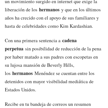
un movimiento surgido en internet que exige la
hermanos
liberación de los
y que en los últimos
años ha crecido con el apoyo de sus familiares y
hasta de celebridades como Kim Kardashian.
cadena
Con una primera sentencia a
perpetua
sin posibilidad de reducción de la pena
por haber matado a sus padres con escopetas en
su lujosa mansión de Beverly Hills,
hermanos
los
Menéndez se cuentan entre los
detenidos con mayor visibilidad mediática de
Estados Unidos.
Recibe en tu bandeja de correos un resumen