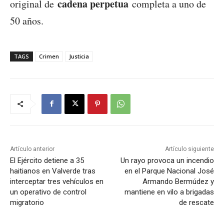
cadena perpetua
original de
completa a uno de
50 años.
TAGS
Crimen
Justicia
Artículo anterior
Artículo siguiente
El Ejército detiene a 35
Un rayo provoca un incendio
haitianos en Valverde tras
en el Parque Nacional José
interceptar tres vehículos en
Armando Bermúdez y
un operativo de control
mantiene en vilo a brigadas
migratorio
de rescate