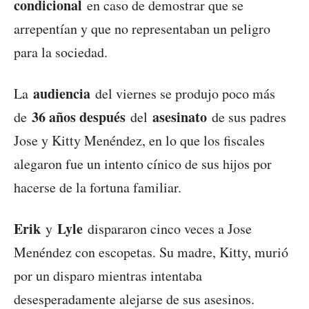
condicional
en caso de demostrar que se
arrepentían y que no representaban un peligro
para la sociedad.
audiencia
La
del viernes se produjo poco más
36 años después
asesinato
de
del
de sus padres
Jose y Kitty Menéndez, en lo que los fiscales
alegaron fue un intento cínico de sus hijos por
hacerse de la fortuna familiar.
Erik
Lyle
y
dispararon cinco veces a Jose
Menéndez con escopetas. Su madre, Kitty, murió
por un disparo mientras intentaba
desesperadamente alejarse de sus asesinos.