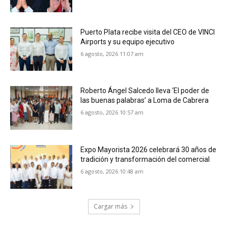
Puerto Plata recibe visita del CEO de VINCI
Airports y su equipo ejecutivo
6 agosto, 2026 11:07 am
Roberto Ángel Salcedo lleva ‘El poder de
las buenas palabras’ a Loma de Cabrera
6 agosto, 2026 10:57 am
Expo Mayorista 2026 celebrará 30 años de
tradición y transformación del comercial
6 agosto, 2026 10:48 am
Cargar más