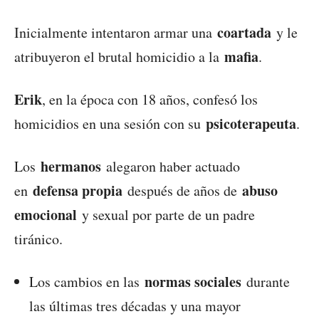
coartada
Inicialmente intentaron armar una
y le
mafia
atribuyeron el brutal homicidio a la
.
Erik
, en la época con 18 años, confesó los
psicoterapeuta
homicidios en una sesión con su
.
hermanos
Los
alegaron haber actuado
defensa propia
abuso
en
después de años de
emocional
y sexual por parte de un padre
tiránico.
normas sociales
Los cambios en las
durante
las últimas tres décadas y una mayor