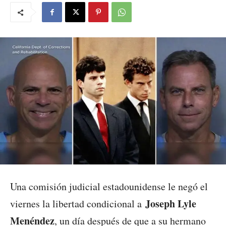
Una comisión judicial estadounidense le negó el
Joseph Lyle
viernes la libertad condicional a
Menéndez
, un día después de que a su hermano