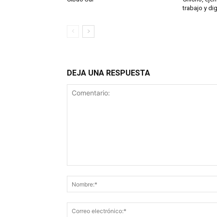
trabajo y di
DEJA UNA RESPUESTA
Comentario: