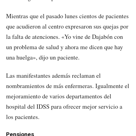
Mientras que el pasado lunes cientos de pacientes
que acudieron al centro expresaron sus quejas por
la falta de atenciones. «Yo vine de Dajabón con
un problema de salud y ahora me dicen que hay
una huelga», dijo un paciente.
Las manifestantes además reclaman el
nombramientos de más enfermeras. Igualmente el
mejoramiento de varios departamentos del
hospital del IDSS para ofrecer mejor servicio a
los pacientes.
Pensiones