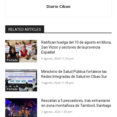
Diario Cibao
RELATED ARTICLES
Ratifican huelga del 10 de agosto en Moca,
San Víctor y sectores de la provincia
Espaillat
6 agosto, 2026 11:24 pm
Portada
Ministerio de Salud Pública fortalece las
Redes Integradas de Salud en Cibao Sur
5 agosto, 2026 11:56 pm
Portada
Rescatan a 5 pescadores, tras extraviarse
en zona montañosa de Tamboril, Santiago
2 agosto, 2026 1:30 pm