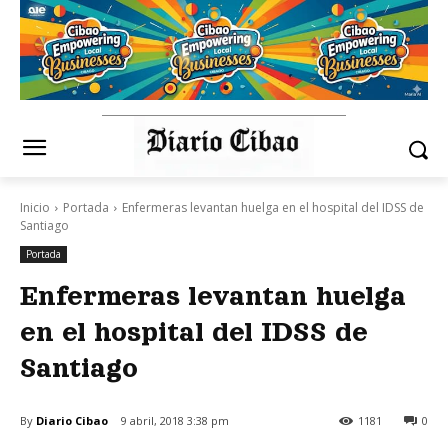
Inicio
Portada
Enfermeras levantan huelga en el hospital del IDSS de
Santiago
Portada
Enfermeras levantan huelga
en el hospital del IDSS de
Santiago
By
Diario Cibao
9 abril, 2018 3:38 pm
1181
0