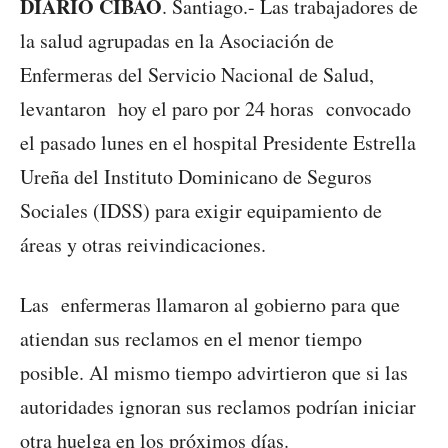
DIARIO CIBAO
. Santiago.- Las trabajadores de
la salud agrupadas en la Asociación de
Enfermeras del Servicio Nacional de Salud,
levantaron hoy el paro por 24 horas convocado
el pasado lunes en el hospital Presidente Estrella
Ureña del Instituto Dominicano de Seguros
Sociales (IDSS) para exigir equipamiento de
áreas y otras reivindicaciones.
Las enfermeras llamaron al gobierno para que
atiendan sus reclamos en el menor tiempo
posible. Al mismo tiempo advirtieron que si las
autoridades ignoran sus reclamos podrían iniciar
otra huelga en los próximos días.