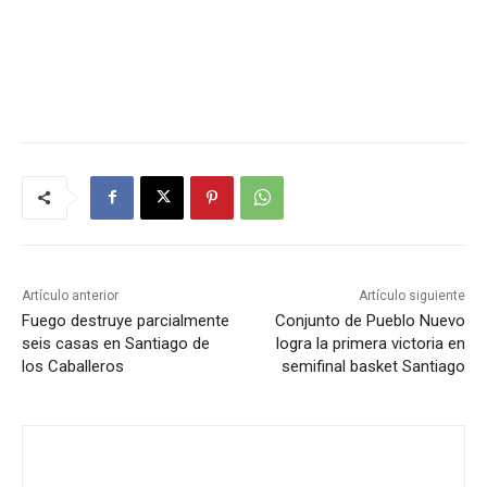
Artículo anterior
Artículo siguiente
Fuego destruye parcialmente
Conjunto de Pueblo Nuevo
seis casas en Santiago de
logra la primera victoria en
los Caballeros
semifinal basket Santiago