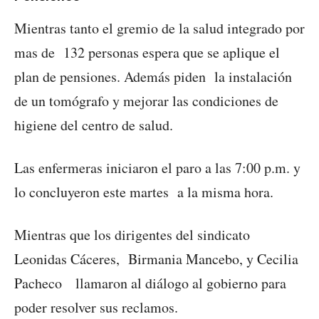
Mientras tanto el gremio de la salud integrado por
mas de 132 personas espera que se aplique el
plan de pensiones. Además piden la instalación
de un tomógrafo y mejorar las condiciones de
higiene del centro de salud.
Las enfermeras iniciaron el paro a las 7:00 p.m. y
lo concluyeron este martes a la misma hora.
Mientras que los dirigentes del sindicato
Leonidas Cáceres, Birmania Mancebo, y Cecilia
Pacheco llamaron al diálogo al gobierno para
poder resolver sus reclamos.