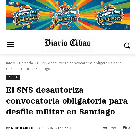
Inicio
Portada
El SNS desautoriza convocatoria obligatoria para
desfile militar en Santiago
Portada
El SNS desautoriza
convocatoria obligatoria para
desfile militar en Santiago
By
Diario Cibao
29 marzo, 2017 9:36 pm
1295
0