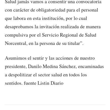
Salud jamás vamos a consentir una convocatoria
con carácter de obligatoriedad para el personal
que labora en esta institución, por lo cual
desaprobamos la invitación realizada de manera
compulsiva por el Servicio Regional de Salud
Norcentral, en la persona de su titular”.
Asumimos el sentir y las acciones de nuestro
presidente, Danilo Medina Sánchez, encaminadas
a despolitizar el sector salud en todos los
sentidos. fuente Listin Diario