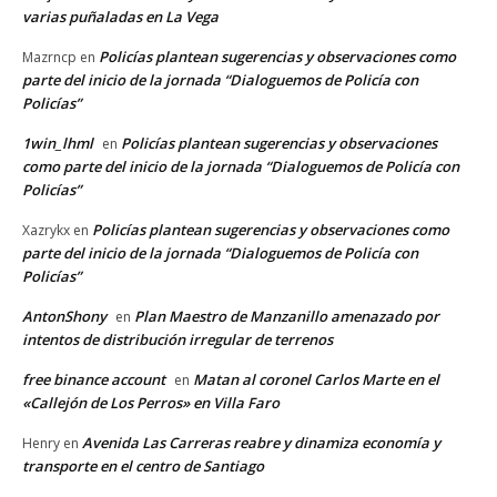
varias puñaladas en La Vega
Policías plantean sugerencias y observaciones como
Mazrncp
en
parte del inicio de la jornada “Dialoguemos de Policía con
Policías”
1win_lhml
Policías plantean sugerencias y observaciones
en
como parte del inicio de la jornada “Dialoguemos de Policía con
Policías”
Policías plantean sugerencias y observaciones como
Xazrykx
en
parte del inicio de la jornada “Dialoguemos de Policía con
Policías”
AntonShony
Plan Maestro de Manzanillo amenazado por
en
intentos de distribución irregular de terrenos
free binance account
Matan al coronel Carlos Marte en el
en
«Callejón de Los Perros» en Villa Faro
Avenida Las Carreras reabre y dinamiza economía y
Henry
en
transporte en el centro de Santiago