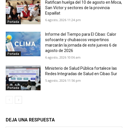
Ratifican huelga del 10 de agosto en Moca,
San Víctor y sectores de la provincia
Espaillat
6 agosto, 2026 11:24 pm
Portada
Informe del Tiempo para El Cibao: Calor
sofocante y chubascos vespertinos
marcarán la jornada de este jueves 6 de
agosto de 2026
Portada
6 agosto, 2026 10:06 am
Ministerio de Salud Pública fortalece las
Redes Integradas de Salud en Cibao Sur
5 agosto, 2026 11:56 pm
Portada
DEJA UNA RESPUESTA