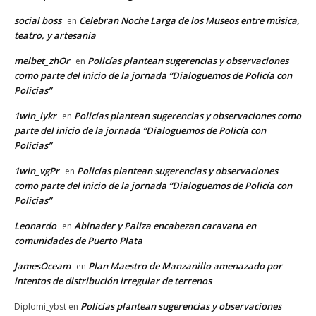
social boss
Celebran Noche Larga de los Museos entre música,
en
teatro, y artesanía
melbet_zhOr
Policías plantean sugerencias y observaciones
en
como parte del inicio de la jornada “Dialoguemos de Policía con
Policías”
1win_iykr
Policías plantean sugerencias y observaciones como
en
parte del inicio de la jornada “Dialoguemos de Policía con
Policías”
1win_vgPr
Policías plantean sugerencias y observaciones
en
como parte del inicio de la jornada “Dialoguemos de Policía con
Policías”
Leonardo
Abinader y Paliza encabezan caravana en
en
comunidades de Puerto Plata
JamesOceam
Plan Maestro de Manzanillo amenazado por
en
intentos de distribución irregular de terrenos
Policías plantean sugerencias y observaciones
Diplomi_ybst
en