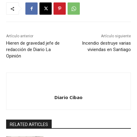
Artículo anterior
Artículo siguiente
Hieren de gravedad jefe de
Incendio destruye varias
redacción de Diario La
viviendas en Santiago
Opinión
Diario Cibao
RELATED ARTICLES