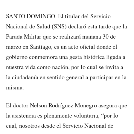
SANTO DOMINGO. El titular del Servicio
Nacional de Salud (SNS) declaró esta tarde que la
Parada Militar que se realizará mañana 30 de
marzo en Santiago, es un acto oficial donde el
gobierno conmemora una gesta histórica ligada a
nuestra vida como nación, por lo cual se invita a
la ciudadanía en sentido general a participar en la
misma.
El doctor Nelson Rodríguez Monegro asegura que
la asistencia es plenamente voluntaria, “por lo
cual, nosotros desde el Servicio Nacional de