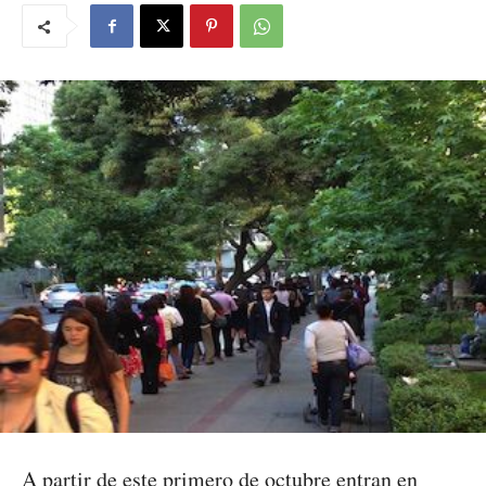
A partir de este primero de octubre entran en