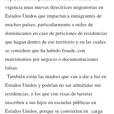
vigencia unas nuevas directrices migratorias en
Estados Unidos que impactan a inmigrantes de
muchos países, particularmente a miles de
dominicanos en caso de peticiones de residencias
que hagan dentro de ese territorio y en las cuales
se considere que ha habido fraude, con
matrimonios por negocio o documentaciones
falsas.
También están las madres que van a dar a luz en
Estados Unidos y podrían no ser admitidas sus
residencias, o los que con visas de turistas
inscriben a sus hijos en escuelas públicas en
Estados Unidos, porque se convierten en carga