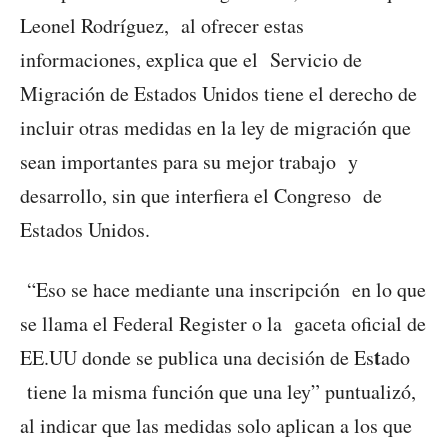
Leonel Rodríguez, al ofrecer estas
informaciones, explica que el Servicio de
Migración de Estados Unidos tiene el derecho de
incluir otras medidas en la ley de migración que
sean importantes para su mejor trabajo y
desarrollo, sin que interfiera el Congreso de
Estados Unidos.
“Eso se hace mediante una inscripción en lo que
se llama el Federal Register o la gaceta oficial de
t
EE.UU donde se publica una decisión de Es
ado
tiene la misma función que una ley” puntualizó,
al indicar que las medidas solo aplican a los que