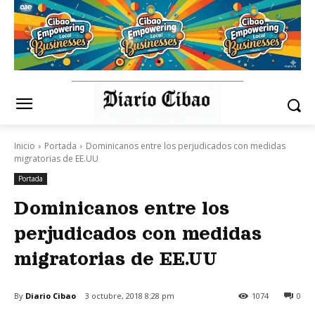
Inicio
Portada
Dominicanos entre los perjudicados con medidas
migratorias de EE.UU
Portada
Dominicanos entre los
perjudicados con medidas
migratorias de EE.UU
By
Diario Cibao
3 octubre, 2018 8:28 pm
1074
0