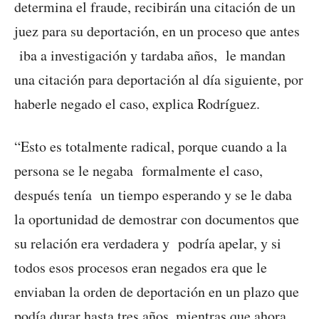
determina el fraude, recibirán una citación de un
juez para su deportación, en un proceso que antes
iba a investigación y tardaba años, le mandan
una citación para deportación al día siguiente, por
haberle negado el caso, explica Rodríguez.
“Esto es totalmente radical, porque cuando a la
persona se le negaba formalmente el caso,
después tenía un tiempo esperando y se le daba
la oportunidad de demostrar con documentos que
su relación era verdadera y podría apelar, y si
todos esos procesos eran negados era que le
enviaban la orden de deportación en un plazo que
podía durar hasta tres años, mientras que ahora