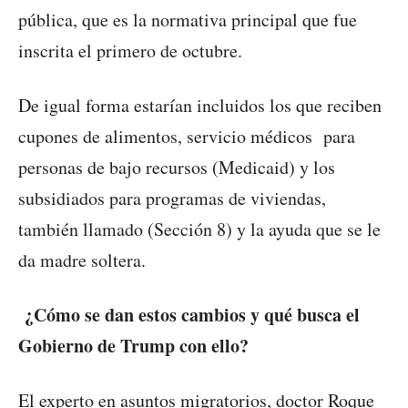
pública, que es la normativa principal que fue
inscrita el primero de octubre.
De igual forma estarían incluidos los que reciben
cupones de alimentos, servicio médicos para
personas de bajo recursos (Medicaid) y los
subsidiados para programas de viviendas,
también llamado (Sección 8) y la ayuda que se le
da madre soltera.
¿Cómo se dan estos cambios y qué busca el
Gobierno de Trump con ello?
El experto en asuntos migratorios, doctor Roque