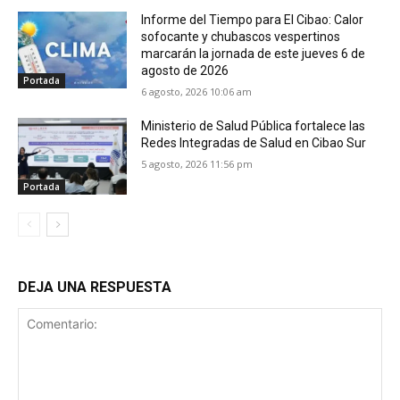
Informe del Tiempo para El Cibao: Calor
sofocante y chubascos vespertinos
marcarán la jornada de este jueves 6 de
agosto de 2026
Portada
6 agosto, 2026 10:06 am
Ministerio de Salud Pública fortalece las
Redes Integradas de Salud en Cibao Sur
5 agosto, 2026 11:56 pm
Portada
DEJA UNA RESPUESTA