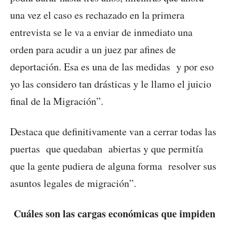
una vez el caso es rechazado en la primera
entrevista se le va a enviar de inmediato una
orden para acudir a un juez par afines de
deportación. Esa es una de las medidas y por eso
yo las considero tan drásticas y le llamo el juicio
final de la Migración”.
Destaca que definitivamente van a cerrar todas las
puertas que quedaban abiertas y que permitía
que la gente pudiera de alguna forma resolver sus
asuntos legales de migración”.
Cuáles son las cargas económicas que impiden