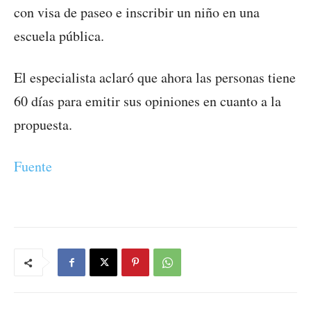
con visa de paseo e inscribir un niño en una
escuela pública.
El especialista aclaró que ahora las personas tiene
60 días para emitir sus opiniones en cuanto a la
propuesta.
Fuente