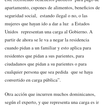
apartamento, cupones de alimentos, beneficios de
seguridad social, estando ilegal o no, o las
mujeres que hayan ido a dar a luz a Estados
Unidos representan una carga al Gobierno. A
partir de ahora se le va a negar la residencia
cuando pidan a un familiar y esto aplica para
residentes que pidan a sus parientes, para
ciudadanos que pidan a su parientes o para
cualquier persona que sea pedida que se haya
convertido en carga pública”.
Otra acción que incurren muchos dominicanos,
según el experto, y que representa una carga es ir