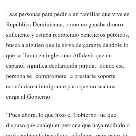
Esas personas para pedir a un familiar que vive en
República Dominicana, como no ganaba dinero
suficiente y estaba recibiendo beneficios públicos,
busca a alguien que le sirva de garante dándole lo
que se llama en ingles una Affidavit que en
español significa declaración jurada, donde esa
persona se compromete a prestarle soporte
económico a inmigrante para que no sea una
carga al Gobierno.
“Pues ahora, lo que hizo el Gobierno fue que
dispuso que cualquier persona que haya recibido o
esté recibiendo beneficios públicos para pago de