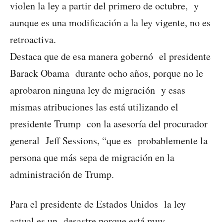
violen la ley a partir del primero de octubre, y
aunque es una modificación a la ley vigente, no es
retroactiva.
Destaca que de esa manera gobernó el presidente
Barack Obama durante ocho años, porque no le
aprobaron ninguna ley de migración y esas
mismas atribuciones las está utilizando el
presidente Trump con la asesoría del procurador
general Jeff Sessions, “que es probablemente la
persona que más sepa de migración en la
administración de Trump.
Para el presidente de Estados Unidos la ley
actual es un desastre porque está muy