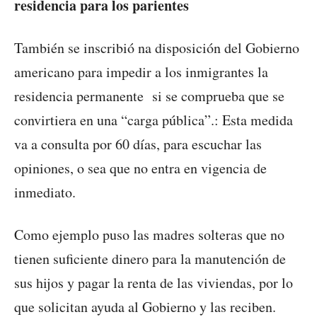
residencia para los parientes
También se inscribió na disposición del Gobierno
americano para impedir a los inmigrantes la
residencia permanente si se comprueba que se
convirtiera en una “carga pública”.: Esta medida
va a consulta por 60 días, para escuchar las
opiniones, o sea que no entra en vigencia de
inmediato.
Como ejemplo puso las madres solteras que no
tienen suficiente dinero para la manutención de
sus hijos y pagar la renta de las viviendas, por lo
que solicitan ayuda al Gobierno y las reciben.