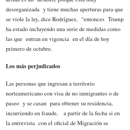
desorganizada y tiene muchas aperturas para que
se viole la ley, dice Rodríguez, “entonces Trump
ha estado incluyendo una serie de medidas como
las que entran en vigencia en el día de hoy
primero de octubre.
Los más perjudicados
Las personas que ingresan a territorio
norteamericano con visa de no inmigrantes o de
paseo y se casan para obtener su residencia,
incurriendo en fraude, a partir de la fecha si en
la entrevista con el oficial de Migración se