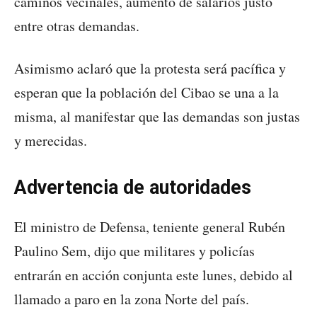
caminos vecinales, aumento de salarios justo
entre otras demandas.
Asimismo aclaró que la protesta será pacífica y
esperan que la población del Cibao se una a la
misma, al manifestar que las demandas son justas
y merecidas.
Advertencia de autoridades
El ministro de Defensa, teniente general Rubén
Paulino Sem, dijo que militares y policías
entrarán en acción conjunta este lunes, debido al
llamado a paro en la zona Norte del país.