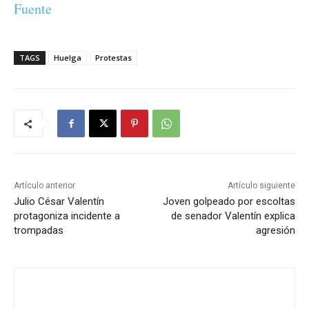
Fuente
TAGS
Huelga
Protestas
Artículo anterior
Artículo siguiente
Julio César Valentín
Joven golpeado por escoltas
protagoniza incidente a
de senador Valentín explica
trompadas
agresión