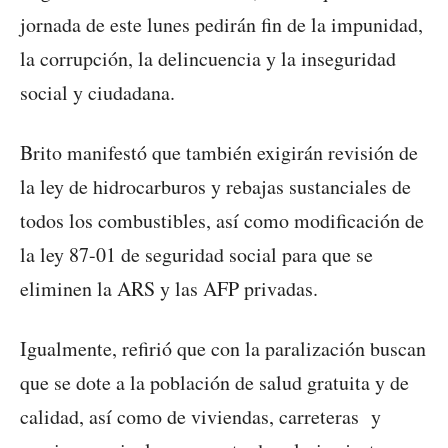
jornada de este lunes pedirán fin de la impunidad,
la corrupción, la delincuencia y la inseguridad
social y ciudadana.
Brito manifestó que también exigirán revisión de
la ley de hidrocarburos y rebajas sustanciales de
todos los combustibles, así como modificación de
la ley 87-01 de seguridad social para que se
eliminen la ARS y las AFP privadas.
Igualmente, refirió que con la paralización buscan
que se dote a la población de salud gratuita y de
calidad, así como de viviendas, carreteras y