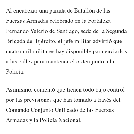
Al encabezar una parada de Batallón de las
Fuerzas Armadas celebrado en la Fortaleza
Fernando Valerio de Santiago, sede de la Segunda
Brigada del Ejército, el jefe militar advirtió que
cuatro mil militares hay disponible para enviarlos
a las calles para mantener el orden junto a la
Policía.
Asimismo, comentó que tienen todo bajo control
por las previsiones que han tomado a través del
Comando Conjunto Unificado de las Fuerzas
Armadas y la Policía Nacional.