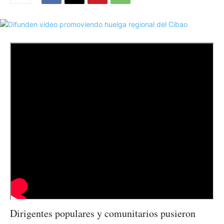
Dirigentes populares y comunitarios pusieron