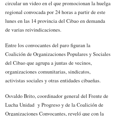
circular un video en el que promocionan la huelga
regional convocada por 24 horas a partir de este
lunes en las 14 provincia del Cibao en demanda
de varias reivindicaciones.
Entre los convocantes del paro figuran la
Coalición de Organizaciones Populares y Sociales
del Cibao que agrupa a juntas de vecinos,
organizaciones comunitarias, sindicatos,
activistas sociales y otras entidades cibaeñas.
Osvaldo Brito, coordinador general del Frente de
Lucha Unidad y Progreso y de la Coalición de
Organizaciones Convocantes, reveló que con la