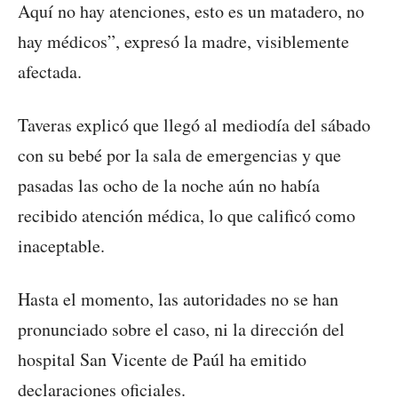
Aquí no hay atenciones, esto es un matadero, no
hay médicos”, expresó la madre, visiblemente
afectada.
Taveras explicó que llegó al mediodía del sábado
con su bebé por la sala de emergencias y que
pasadas las ocho de la noche aún no había
recibido atención médica, lo que calificó como
inaceptable.
Hasta el momento, las autoridades no se han
pronunciado sobre el caso, ni la dirección del
hospital San Vicente de Paúl ha emitido
declaraciones oficiales.