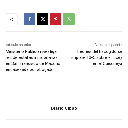
Artículo anterior
Artículo siguiente
Ministerio Público investiga
Leones del Escogido se
red de estafas inmobiliarias
impone 10-5 sobre el Licey
en San Francisco de Macorís
en el Quisqueya
encabezada por abogado
Diario Cibao