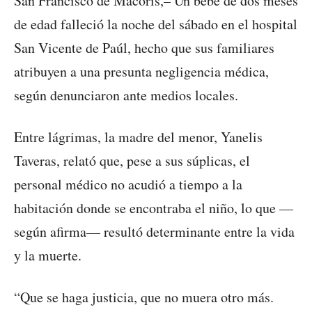
San Francisco de Macorís,– Un bebé de dos meses
de edad falleció la noche del sábado en el hospital
San Vicente de Paúl, hecho que sus familiares
atribuyen a una presunta negligencia médica,
según denunciaron ante medios locales.
Entre lágrimas, la madre del menor, Yanelis
Taveras, relató que, pese a sus súplicas, el
personal médico no acudió a tiempo a la
habitación donde se encontraba el niño, lo que —
según afirma— resultó determinante entre la vida
y la muerte.
“Que se haga justicia, que no muera otro más.