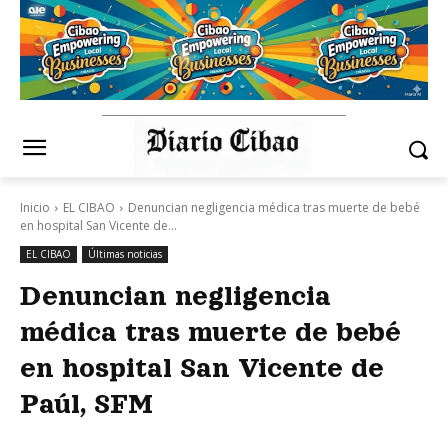
Inicio
EL CIBAO
Denuncian negligencia médica tras muerte de bebé
en hospital San Vicente de...
EL CIBAO
Últimas noticias
Denuncian negligencia
médica tras muerte de bebé
en hospital San Vicente de
Paúl, SFM