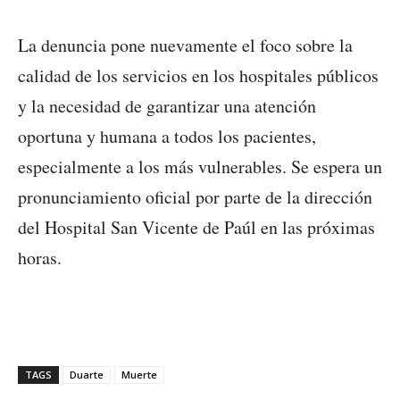
La denuncia pone nuevamente el foco sobre la
calidad de los servicios en los hospitales públicos
y la necesidad de garantizar una atención
oportuna y humana a todos los pacientes,
especialmente a los más vulnerables. Se espera un
pronunciamiento oficial por parte de la dirección
del Hospital San Vicente de Paúl en las próximas
horas.
TAGS
Duarte
Muerte