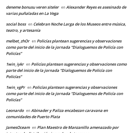
deneme bonusu veren siteler
Alexander Reyes es asesinado de
en
varias puñaladas en La Vega
social boss
Celebran Noche Larga de los Museos entre música,
en
teatro, y artesanía
melbet_zhOr
Policías plantean sugerencias y observaciones
en
como parte del inicio de la jornada “Dialoguemos de Policía con
Policías”
1win_iykr
Policías plantean sugerencias y observaciones como
en
parte del inicio de la jornada “Dialoguemos de Policía con
Policías”
1win_vgPr
Policías plantean sugerencias y observaciones
en
como parte del inicio de la jornada “Dialoguemos de Policía con
Policías”
Leonardo
Abinader y Paliza encabezan caravana en
en
comunidades de Puerto Plata
JamesOceam
Plan Maestro de Manzanillo amenazado por
en