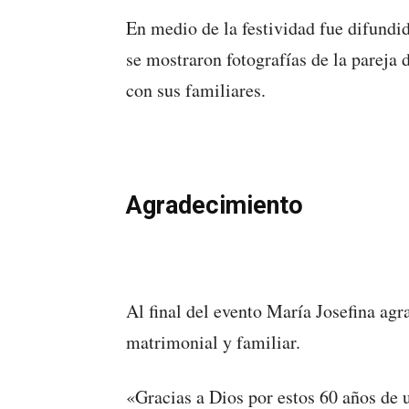
En medio de la festividad fue difundi
se mostraron fotografías de la parej
con sus familiares.
Agradecimiento
Al final del evento María Josefina agr
matrimonial y familiar.
«Gracias a Dios por estos 60 años de 