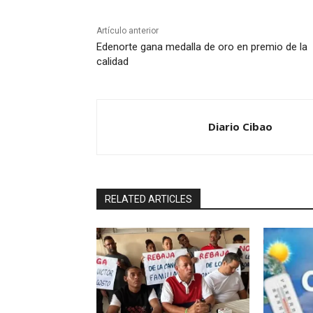
Artículo anterior
Edenorte gana medalla de oro en premio de la
calidad
Diario Cibao
RELATED ARTICLES