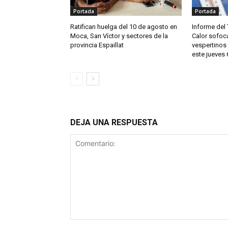
Portada
Portada
Ratifican huelga del 10 de agosto en
Informe del 
Moca, San Víctor y sectores de la
Calor sofoc
provincia Espaillat
vespertinos
este jueves
DEJA UNA RESPUESTA
Comentario: