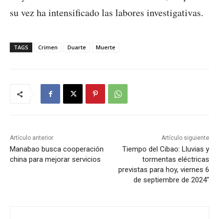
su vez ha intensificado las labores investigativas.
TAGS
Crimen
Duarte
Muerte
Artículo anterior
Artículo siguiente
Manabao busca cooperación
Tiempo del Cibao: Lluvias y
china para mejorar servicios
tormentas eléctricas
previstas para hoy, viernes 6
de septiembre de 2024″