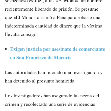
sospechoso es Joel, alias «El Mono», un hombre
recientemente liberado de prisión. Se presume
que «El Mono» asesinó a Peña para robarle una
indeterminada cantidad de dinero que la víctima
llevaba consigo.
Exigen justicia por asesinato de comerciante
en San Francisco de Macorís
Las autoridades han iniciado una investigación y
han detenido al presunto homicida.
Los investigadores han asegurado la escena del
crimen y recolectado una serie de evidencias