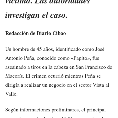
víctima. Las autoridades
investigan el caso.
Redacción de Diario Cibao
Un hombre de 45 años, identificado como José
Antonio Peña, conocido como «Papito», fue
asesinado a tiros en la cabeza en San Francisco de
Macorís. El crimen ocurrió mientras Peña se
dirigía a realizar un negocio en el sector Vista al
Valle.
Según informaciones preliminares, el principal