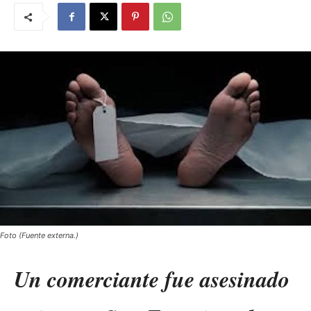
Foto (Fuente externa.)
Un comerciante fue asesinado