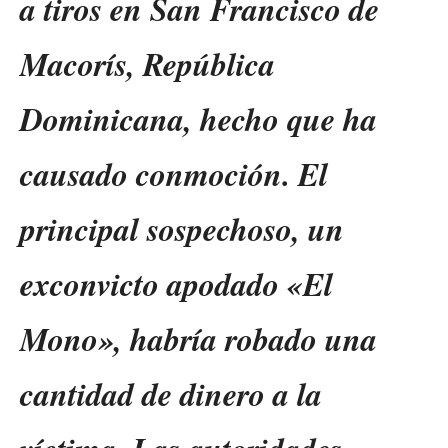
a tiros en San Francisco de
Macorís, República
Dominicana, hecho que ha
causado conmoción. El
principal sospechoso, un
exconvicto apodado «El
Mono», habría robado una
cantidad de dinero a la