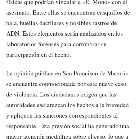
físicas que podrían vincular a «El Mono» con el
asesinato. Entre ellas se encuentran casquillos de
bala, huellas dactilares y posibles rastros de
ADN. Estos elementos serán analizados en los
laboratorios forenses para corroborar su
participación en el hecho.
La opinión pública en San Francisco de Macorís
se encuentra conmocionada por este nuevo caso
de violencia. Los ciudadanos exigen que las
autoridades esclarezcan los hechos a la brevedad
y apliquen las sanciones correspondientes al
responsable. Esta presión social ha generado una
mayor atención mediática sobre el caso, lo que a