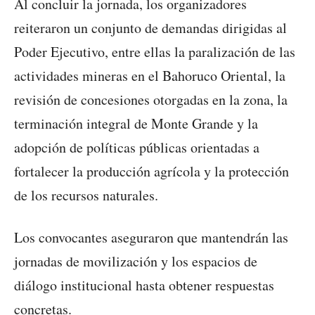
Al concluir la jornada, los organizadores
reiteraron un conjunto de demandas dirigidas al
Poder Ejecutivo, entre ellas la paralización de las
actividades mineras en el Bahoruco Oriental, la
revisión de concesiones otorgadas en la zona, la
terminación integral de Monte Grande y la
adopción de políticas públicas orientadas a
fortalecer la producción agrícola y la protección
de los recursos naturales.
Los convocantes aseguraron que mantendrán las
jornadas de movilización y los espacios de
diálogo institucional hasta obtener respuestas
concretas.