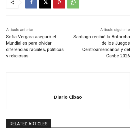
Artículo anterior
Artículo siguiente
Sofía Vergara aseguró el
Santiago recibió la Antorcha
Mundial es para olvidar
de los Juegos
diferencias raciales, políticas
Centroamericanos y del
y religiosas
Caribe 2026
Diario Cibao
RELATED ARTICLES