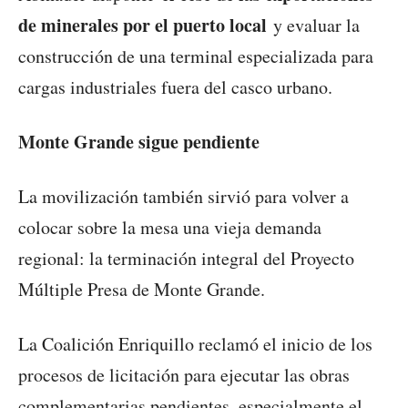
de minerales por el puerto local
y evaluar la
construcción de una terminal especializada para
cargas industriales fuera del casco urbano.
Monte Grande sigue pendiente
La movilización también sirvió para volver a
colocar sobre la mesa una vieja demanda
regional: la terminación integral del Proyecto
Múltiple Presa de Monte Grande.
La Coalición Enriquillo reclamó el inicio de los
procesos de licitación para ejecutar las obras
complementarias pendientes, especialmente el