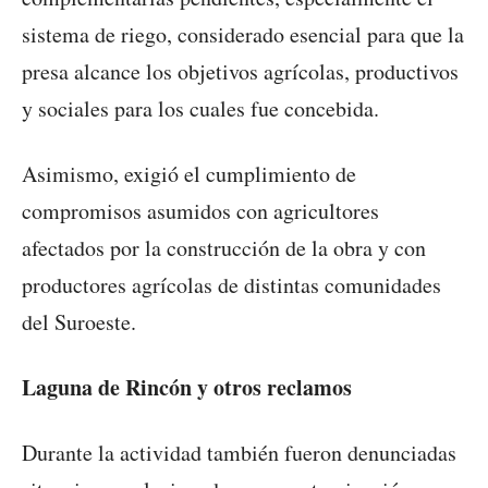
sistema de riego, considerado esencial para que la
presa alcance los objetivos agrícolas, productivos
y sociales para los cuales fue concebida.
Asimismo, exigió el cumplimiento de
compromisos asumidos con agricultores
afectados por la construcción de la obra y con
productores agrícolas de distintas comunidades
del Suroeste.
Laguna de Rincón y otros reclamos
Durante la actividad también fueron denunciadas