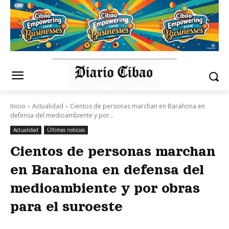
Inicio
Actualidad
Cientos de personas marchan en Barahona en
defensa del medioambiente y por...
Actualidad
Últimas noticias
Cientos de personas marchan
en Barahona en defensa del
medioambiente y por obras
para el suroeste