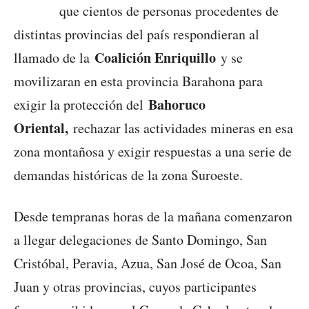
que cientos de personas procedentes de
distintas provincias del país respondieran al
Coalición Enriquillo
llamado de la
y se
movilizaran en esta provincia Barahona para
Bahoruco
exigir la protección del
Oriental,
rechazar las actividades mineras en esa
zona montañosa y exigir respuestas a una serie de
demandas históricas de la zona Suroeste.
Desde tempranas horas de la mañana comenzaron
a llegar delegaciones de Santo Domingo, San
Cristóbal, Peravia, Azua, San José de Ocoa, San
Juan y otras provincias, cuyos participantes