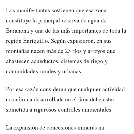
Los manifestantes sostienen que esa zona
constituye la principal reserva de agua de
Barahona y una de las más importantes de toda la
región Enriquillo. Según expusieron, en sus
montañas nacen más de 23 ríos y arroyos que
abastecen acueductos, sistemas de riego y
comunidades rurales y urbanas.
Por esa razón consideran que cualquier actividad
económica desarrollada en el área debe estar
sometida a rigurosos controles ambientales.
La expansión de concesiones mineras ha