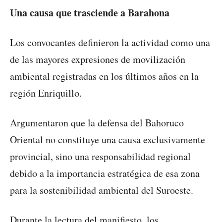
Una causa que trasciende a Barahona
Los convocantes definieron la actividad como una
de las mayores expresiones de movilización
ambiental registradas en los últimos años en la
región Enriquillo.
Argumentaron que la defensa del Bahoruco
Oriental no constituye una causa exclusivamente
provincial, sino una responsabilidad regional
debido a la importancia estratégica de esa zona
para la sostenibilidad ambiental del Suroeste.
Durante la lectura del manifiesto, los