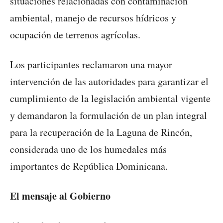
situaciones relacionadas con contaminación
ambiental, manejo de recursos hídricos y
ocupación de terrenos agrícolas.
Los participantes reclamaron una mayor
intervención de las autoridades para garantizar el
cumplimiento de la legislación ambiental vigente
y demandaron la formulación de un plan integral
para la recuperación de la Laguna de Rincón,
considerada uno de los humedales más
importantes de República Dominicana.
El mensaje al Gobierno