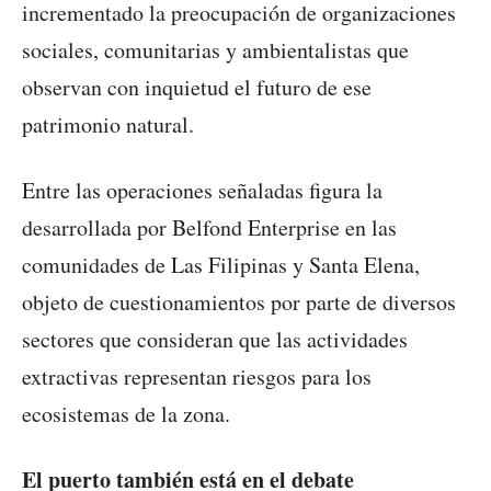
incrementado la preocupación de organizaciones
sociales, comunitarias y ambientalistas que
observan con inquietud el futuro de ese
patrimonio natural.
Entre las operaciones señaladas figura la
desarrollada por Belfond Enterprise en las
comunidades de Las Filipinas y Santa Elena,
objeto de cuestionamientos por parte de diversos
sectores que consideran que las actividades
extractivas representan riesgos para los
ecosistemas de la zona.
El puerto también está en el debate