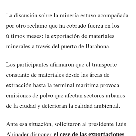
La discusión sobre la minería estuvo acompañada
por otro reclamo que ha cobrado fuerza en los
últimos meses: la exportación de materiales
minerales a través del puerto de Barahona.
Los participantes afirmaron que el transporte
constante de materiales desde las áreas de
extracción hasta la terminal marítima provoca
emisiones de polvo que afectan sectores urbanos
de la ciudad y deterioran la calidad ambiental.
Ante esa situación, solicitaron al presidente Luis
el cese de las exportaciones
Abinader disponer