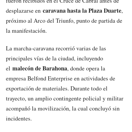
fueron recibidos en el Cruce de Cabral antes de
caravana hasta la Plaza Duarte
desplazarse en
,
próximo al Arco del Triunfo, punto de partida de
la manifestación.
La marcha-caravana recorrió varias de las
principales vías de la ciudad, incluyendo
malecón de Barahona
el
, donde opera la
empresa Belfond Enterprise en actividades de
exportación de materiales. Durante todo el
trayecto, un amplio contingente policial y militar
acompañó la movilización, la cual concluyó sin
incidentes.