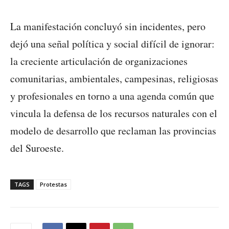
La manifestación concluyó sin incidentes, pero
dejó una señal política y social difícil de ignorar:
la creciente articulación de organizaciones
comunitarias, ambientales, campesinas, religiosas
y profesionales en torno a una agenda común que
vincula la defensa de los recursos naturales con el
modelo de desarrollo que reclaman las provincias
del Suroeste.
TAGS
Protestas