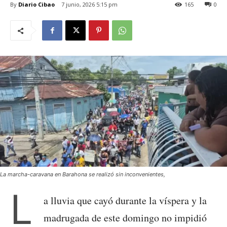
By
Diario Cibao
7 junio, 2026 5:15 pm
165
0
La marcha-caravana en Barahona se realizó sin inconvenientes,
L
a lluvia que cayó durante la víspera y la
madrugada de este domingo no impidió