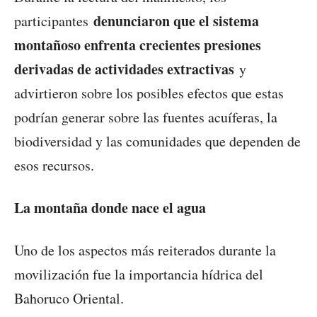
denunciaron que el sistema
participantes
montañoso enfrenta crecientes presiones
derivadas de actividades extractivas
y
advirtieron sobre los posibles efectos que estas
podrían generar sobre las fuentes acuíferas, la
biodiversidad y las comunidades que dependen de
esos recursos.
La montaña donde nace el agua
Uno de los aspectos más reiterados durante la
movilización fue la importancia hídrica del
Bahoruco Oriental.