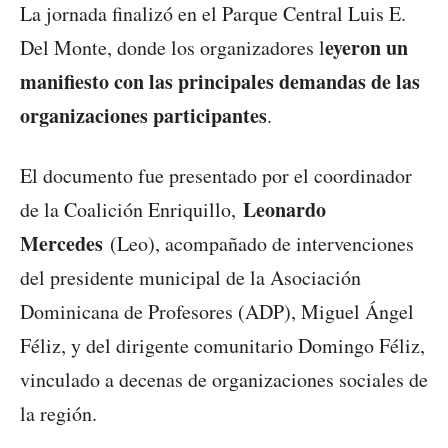
La jornada finalizó en el Parque Central Luis E.
eyeron un
Del Monte, donde los organizadores l
manifiesto con las principales demandas de las
organizaciones participantes
.
El documento fue presentado por el coordinador
Leonardo
de la Coalición Enriquillo,
Mercedes
(Leo), acompañado de intervenciones
del presidente municipal de la Asociación
Dominicana de Profesores (ADP), Miguel Ángel
Féliz, y del dirigente comunitario Domingo Féliz,
vinculado a decenas de organizaciones sociales de
la región.