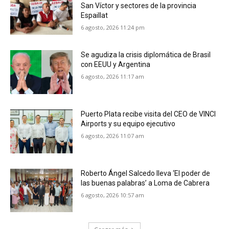
San Víctor y sectores de la provincia
Espaillat
6 agosto, 2026 11:24 pm
Se agudiza la crisis diplomática de Brasil
con EEUU y Argentina
6 agosto, 2026 11:17 am
Puerto Plata recibe visita del CEO de VINCI
Airports y su equipo ejecutivo
6 agosto, 2026 11:07 am
Roberto Ángel Salcedo lleva ‘El poder de
las buenas palabras’ a Loma de Cabrera
6 agosto, 2026 10:57 am