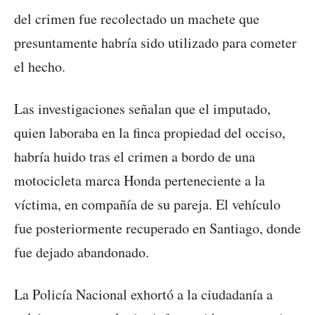
del crimen fue recolectado un machete que
presuntamente habría sido utilizado para cometer
el hecho.
Las investigaciones señalan que el imputado,
quien laboraba en la finca propiedad del occiso,
habría huido tras el crimen a bordo de una
motocicleta marca Honda perteneciente a la
víctima, en compañía de su pareja. El vehículo
fue posteriormente recuperado en Santiago, donde
fue dejado abandonado.
La Policía Nacional exhortó a la ciudadanía a