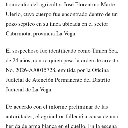
homicidio del agricultor José Florentino Marte
Ulerio, cuyo cuerpo fue encontrado dentro de un
pozo séptico en su finca ubicada en el sector
Cabirmota, provincia La Vega.
El sospechoso fue identificado como Timen Sea,
de 24 años, contra quien pesa la orden de arresto
No. 2026-AJ0015728, emitida por la Oficina
Judicial de Atención Permanente del Distrito
Judicial de La Vega.
De acuerdo con el informe preliminar de las
autoridades, el agricultor falleció a causa de una
herida de arma blanca en el cuello. En la escena