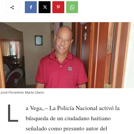
José Florentino Marte Ulerio.
L
a Vega,.– La Policía Nacional activó la
búsqueda de un ciudadano haitiano
señalado como presunto autor del