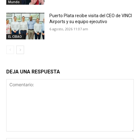
Mundo
Puerto Plata recibe visita del CEO de VINCI
Airports y su equipo ejecutivo
6 agosto, 2026 11:07 am
EL CIBAO
DEJA UNA RESPUESTA
Comentario: