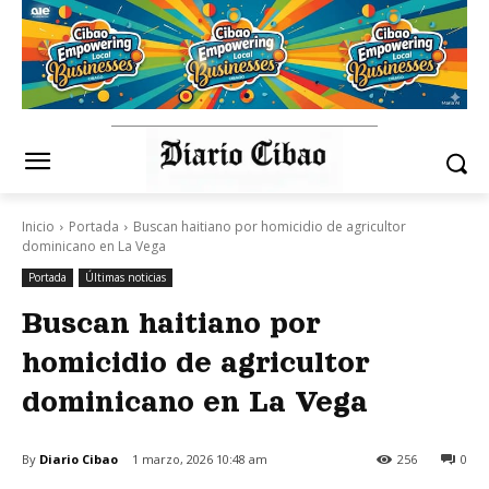
Inicio
Portada
Buscan haitiano por homicidio de agricultor
dominicano en La Vega
Portada
Últimas noticias
Buscan haitiano por
homicidio de agricultor
dominicano en La Vega
By
Diario Cibao
1 marzo, 2026 10:48 am
256
0