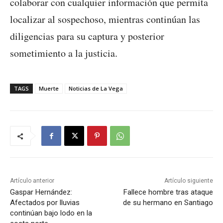
colaborar con cualquier información que permita
localizar al sospechoso, mientras continúan las
diligencias para su captura y posterior
sometimiento a la justicia.
TAGS
Muerte
Noticias de La Vega
Artículo anterior
Artículo siguiente
Gaspar Hernández:
Fallece hombre tras ataque
Afectados por lluvias
de su hermano en Santiago
continúan bajo lodo en la