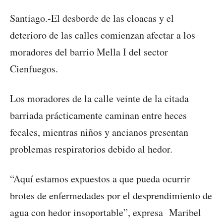
Santiago.-El desborde de las cloacas y el
deterioro de las calles comienzan afectar a los
moradores del barrio Mella I del sector
Cienfuegos.
Los moradores de la calle veinte de la citada
barriada prácticamente caminan entre heces
fecales, mientras niños y ancianos presentan
problemas respiratorios debido al hedor.
“Aquí estamos expuestos a que pueda ocurrir
brotes de enfermedades por el desprendimiento de
agua con hedor insoportable”, expresa Maribel