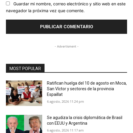
Guardar mi nombre, correo electrónico y sitio web en este
navegador la próxima vez que comente.
- Advertisment -
MOST POPULAR
Ratifican huelga del 10 de agosto en Moca,
San Víctor y sectores de la provincia
Espaillat
6 agosto, 2026 11:24 pm
Se agudiza la crisis diplomática de Brasil
con EEUU y Argentina
6 agosto, 2026 11:17 am