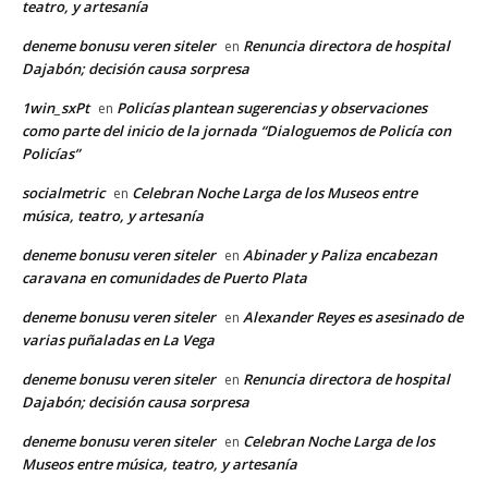
teatro, y artesanía
deneme bonusu veren siteler
Renuncia directora de hospital
en
Dajabón; decisión causa sorpresa
1win_sxPt
Policías plantean sugerencias y observaciones
en
como parte del inicio de la jornada “Dialoguemos de Policía con
Policías”
socialmetric
Celebran Noche Larga de los Museos entre
en
música, teatro, y artesanía
deneme bonusu veren siteler
Abinader y Paliza encabezan
en
caravana en comunidades de Puerto Plata
deneme bonusu veren siteler
Alexander Reyes es asesinado de
en
varias puñaladas en La Vega
deneme bonusu veren siteler
Renuncia directora de hospital
en
Dajabón; decisión causa sorpresa
deneme bonusu veren siteler
Celebran Noche Larga de los
en
Museos entre música, teatro, y artesanía