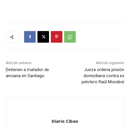
Artículo anterior
Artículo siguiente
Detienen a matador de
Jueza ordena prisión
anciana en Santiago
domiciliaria contra ex
pelotero Raúl Mondesí
Diario Cibao