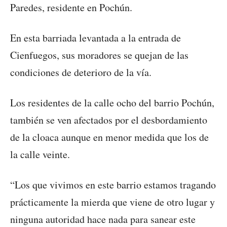
Paredes, residente en Pochún.
En esta barriada levantada a la entrada de
Cienfuegos, sus moradores se quejan de las
condiciones de deterioro de la vía.
Los residentes de la calle ocho del barrio Pochún,
también se ven afectados por el desbordamiento
de la cloaca aunque en menor medida que los de
la calle veinte.
“Los que vivimos en este barrio estamos tragando
prácticamente la mierda que viene de otro lugar y
ninguna autoridad hace nada para sanear este