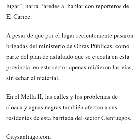
lugar”, narra Paredes al hablar con reporteros de
El Caribe.
A pesar de que por el lugar recientemente pasaron
brigadas del ministerio de Obras Públicas, como
parte del plan de asfaltado que se ejecuta en esta
provincia, en este sector apenas midieron las vías,
sin echar el material.
En el Mella II, las calles y los problemas de
cloaca y aguas negras también afectan a sus
residentes de esta barriada del sector Cienfuegos.
Citysantiago.com