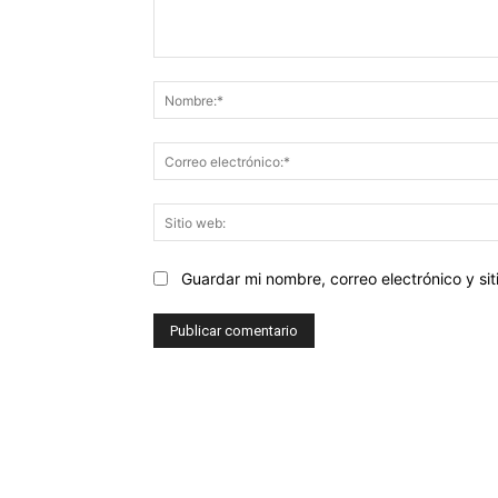
Comentario:
Guardar mi nombre, correo electrónico y s