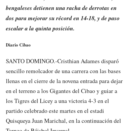
bengaleses detienen una racha de derrotas en
dos para mejorar su récord en 14-18, y de paso
escalar a la quinta posición.
Diario Cibao
SANTO DOMINGO.-Cristhian Adames disparó
sencillo remolcador de una carrera con las bases
llenas en el cierre de la novena entrada para dejar
en el terreno a los Gigantes del Cibao y guiar a
los Tigres del Licey a una victoria 4-3 en el
partido celebrado este martes en el estadi
Quisqueya Juan Marichal, en la continuación del
Torneo de Béisbol Invernal.