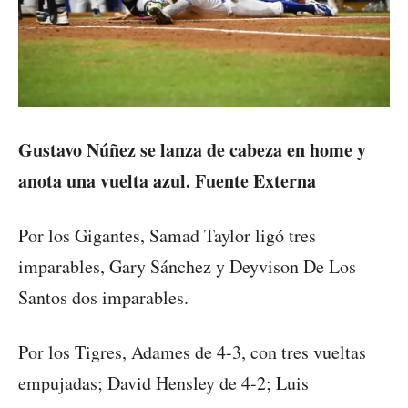
Gustavo Núñez se lanza de cabeza en home y
anota una vuelta azul. Fuente Externa
Por los Gigantes, Samad Taylor ligó tres
imparables, Gary Sánchez y Deyvison De Los
Santos dos imparables.
Por los Tigres, Adames de 4-3, con tres vueltas
empujadas; David Hensley de 4-2; Luis