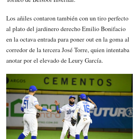
Los añiles contaron también con un tiro perfecto
al plato del jardinero derecho Emilio Bonifacio
en la octava entrada para poner out en la goma al
corredor de la tercera José Torre, quien intentaba
anotar por el elevado de Leury García.