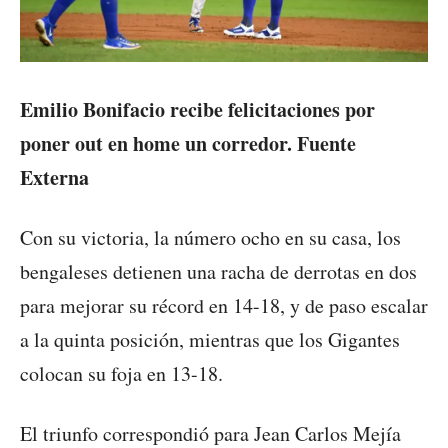
Emilio Bonifacio recibe felicitaciones por
poner out en home un corredor. Fuente
Externa
Con su victoria, la número ocho en su casa, los
bengaleses detienen una racha de derrotas en dos
para mejorar su récord en 14-18, y de paso escalar
a la quinta posición, mientras que los Gigantes
colocan su foja en 13-18.
El triunfo correspondió para Jean Carlos Mejía