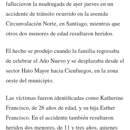
fallecieron la madrugada de ayer jueves en un
accidente de tránsito ocurrido en la avenida
Circunvalación Norte, en Santiago, mientras que
otros dos menores de edad resultaron heridos.
El hecho se produjo cuando la familia regresaba
de celebrar el Año Nuevo y se desplazaba desde el
sector Hato Mayor hacia Cienfuegos, en la zona
oeste del municipio.
Las víctimas fueron identificadas como Katherine
Francisco, de 26 años de edad, y su hija Esther
Francisco. En el accidente también resultaron
heridos dos menores, de 11 y tres años, quienes