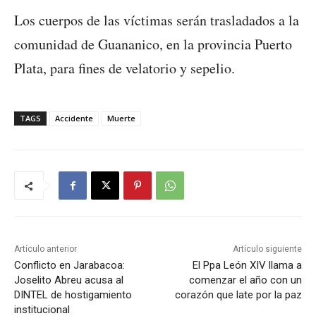
Los cuerpos de las víctimas serán trasladados a la
comunidad de Guananico, en la provincia Puerto
Plata, para fines de velatorio y sepelio.
TAGS
Accidente
Muerte
Artículo anterior
Artículo siguiente
Conflicto en Jarabacoa:
El Ppa León XIV llama a
Joselito Abreu acusa al
comenzar el año con un
DINTEL de hostigamiento
corazón que late por la paz
institucional