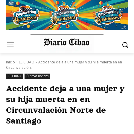
Inicio
EL CIBAO
Accidente deja a una mujer y su hija muerta en en
Circunvalación...
EL CIBAO
Últimas noticias
Accidente deja a una mujer y
su hija muerta en en
Circunvalación Norte de
Santiago