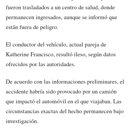
fueron trasladados a un centro de salud, donde
permanecen ingresados, aunque se informó que
están fuera de peligro.
El conductor del vehículo, actual pareja de
Katherine Francisco, resultó ileso, según datos
ofrecidos por las autoridades.
De acuerdo con las informaciones preliminares, el
accidente habría sido provocado por un camión
que impactó el automóvil en el que viajaban. Las
circunstancias exactas del hecho permanecen bajo
investigación.