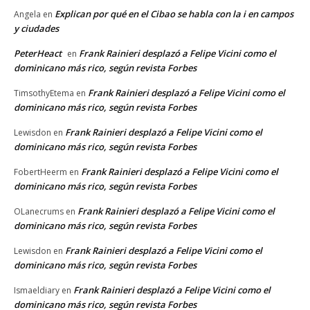
Explican por qué en el Cibao se habla con la i en campos
Angela
en
y ciudades
PeterHeact
Frank Rainieri desplazó a Felipe Vicini como el
en
dominicano más rico, según revista Forbes
Frank Rainieri desplazó a Felipe Vicini como el
TimsothyEtema
en
dominicano más rico, según revista Forbes
Frank Rainieri desplazó a Felipe Vicini como el
Lewisdon
en
dominicano más rico, según revista Forbes
Frank Rainieri desplazó a Felipe Vicini como el
FobertHeerm
en
dominicano más rico, según revista Forbes
Frank Rainieri desplazó a Felipe Vicini como el
OLanecrums
en
dominicano más rico, según revista Forbes
Frank Rainieri desplazó a Felipe Vicini como el
Lewisdon
en
dominicano más rico, según revista Forbes
Frank Rainieri desplazó a Felipe Vicini como el
Ismaeldiary
en
dominicano más rico, según revista Forbes