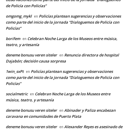
de Policía con Policías”
omgomg_mykl
Policías plantean sugerencias y observaciones
en
como parte del inicio de la jornada “Dialoguemos de Policía con
Policías”
borifem
Celebran Noche Larga de los Museos entre música,
en
teatro, y artesanía
deneme bonusu veren siteler
Renuncia directora de hospital
en
Dajabón; decisión causa sorpresa
1win_sxPt
Policías plantean sugerencias y observaciones
en
como parte del inicio de la jornada “Dialoguemos de Policía con
Policías”
socialmetric
Celebran Noche Larga de los Museos entre
en
música, teatro, y artesanía
deneme bonusu veren siteler
Abinader y Paliza encabezan
en
caravana en comunidades de Puerto Plata
deneme bonusu veren siteler
Alexander Reyes es asesinado de
en