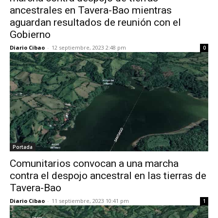
ancestrales en Tavera-Bao mientras
aguardan resultados de reunión con el
Gobierno
Diario Cibao
-
12 septiembre, 2023 2:48 pm
0
Portada
Comunitarios convocan a una marcha
contra el despojo ancestral en las tierras de
Tavera-Bao
Diario Cibao
-
11 septiembre, 2023 10:41 pm
1