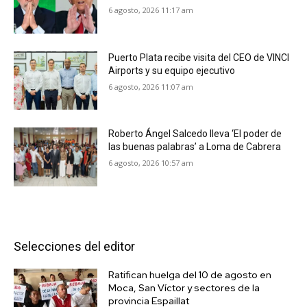
6 agosto, 2026 11:17 am
Puerto Plata recibe visita del CEO de VINCI
Airports y su equipo ejecutivo
6 agosto, 2026 11:07 am
Roberto Ángel Salcedo lleva ‘El poder de
las buenas palabras’ a Loma de Cabrera
6 agosto, 2026 10:57 am
Selecciones del editor
Ratifican huelga del 10 de agosto en
Moca, San Víctor y sectores de la
provincia Espaillat