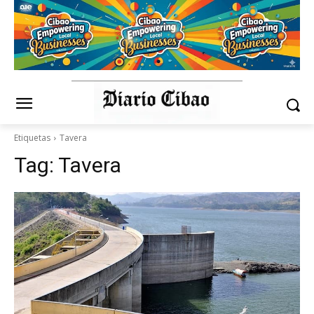
Etiquetas
Tavera
Tag:
Tavera