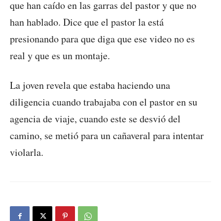
que han caído en las garras del pastor y que no
han hablado. Dice que el pastor la está
presionando para que diga que ese video no es
real y que es un montaje.
La joven revela que estaba haciendo una
diligencia cuando trabajaba con el pastor en su
agencia de viaje, cuando este se desvió del
camino, se metió para un cañaveral para intentar
violarla.