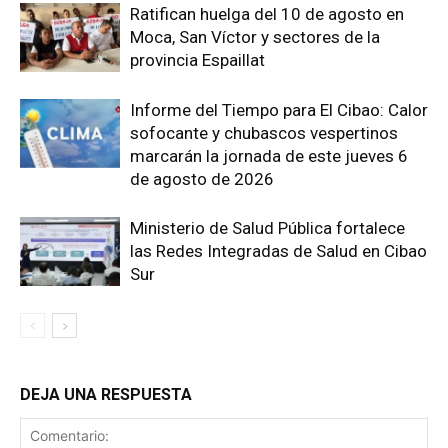
Ratifican huelga del 10 de agosto en
Moca, San Víctor y sectores de la
provincia Espaillat
Informe del Tiempo para El Cibao: Calor
sofocante y chubascos vespertinos
marcarán la jornada de este jueves 6
de agosto de 2026
Ministerio de Salud Pública fortalece
las Redes Integradas de Salud en Cibao
Sur
DEJA UNA RESPUESTA