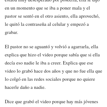
en un momento que se iba a poner mala y el
pastor se sentó en el otro asiento, ella aprovechó,
le quitó la contraseña al celular y empezó a
grabar.
El pastor no se aguantó y volvió a agarrarla, ella
explica que hizo el video porque sabía que si ella
decía eso nadie le iba a creer. Explica que ese
video lo grabó hace dos años y que no fue ella que
lo colgó en las redes sociales porque no quiere
hacerle daño a nadie.
Dice que grabó el video porque hay más jóvenes