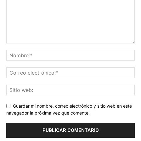
Guardar mi nombre, correo electrónico y sitio web en este
navegador la próxima vez que comente.