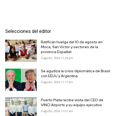
Selecciones del editor
Ratifican huelga del 10 de agosto en
Moca, San Víctor y sectores de la
provincia Espaillat
6 agosto, 2026 11:24 pm
Se agudiza la crisis diplomática de Brasil
con EEUU y Argentina
6 agosto, 2026 11:17 am
Puerto Plata recibe visita del CEO de
VINCI Airports y su equipo ejecutivo
6 agosto, 2026 11:07 am