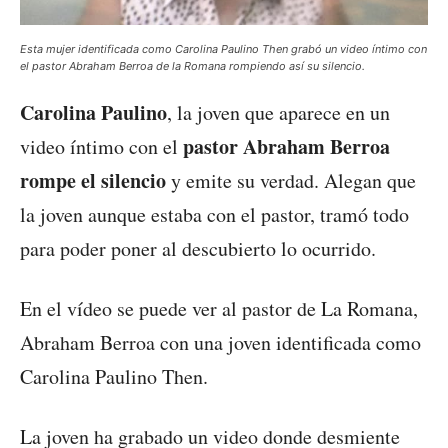
Esta mujer identificada como Carolina Paulino Then grabó un video íntimo con
el pastor Abraham Berroa de la Romana rompiendo así su silencio.
Carolina Paulino
, la joven que aparece en un
pastor Abraham Berroa
video íntimo con el
rompe el silencio
y emite su verdad. Alegan que
la joven aunque estaba con el pastor, tramó todo
para poder poner al descubierto lo ocurrido.
En el vídeo se puede ver al pastor de La Romana,
Abraham Berroa con una joven identificada como
Carolina Paulino Then.
La joven ha grabado un video donde desmiente