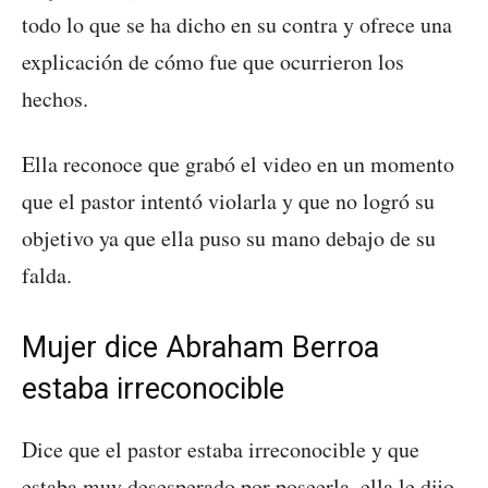
todo lo que se ha dicho en su contra y ofrece una
explicación de cómo fue que ocurrieron los
hechos.
Ella reconoce que grabó el video en un momento
que el pastor intentó violarla y que no logró su
objetivo ya que ella puso su mano debajo de su
falda.
Mujer dice Abraham Berroa
estaba irreconocible
Dice que el pastor estaba irreconocible y que
estaba muy desesperado por poseerla, ella le dijo