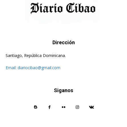
Dirección
Santiago, República Dominicana.
Email:
diariocibao@gmail.com
Siganos